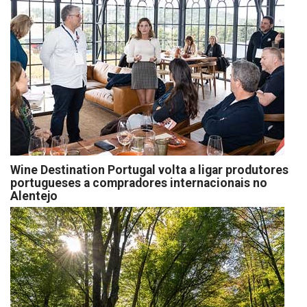
Wine Destination Portugal volta a ligar produtores
portugueses a compradores internacionais no
Alentejo