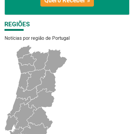
Quero Receber »
REGIÕES
Notícias por região de Portugal