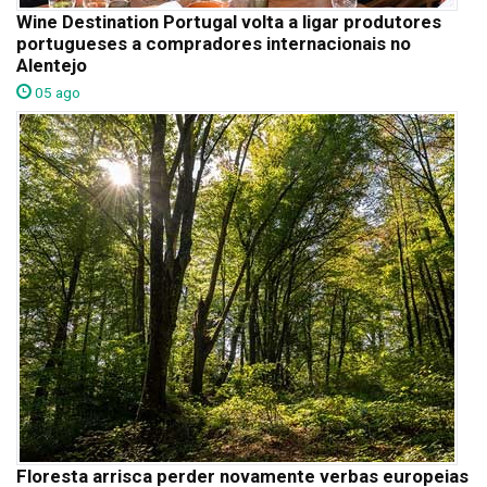
Wine Destination Portugal volta a ligar produtores
portugueses a compradores internacionais no
Alentejo
05 ago
Floresta arrisca perder novamente verbas europeias