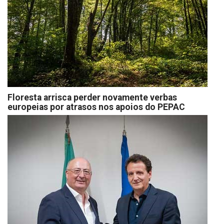
Floresta arrisca perder novamente verbas
europeias por atrasos nos apoios do PEPAC