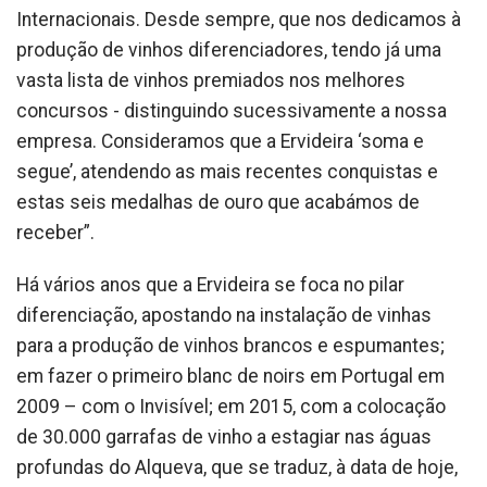
Internacionais. Desde sempre, que nos dedicamos à
produção de vinhos diferenciadores, tendo já uma
vasta lista de vinhos premiados nos melhores
concursos - distinguindo sucessivamente a nossa
empresa. Consideramos que a Ervideira ‘soma e
segue’, atendendo as mais recentes conquistas e
estas seis medalhas de ouro que acabámos de
receber”.
Há vários anos que a Ervideira se foca no pilar
diferenciação, apostando na instalação de vinhas
para a produção de vinhos brancos e espumantes;
em fazer o primeiro blanc de noirs em Portugal em
2009 – com o Invisível; em 2015, com a colocação
de 30.000 garrafas de vinho a estagiar nas águas
profundas do Alqueva, que se traduz, à data de hoje,