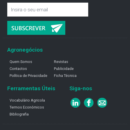
Agronegócios
Quem Somos
Revistas
Contactos
Publicidade
Política de Privacidade
Ficha Técnica
Ferramentas Úteis
Siga-nos
Vocabulário Agricola
Termos Económicos
Bibliografia