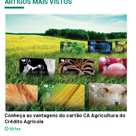
ARTIGOS MAIS VISTOS
Conheça as vantagens do cartão CA Agricultura do
Crédito Agrícola
03 fev