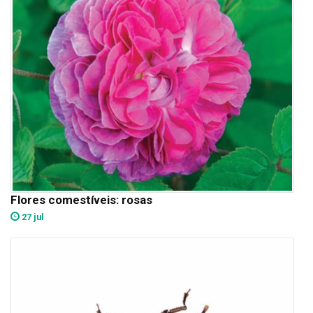
Flores comestíveis: rosas
27 jul