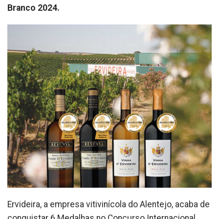
Branco 2024.
Ervideira, a empresa vitivinícola do Alentejo, acaba de
conquistar 6 Medalhas no Concurso Internacional