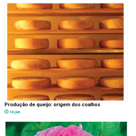
Produção de queijo: origem dos coalhos
14 jan