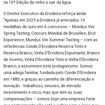
na 10ª Edição de vinho a sair da água.
O Diretor Executivo da Ervideira reforça ainda:
“Apenas em 2025 a Ervideira já arrecadou 10
medalhas de ouro em 4 concursos – Mundus Vini
Spring Tasting; Concurs Mondial de Bruxelles; Brut
Experience; Mundus Vini Summer Tasting – com as
referências Conde D’Ervideira Reserva Tinto e
Reserva Branco, Vinha D’Ervideira Espumante, Branco
de Inverno, Vinha D’Ervideira Tinto e Vinha D’Ervideira
Branco, a assumirem este protagonismo. Somos
uma adega familiar, fundada pelo Conde D’Ervideira
em 1880, e graças ao caminho de diferenciação e
inovação - trabalhoso, sinuoso, de elevado
investimento e risco, mas que tem as suas
compensações – somos hoje uma empresa forte