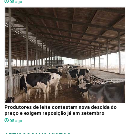
05 ago
Produtores de leite contestam nova descida do
preço e exigem reposição já em setembro
05 ago