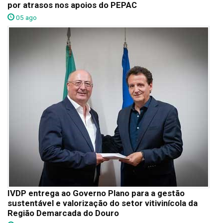
por atrasos nos apoios do PEPAC
05 ago
IVDP entrega ao Governo Plano para a gestão
sustentável e valorização do setor vitivinícola da
Região Demarcada do Douro