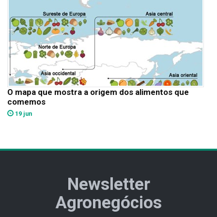
O mapa que mostra a origem dos alimentos que
comemos
19 jun
Newsletter
Agronegócios