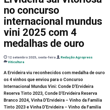
no concurso
internacional mundus
vini 2025 com 4
medalhas de ouro
12 setembro 2025, sexta-feira
Redação Agropress
Viticultura
A Ervideira viu reconhecidos com medalha de ouro
os 4 vinhos que enviou para o Concurso
Internacional Mundus Vini: Conde D’Ervideira
Reserva Tinto 2023, Conde D’Ervideira Reserva
Branco 2024, Vinha D’Ervideira – Vinho da Familia
Tinto 2023 e Vinha D’Ervideira – Vinho da Familia