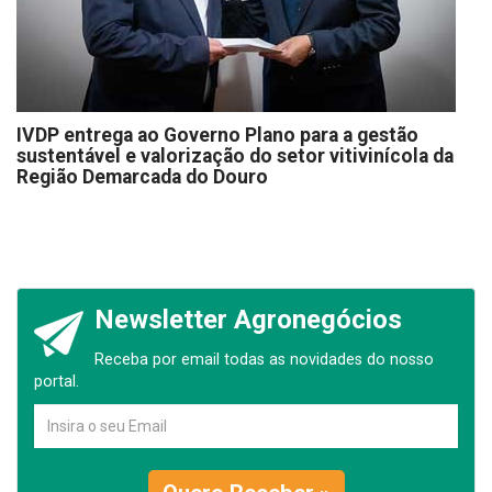
IVDP entrega ao Governo Plano para a gestão
sustentável e valorização do setor vitivinícola da
Região Demarcada do Douro
Newsletter Agronegócios
Receba por email todas as novidades do nosso
portal.