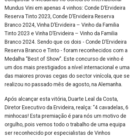
Mundus Vini em apenas 4 vinhos: Conde D’Ervideira
Reserva Tinto 2023, Conde D’Ervideira Reserva
Branco 2024, Vinha D’Ervideira – Vinho da Familia
Tinto 2023 e Vinha D’Ervideira – Vinho da Familia
Branco 2024. Sendo que os dois - Conde D’Ervideira
Reserva Branco e Tinto - foram reconhecidos com a
Medalha “Best of Show”. Este concurso de vinho é
um dos mais prestigiados a nível internacional e uma
das maiores provas cegas do sector vinícola, que se
realizou no passado mês de agosto, na Alemanha.
Após alcançar esta vitória, Duarte Leal da Costa,
Diretor Executivo da Ervideira, realça: “4 cavadelas, 6
minhocas! Esta premiação é para nós um motivo de
orgulho, pois vemos todo o trabalho de uma equipa
ser reconhecido por especialistas de Vinhos