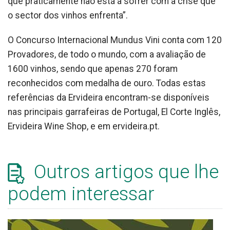
que praticamente não está a sofrer com a crise que
o sector dos vinhos enfrenta”.
O Concurso Internacional Mundus Vini conta com 120
Provadores, de todo o mundo, com a avaliação de
1600 vinhos, sendo que apenas 270 foram
reconhecidos com medalha de ouro. Todas estas
referências da Ervideira encontram-se disponíveis
nas principais garrafeiras de Portugal, El Corte Inglês,
Ervideira Wine Shop, e em ervideira.pt.
Outros artigos que lhe
podem interessar