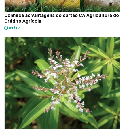
Conheça as vantagens do cartão CA Agricultura do
Crédito Agrícola
03 fev