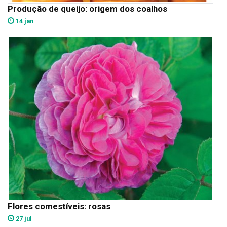
Produção de queijo: origem dos coalhos
14 jan
Flores comestíveis: rosas
27 jul