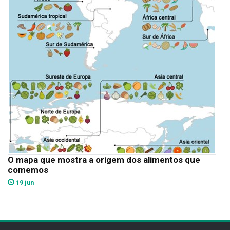
O mapa que mostra a origem dos alimentos que
comemos
19 jun