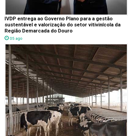
IVDP entrega ao Governo Plano para a gestão
sustentável e valorização do setor vitivinícola da
Região Demarcada do Douro
05 ago