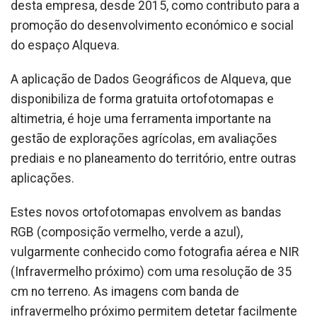
desta empresa, desde 2015, como contributo para a
promoção do desenvolvimento económico e social
do espaço Alqueva.
A aplicação de Dados Geográficos de Alqueva, que
disponibiliza de forma gratuita ortofotomapas e
altimetria, é hoje uma ferramenta importante na
gestão de explorações agrícolas, em avaliações
prediais e no planeamento do território, entre outras
aplicações.
Estes novos ortofotomapas envolvem as bandas
RGB (composição vermelho, verde a azul),
vulgarmente conhecido como fotografia aérea e NIR
(Infravermelho próximo) com uma resolução de 35
cm no terreno. As imagens com banda de
infravermelho próximo permitem detetar facilmente