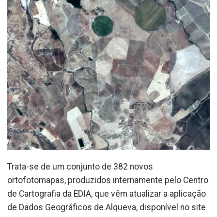
Trata-se de um conjunto de 382 novos
ortofotomapas, produzidos internamente pelo Centro
de Cartografia da EDIA, que vêm atualizar a aplicação
de Dados Geográficos de Alqueva, disponível no site