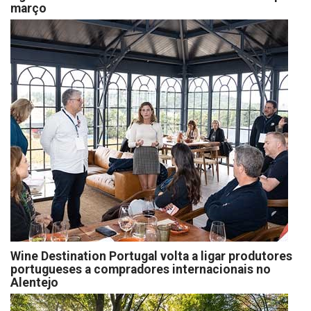
março
Wine Destination Portugal volta a ligar produtores
portugueses a compradores internacionais no
Alentejo