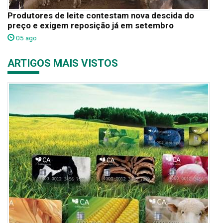
Produtores de leite contestam nova descida do
preço e exigem reposição já em setembro
05 ago
ARTIGOS MAIS VISTOS