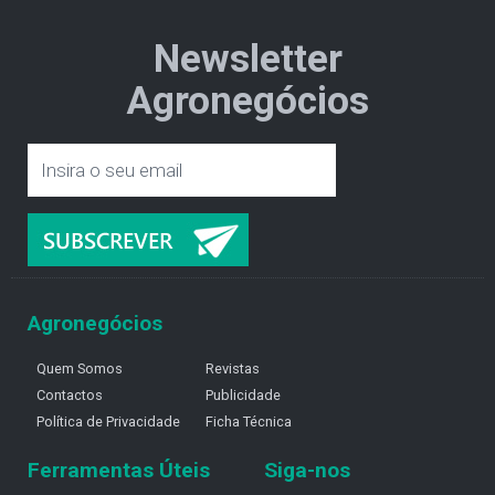
Newsletter
Agronegócios
Agronegócios
Quem Somos
Revistas
Contactos
Publicidade
Política de Privacidade
Ficha Técnica
Ferramentas Úteis
Siga-nos