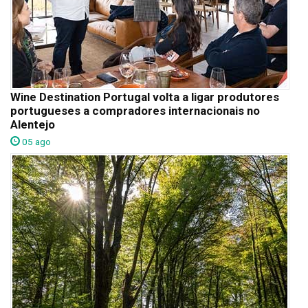
Wine Destination Portugal volta a ligar produtores
portugueses a compradores internacionais no
Alentejo
05 ago