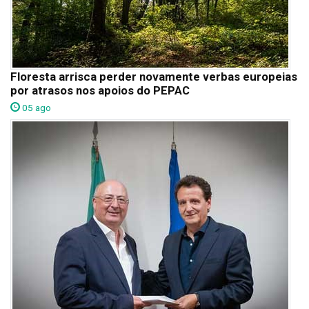
Floresta arrisca perder novamente verbas europeias
por atrasos nos apoios do PEPAC
05 ago