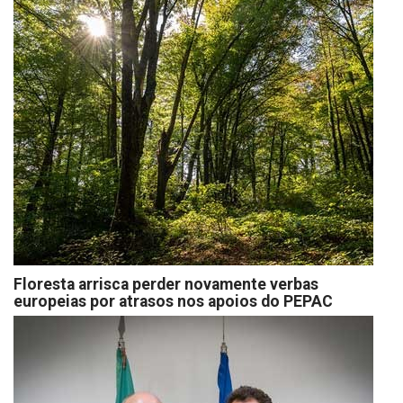
Floresta arrisca perder novamente verbas
europeias por atrasos nos apoios do PEPAC