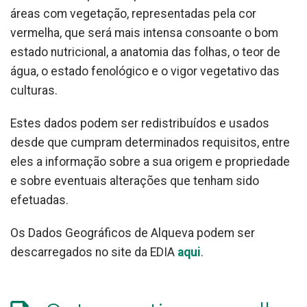
áreas com vegetação, representadas pela cor
vermelha, que será mais intensa consoante o bom
estado nutricional, a anatomia das folhas, o teor de
água, o estado fenológico e o vigor vegetativo das
culturas.
Estes dados podem ser redistribuídos e usados
desde que cumpram determinados requisitos, entre
eles a informação sobre a sua origem e propriedade
e sobre eventuais alterações que tenham sido
efetuadas.
Os Dados Geográficos de Alqueva podem ser
descarregados no site da EDIA
aqui
.