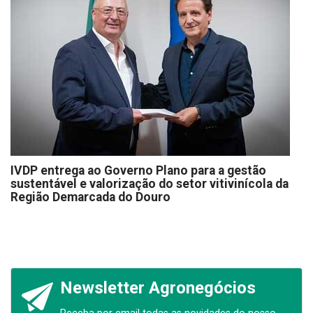
IVDP entrega ao Governo Plano para a gestão
sustentável e valorização do setor vitivinícola da
Região Demarcada do Douro
Newsletter Agronegócios