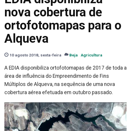
nova cobertura de
ortofotomapas para o
Alqueva
10 agosto 2018, sexta-feira
Beja
Agricultura
A EDIA disponibiliza ortofotomapas de 2017 de toda a
área de influência do Empreendimento de Fins
Múltiplos de Alqueva, na sequência de uma nova
cobertura aérea efetuada em outubro passado.