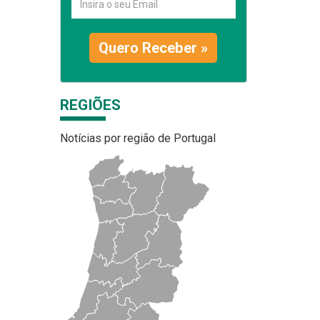
Quero Receber »
REGIÕES
Notícias por região de Portugal