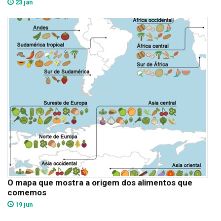
23 jan
O mapa que mostra a origem dos alimentos que
comemos
19 jun