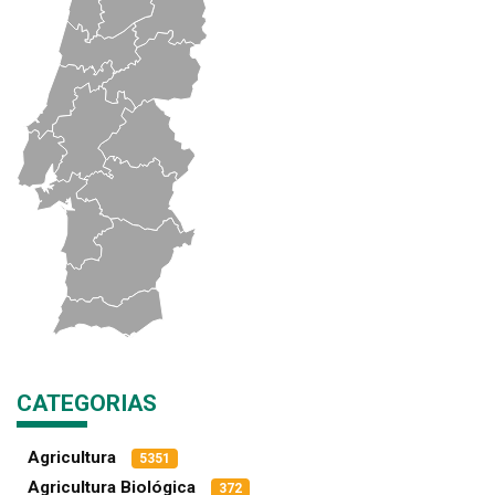
CATEGORIAS
Agricultura
5351
Agricultura Biológica
372