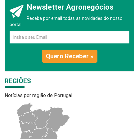
Newsletter Agronegócios
Receba por email todas as novidades do nosso
portal.
Quero Receber »
REGIÕES
Notícias por região de Portugal