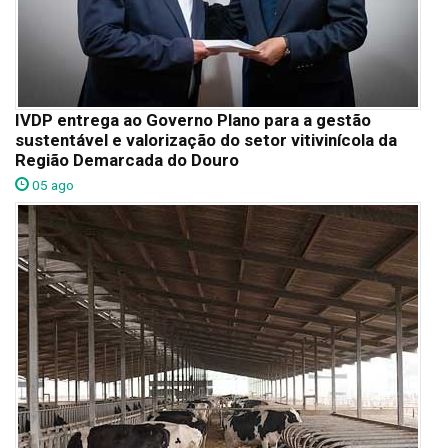
IVDP entrega ao Governo Plano para a gestão
sustentável e valorização do setor vitivinícola da
Região Demarcada do Douro
05 ago