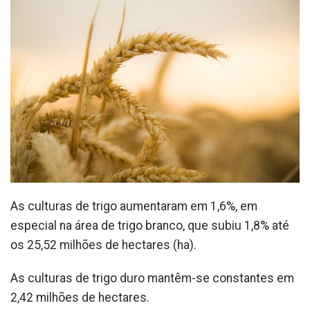
As culturas de trigo aumentaram em 1,6%, em
especial na área de trigo branco, que subiu 1,8% até
os 25,52 milhões de hectares (ha).
As culturas de trigo duro mantêm-se constantes em
2,42 milhões de hectares.