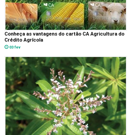
Conheça as vantagens do cartão CA Agricultura do
Crédito Agrícola
03 fev