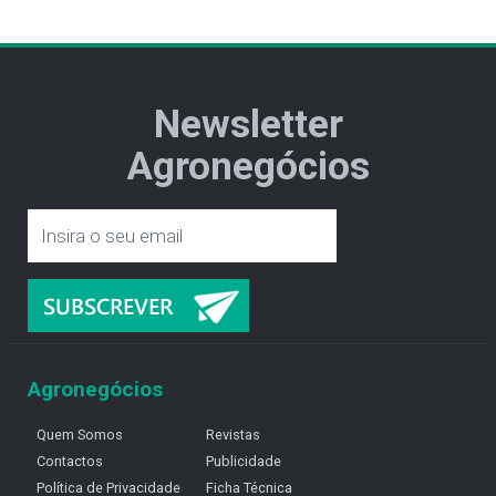
Newsletter
Agronegócios
Agronegócios
Quem Somos
Revistas
Contactos
Publicidade
Política de Privacidade
Ficha Técnica