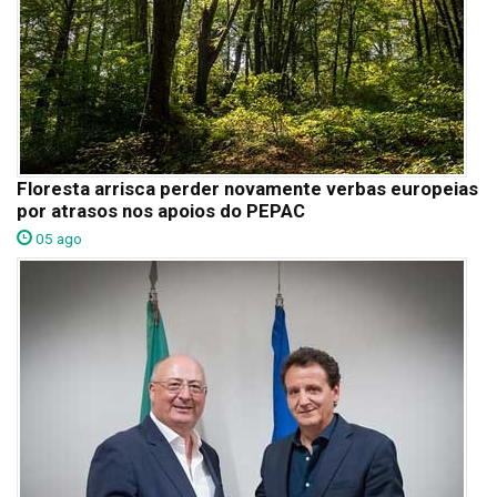
Floresta arrisca perder novamente verbas europeias
por atrasos nos apoios do PEPAC
05 ago