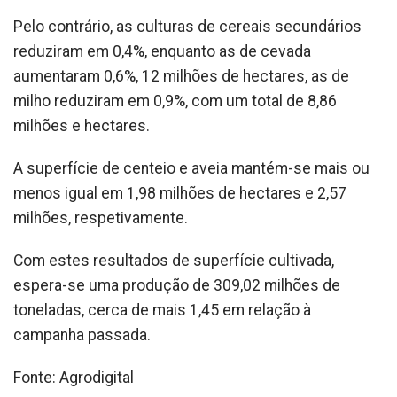
Pelo contrário, as culturas de cereais secundários
reduziram em 0,4%, enquanto as de cevada
aumentaram 0,6%, 12 milhões de hectares, as de
milho reduziram em 0,9%, com um total de 8,86
milhões e hectares.
A superfície de centeio e aveia mantém-se mais ou
menos igual em 1,98 milhões de hectares e 2,57
milhões, respetivamente.
Com estes resultados de superfície cultivada,
espera-se uma produção de 309,02 milhões de
toneladas, cerca de mais 1,45 em relação à
campanha passada.
Fonte: Agrodigital