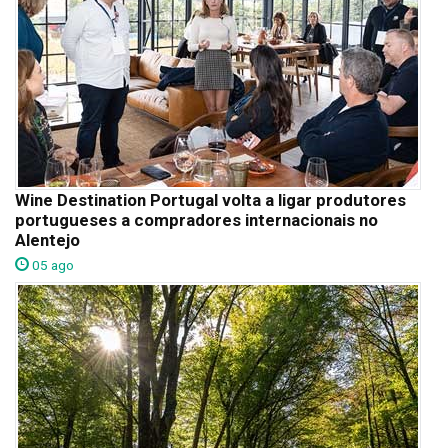
Wine Destination Portugal volta a ligar produtores
portugueses a compradores internacionais no
Alentejo
05 ago