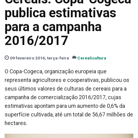
publica estimativas
para a campanha
2016/2017
09 fevereiro 2016, terça-feira
Cerealicultura
O Copa-Cogeca, organização europeia que
representa agricultores e cooperativas, publicou os
seus últimos valores de culturas de cereais para a
campanha de comercialização 2016/2017, cujas
estimativas apontam para um aumento de 0,6% da
superfície cultivada, até um total de 56,67 milhões de
hectares.