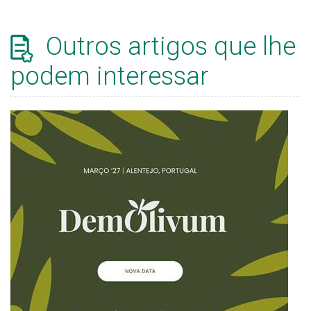
Outros artigos que lhe
podem interessar