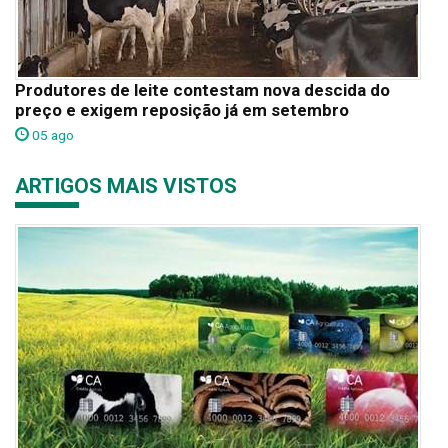
Produtores de leite contestam nova descida do
preço e exigem reposição já em setembro
05 ago
ARTIGOS MAIS VISTOS