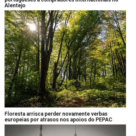
Alentejo
Floresta arrisca perder novamente verbas
europeias por atrasos nos apoios do PEPAC