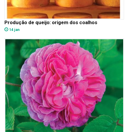
Produção de queijo: origem dos coalhos
14 jan