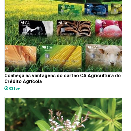
Conheça as vantagens do cartão CA Agricultura do
Crédito Agrícola
03 fev