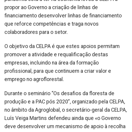
propor ao Governo a criação de linhas de
financiamento desenvolver linhas de financiamento
que reforce competências e traga novos
colaboradores para o setor.
O objetivo da CELPA é que estes apoios permitam
promover a atividade e requalificação destas
empresas, incluindo na área da formação
profissional, para que continuem a criar valor e
emprego no agroflorestal.
Durante o seminário “Os desafios da floresta de
produção e a PAC pós 2020”, organizado pela CELPA,
no âmbito da Agroglobal, o secretário-geral da CELPA,
Luís Veiga Martins defendeu ainda que «o Governo
deve desenvolver um mecanismo de apoio à recolha