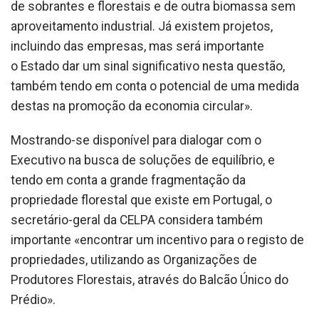
de sobrantes e florestais e de outra biomassa sem
aproveitamento industrial. Já existem projetos,
incluindo das empresas, mas será importante
o Estado dar um sinal significativo nesta questão,
também tendo em conta o potencial de uma medida
destas na promoção da economia circular».
Mostrando-se disponível para dialogar com o
Executivo na busca de soluções de equilíbrio, e
tendo em conta a grande fragmentação da
propriedade florestal que existe em Portugal, o
secretário-geral da CELPA considera também
importante «encontrar um incentivo para o registo de
propriedades, utilizando as Organizações de
Produtores Florestais, através do Balcão Único do
Prédio».