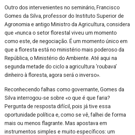
Outro dos intervenientes no seminário, Francisco
Gomes da Silva, professor do Instituto Superior de
Agronomia e antigo Ministro da Agricultura, considera
que «nunca o setor florestal viveu um momento
como este, de negociação. É um momento único em
que a floresta está no ministério mais poderoso da
República, o Ministério do Ambiente. Até aqui na
segunda metade do ciclo a agricultura ‘roubava’
dinheiro à floresta, agora será o inverso».
Reconhecendo falhas como governante, Gomes da
Silva interrogou-se sobre «o que é que faria?
Pergunta de resposta difícil, pois já tive essa
oportunidade política e, como se vê, falhei de forma
mais ou menos flagrante. Mas apostava em
instrumentos simples e muito específicos: um