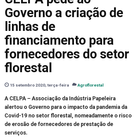
Governo a criação de
linhas de
financiamento para
fornecedores do setor
florestal
15 setembro 2020, terça-feira
Agroflorestal
A CELPA – Associação da Indústria Papeleira
alertou o Governo para o impacto da pandemia da
Covid-19 no setor florestal, nomeadamente o risco
de erosão de fornecedores de prestação de
serviços.