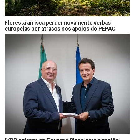
Floresta arrisca perder novamente verbas
europeias por atrasos nos apoios do PEPAC