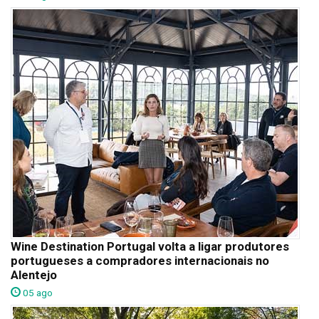
Wine Destination Portugal volta a ligar produtores
portugueses a compradores internacionais no
Alentejo
05 ago