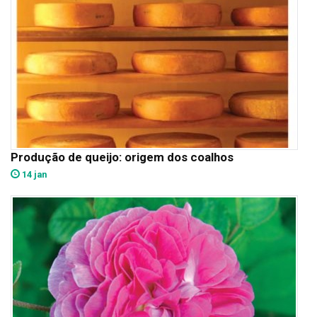
Produção de queijo: origem dos coalhos
14 jan