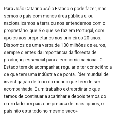
Para João Catarino «só o Estado o pode fazer, mas
somos o país com menos área pública e, ou
nacionalizamos a terra ou nos entendemos com o
proprietário, que é o que se faz em Portugal, com
apoios aos proprietários nos primeiros 20 anos.
Dispomos de uma verba de 100 milhões de euros,
sempre cientes da importância da floresta de
produção, essencial para a economia nacional. O
Estado tem de acompanhar, regular e ter consciência
de que tem uma indústria de ponta, líder mundial de
investigação de topo do mundo que tem de ser
acompanhada. É um trabalho extraordinário que
temos de continuar a acarinhar e depois temos do
outro lado um país que precisa de mais apoios, o
país não está todo no mesmo saco».