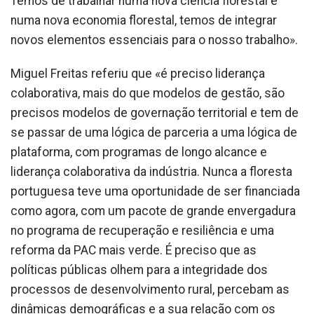
Temos de trabalhar numa nova ciência florestal e
numa nova economia florestal, temos de integrar
novos elementos essenciais para o nosso trabalho».
Miguel Freitas referiu que «é preciso liderança
colaborativa, mais do que modelos de gestão, são
precisos modelos de governação territorial e tem de
se passar de uma lógica de parceria a uma lógica de
plataforma, com programas de longo alcance e
liderança colaborativa da indústria. Nunca a floresta
portuguesa teve uma oportunidade de ser financiada
como agora, com um pacote de grande envergadura
no programa de recuperação e resiliência e uma
reforma da PAC mais verde. É preciso que as
políticas públicas olhem para a integridade dos
processos de desenvolvimento rural, percebam as
dinâmicas demográficas e a sua relação com os