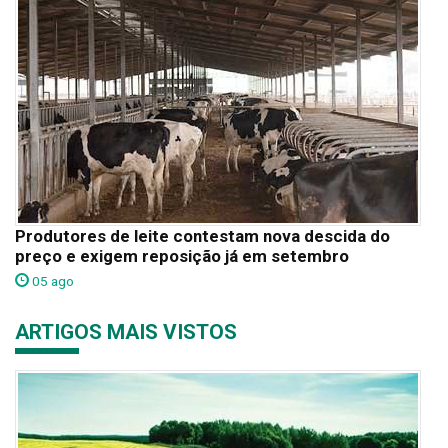
Produtores de leite contestam nova descida do
preço e exigem reposição já em setembro
05 ago
ARTIGOS MAIS VISTOS