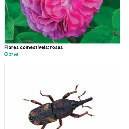
Flores comestíveis: rosas
27 jul