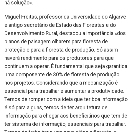
há solução».
Miguel Freitas, professor da Universidade do Algarve
e antigo secretário de Estado das Florestas e do
Desenvolvimento Rural, destacou a importância «dos
planos de paisagem olharem para floresta de
proteção e para a floresta de produção. Só assim
haverá rendimento para os produtores para que
continuem a operar. É fundamental que seja garantida
uma componente de 30% de floresta de produção
nos projetos. Considerando que a mecanização é
essencial para trabalhar e aumentar a produtividade.
Temos de romper com a ideia que ter boa informação
é só para alguns, temos de ter arquitetura de
informação para chegar aos beneficiários que tem de
ter sistema de informação, essenciais para trabalhar.