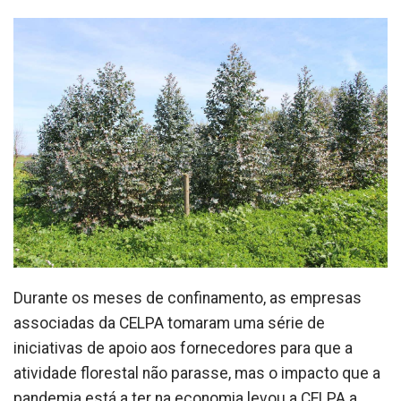
Durante os meses de confinamento, as empresas
associadas da CELPA tomaram uma série de
iniciativas de apoio aos fornecedores para que a
atividade florestal não parasse, mas o impacto que a
pandemia está a ter na economia levou a CELPA a