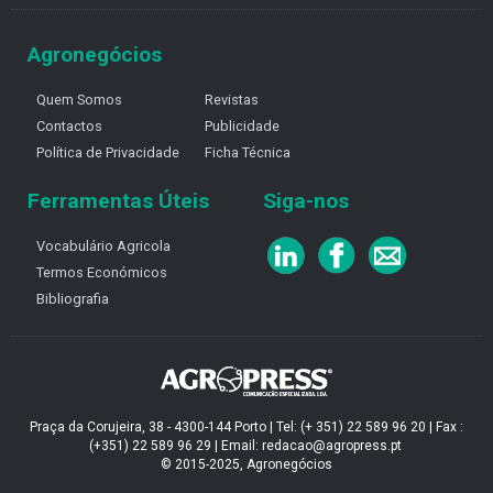
Agronegócios
Quem Somos
Revistas
Contactos
Publicidade
Política de Privacidade
Ficha Técnica
Ferramentas Úteis
Siga-nos
Vocabulário Agricola
Termos Económicos
Bibliografia
Praça da Corujeira, 38 - 4300-144 Porto | Tel: (+ 351) 22 589 96 20 | Fax :
(+351) 22 589 96 29 | Email: redacao@agropress.pt
© 2015-2025, Agronegócios