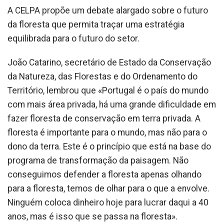
A CELPA propõe um debate alargado sobre o futuro
da floresta que permita traçar uma estratégia
equilibrada para o futuro do setor.
João Catarino, secretário de Estado da Conservação
da Natureza, das Florestas e do Ordenamento do
Território, lembrou que «Portugal é o país do mundo
com mais área privada, há uma grande dificuldade em
fazer floresta de conservação em terra privada. A
floresta é importante para o mundo, mas não para o
dono da terra. Este é o princípio que está na base do
programa de transformação da paisagem. Não
conseguimos defender a floresta apenas olhando
para a floresta, temos de olhar para o que a envolve.
Ninguém coloca dinheiro hoje para lucrar daqui a 40
anos, mas é isso que se passa na floresta».