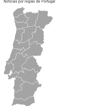
Notícias por região de Portugal