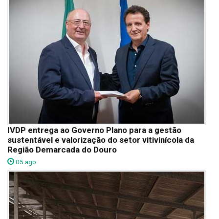
IVDP entrega ao Governo Plano para a gestão
sustentável e valorização do setor vitivinícola da
Região Demarcada do Douro
05 ago