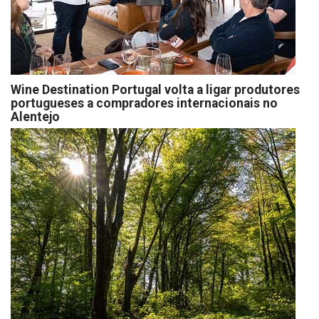
Wine Destination Portugal volta a ligar produtores
portugueses a compradores internacionais no
Alentejo