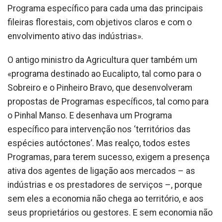
Programa específico para cada uma das principais
fileiras florestais, com objetivos claros e com o
envolvimento ativo das indústrias».
O antigo ministro da Agricultura quer também um
«programa destinado ao Eucalipto, tal como para o
Sobreiro e o Pinheiro Bravo, que desenvolveram
propostas de Programas específicos, tal como para
o Pinhal Manso. E desenhava um Programa
específico para intervenção nos ‘territórios das
espécies autóctones’. Mas realço, todos estes
Programas, para terem sucesso, exigem a presença
ativa dos agentes de ligação aos mercados – as
indústrias e os prestadores de serviços –, porque
sem eles a economia não chega ao território, e aos
seus proprietários ou gestores. E sem economia não