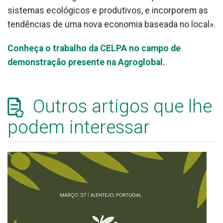
sistemas ecológicos e produtivos, e incorporem as
tendências de uma nova economia baseada no local».
Conheça o trabalho da CELPA no campo de
demonstração presente na Agroglobal.
Outros artigos que lhe
podem interessar