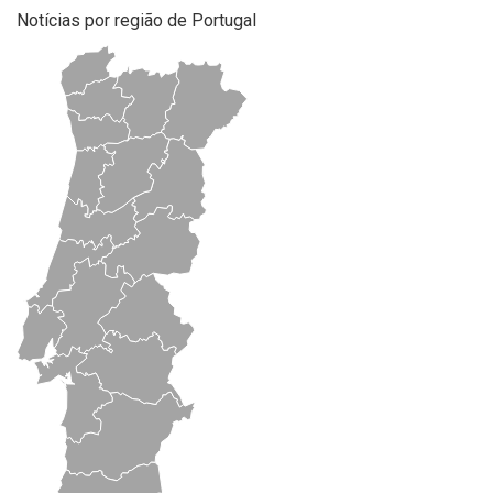
Notícias por região de Portugal