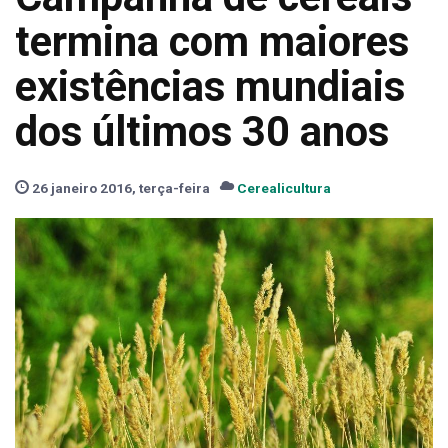
termina com maiores
existências mundiais
dos últimos 30 anos
26 janeiro 2016, terça-feira
Cerealicultura