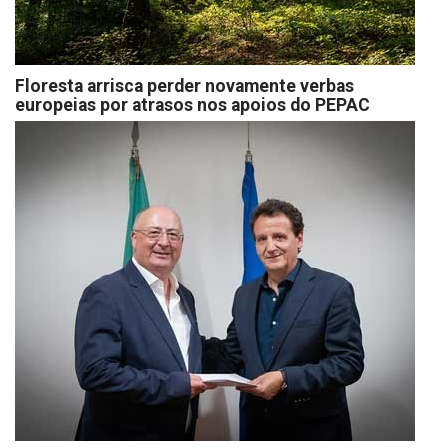
Floresta arrisca perder novamente verbas
europeias por atrasos nos apoios do PEPAC