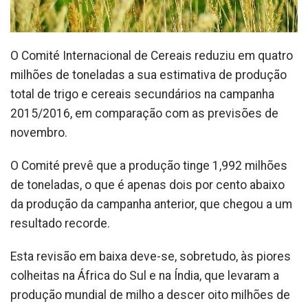
O Comité Internacional de Cereais reduziu em quatro
milhões de toneladas a sua estimativa de produção
total de trigo e cereais secundários na campanha
2015/2016, em comparação com as previsões de
novembro.
O Comité prevê que a produção tinge 1,992 milhões
de toneladas, o que é apenas dois por cento abaixo
da produção da campanha anterior, que chegou a um
resultado recorde.
Esta revisão em baixa deve-se, sobretudo, às piores
colheitas na África do Sul e na Índia, que levaram a
produção mundial de milho a descer oito milhões de