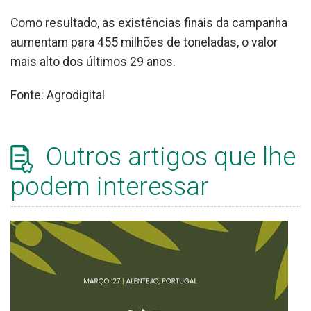
Como resultado, as existências finais da campanha
aumentam para 455 milhões de toneladas, o valor
mais alto dos últimos 29 anos.
Fonte: Agrodigital
Outros artigos que lhe
podem interessar