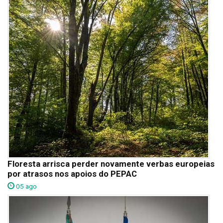
Floresta arrisca perder novamente verbas europeias
por atrasos nos apoios do PEPAC
05 ago