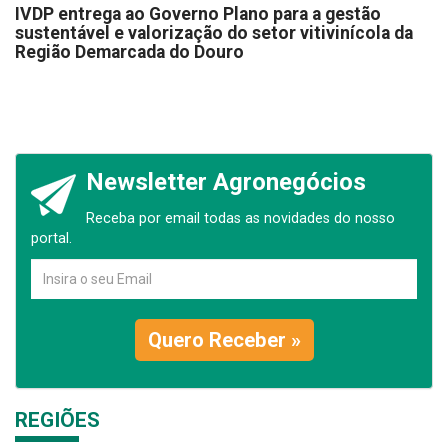
IVDP entrega ao Governo Plano para a gestão
sustentável e valorização do setor vitivinícola da
Região Demarcada do Douro
Newsletter Agronegócios
Receba por email todas as novidades do nosso
portal.
Quero Receber »
REGIÕES