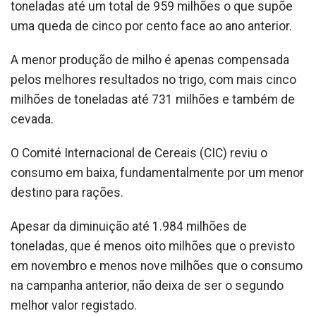
toneladas até um total de 959 milhões o que supõe
uma queda de cinco por cento face ao ano anterior.
A menor produção de milho é apenas compensada
pelos melhores resultados no trigo, com mais cinco
milhões de toneladas até 731 milhões e também de
cevada.
O Comité Internacional de Cereais (CIC) reviu o
consumo em baixa, fundamentalmente por um menor
destino para rações.
Apesar da diminuição até 1.984 milhões de
toneladas, que é menos oito milhões que o previsto
em novembro e menos nove milhões que o consumo
na campanha anterior, não deixa de ser o segundo
melhor valor registado.