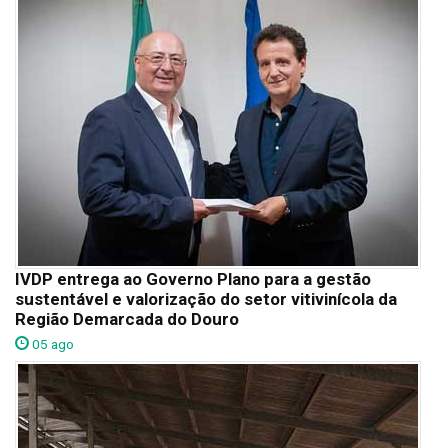
IVDP entrega ao Governo Plano para a gestão
sustentável e valorização do setor vitivinícola da
Região Demarcada do Douro
05 ago