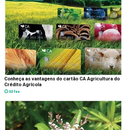
Conheça as vantagens do cartão CA Agricultura do
Crédito Agrícola
03 fev