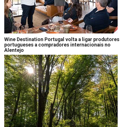
Wine Destination Portugal volta a ligar produtores
portugueses a compradores internacionais no
Alentejo