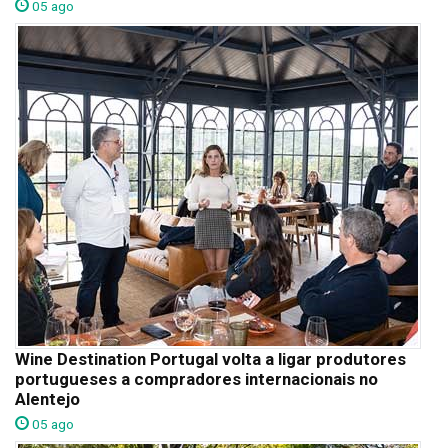
05 ago
Wine Destination Portugal volta a ligar produtores
portugueses a compradores internacionais no
Alentejo
05 ago