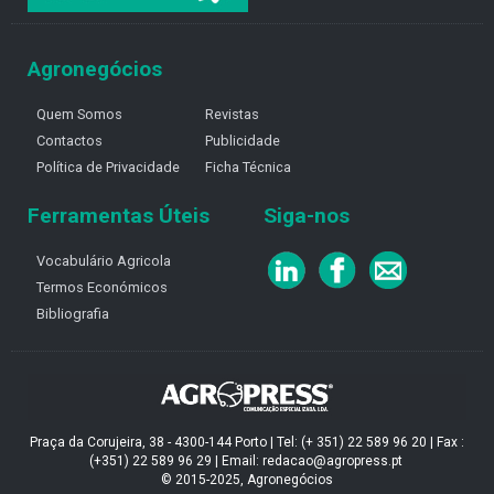
Agronegócios
Quem Somos
Revistas
Contactos
Publicidade
Política de Privacidade
Ficha Técnica
Ferramentas Úteis
Siga-nos
Vocabulário Agricola
Termos Económicos
Bibliografia
Praça da Corujeira, 38 - 4300-144 Porto | Tel: (+ 351) 22 589 96 20 | Fax :
(+351) 22 589 96 29 | Email: redacao@agropress.pt
© 2015-2025, Agronegócios