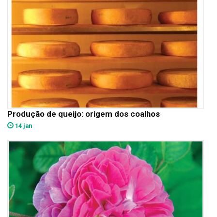
Produção de queijo: origem dos coalhos
14 jan