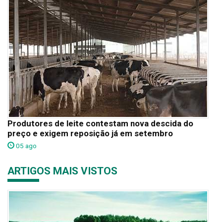
Produtores de leite contestam nova descida do
preço e exigem reposição já em setembro
05 ago
ARTIGOS MAIS VISTOS