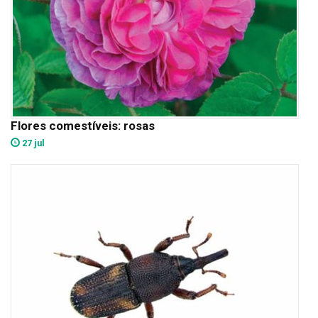
Flores comestíveis: rosas
27 jul