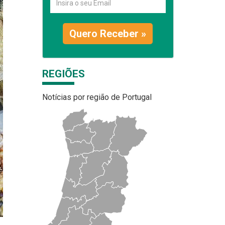
Quero Receber »
REGIÕES
Notícias por região de Portugal