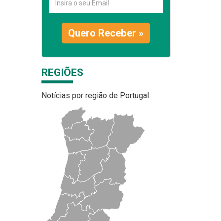
Quero Receber »
REGIÕES
Notícias por região de Portugal