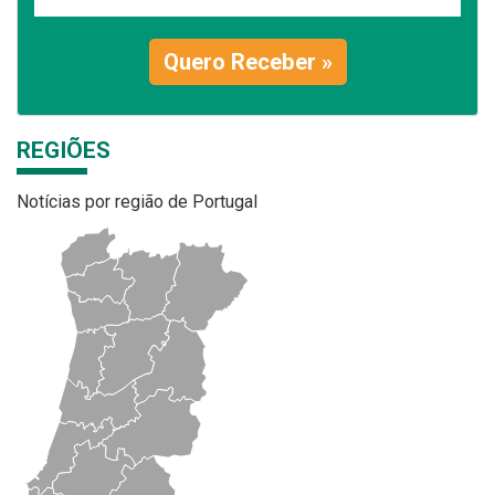
Quero Receber »
REGIÕES
Notícias por região de Portugal