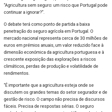
“Agricultura sem seguro: um risco que Portugal pode
continuar a ignorar?”.
O debate terá como ponto de partida a baixa
penetração do seguro agrícola em Portugal. O
mercado nacional representa cerca de 30 milhões de
euros em prémios anuais, um valor reduzido face à
dimensão económica da agricultura portuguesa e à
crescente exposição das explorações a riscos
climáticos, perdas de produção e volatilidade de
rendimentos.
“É importante que a agricultura esteja onde se
discutem os grandes temas do setor segurador e de
gestão de risco. O campo não precisa de discursos
fáceis. Precisa de respostas sérias. O seguro