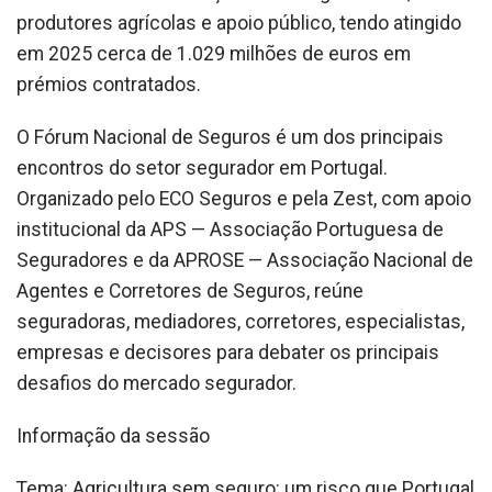
produtores agrícolas e apoio público, tendo atingido
em 2025 cerca de 1.029 milhões de euros em
prémios contratados.
O Fórum Nacional de Seguros é um dos principais
encontros do setor segurador em Portugal.
Organizado pelo ECO Seguros e pela Zest, com apoio
institucional da APS — Associação Portuguesa de
Seguradores e da APROSE — Associação Nacional de
Agentes e Corretores de Seguros, reúne
seguradoras, mediadores, corretores, especialistas,
empresas e decisores para debater os principais
desafios do mercado segurador.
Informação da sessão
Tema: Agricultura sem seguro: um risco que Portugal