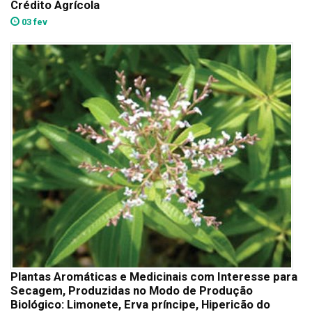
Crédito Agrícola
03 fev
Plantas Aromáticas e Medicinais com Interesse para
Secagem, Produzidas no Modo de Produção
Biológico: Limonete, Erva príncipe, Hipericão do