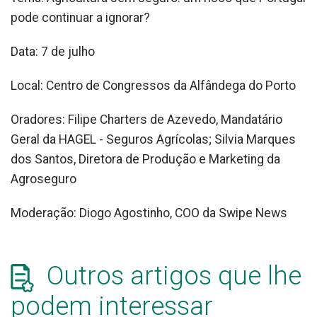
pode continuar a ignorar?
Data: 7 de julho
Local: Centro de Congressos da Alfândega do Porto
Oradores: Filipe Charters de Azevedo, Mandatário
Geral da HAGEL - Seguros Agrícolas; Silvia Marques
dos Santos, Diretora de Produção e Marketing da
Agroseguro
Moderação: Diogo Agostinho, COO da Swipe News
Outros artigos que lhe
podem interessar