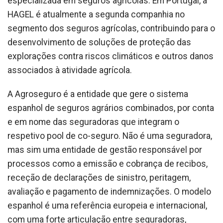
especializada em seguros agrícolas. Em Portugal, a
HAGEL é atualmente a segunda companhia no
segmento dos seguros agrícolas, contribuindo para o
desenvolvimento de soluções de proteção das
explorações contra riscos climáticos e outros danos
associados à atividade agrícola.
A Agroseguro é a entidade que gere o sistema
espanhol de seguros agrários combinados, por conta
e em nome das seguradoras que integram o
respetivo pool de co-seguro. Não é uma seguradora,
mas sim uma entidade de gestão responsável por
processos como a emissão e cobrança de recibos,
receção de declarações de sinistro, peritagem,
avaliação e pagamento de indemnizações. O modelo
espanhol é uma referência europeia e internacional,
com uma forte articulação entre seguradoras,