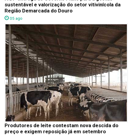
sustentável e valorização do setor vitivinícola da
Região Demarcada do Douro
05 ago
Produtores de leite contestam nova descida do
preço e exigem reposição já em setembro