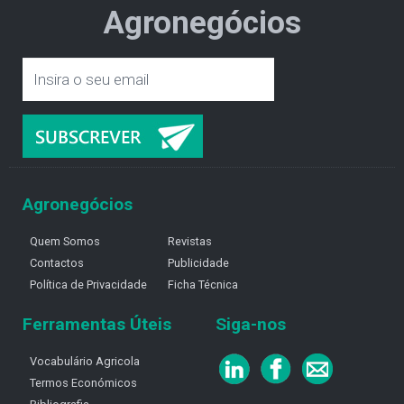
Agronegócios
Agronegócios
Quem Somos
Revistas
Contactos
Publicidade
Política de Privacidade
Ficha Técnica
Ferramentas Úteis
Siga-nos
Vocabulário Agricola
Termos Económicos