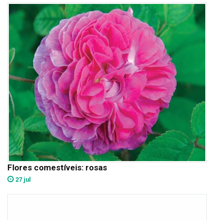
Flores comestíveis: rosas
27 jul