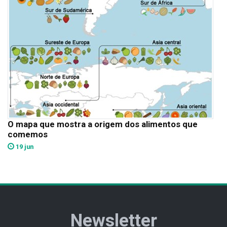
O mapa que mostra a origem dos alimentos que
comemos
19 jun
Newsletter