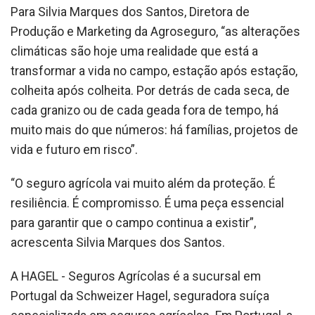
Para Silvia Marques dos Santos, Diretora de
Produção e Marketing da Agroseguro, “as alterações
climáticas são hoje uma realidade que está a
transformar a vida no campo, estação após estação,
colheita após colheita. Por detrás de cada seca, de
cada granizo ou de cada geada fora de tempo, há
muito mais do que números: há famílias, projetos de
vida e futuro em risco”.
“O seguro agrícola vai muito além da proteção. É
resiliência. É compromisso. É uma peça essencial
para garantir que o campo continua a existir”,
acrescenta Silvia Marques dos Santos.
A HAGEL - Seguros Agrícolas é a sucursal em
Portugal da Schweizer Hagel, seguradora suíça