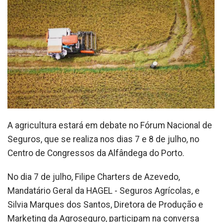
A agricultura estará em debate no Fórum Nacional de
Seguros, que se realiza nos dias 7 e 8 de julho, no
Centro de Congressos da Alfândega do Porto.
No dia 7 de julho, Filipe Charters de Azevedo,
Mandatário Geral da HAGEL - Seguros Agrícolas, e
Silvia Marques dos Santos, Diretora de Produção e
Marketing da Agroseguro, participam na conversa