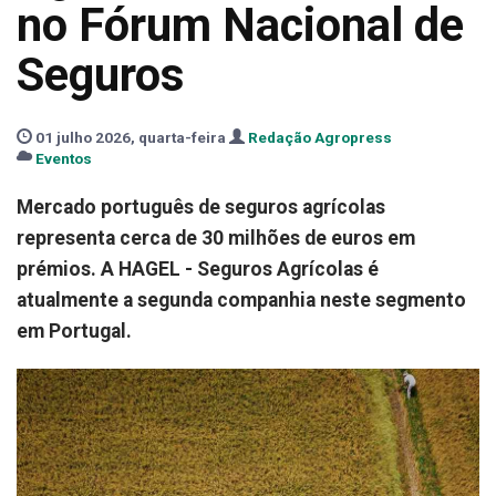
no Fórum Nacional de
Seguros
01 julho 2026, quarta-feira
Redação Agropress
Eventos
Mercado português de seguros agrícolas
representa cerca de 30 milhões de euros em
prémios. A HAGEL - Seguros Agrícolas é
atualmente a segunda companhia neste segmento
em Portugal.