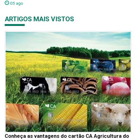
05 ago
ARTIGOS MAIS VISTOS
Conheça as vantagens do cartão CA Agricultura do