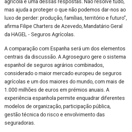
agrícola é uma dessas respostas. Não resolve tudo,
mas ajuda a proteger o que não podemos dar-nos ao
luxo de perder: produção, famílias, território e futuro”,
afirma Filipe Charters de Azevedo, Mandatário Geral
da HAGEL - Seguros Agrícolas.
A comparação com Espanha será um dos elementos
centrais da discussão. A Agroseguro gere o sistema
espanhol de seguros agrários combinados,
considerado o maior mercado europeu de seguros
agrícolas e um dos maiores do mundo, com mais de
1.000 milhões de euros em prémios anuais. A
experiência espanhola permite enquadrar diferentes
modelos de organização, participação pública,
gestão técnica do risco e envolvimento das
seguradoras.