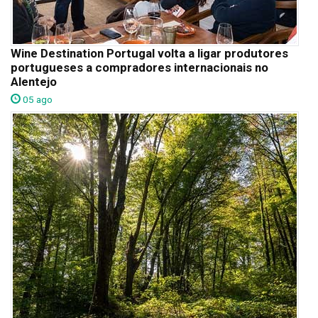
Wine Destination Portugal volta a ligar produtores
portugueses a compradores internacionais no
Alentejo
05 ago