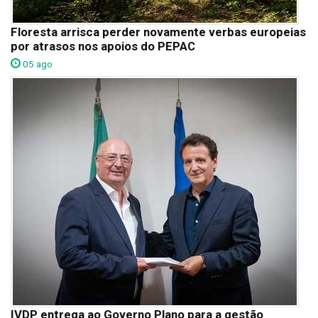
Floresta arrisca perder novamente verbas europeias
por atrasos nos apoios do PEPAC
05 ago
IVDP entrega ao Governo Plano para a gestão