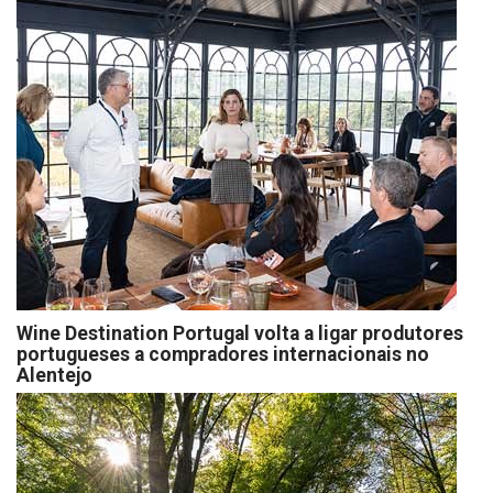
Wine Destination Portugal volta a ligar produtores
portugueses a compradores internacionais no
Alentejo