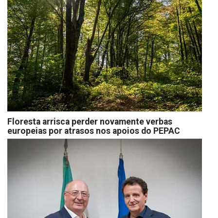
Floresta arrisca perder novamente verbas
europeias por atrasos nos apoios do PEPAC