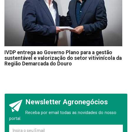
IVDP entrega ao Governo Plano para a gestão
sustentável e valorização do setor vitivinícola da
Região Demarcada do Douro
Newsletter Agronegócios
Receba por email todas as novidades do nosso
portal.