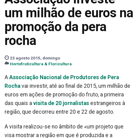
um milhão de euros na
promoção da pera
rocha
23 agosto 2015, domingo
Hortofruticultura & Floricultura
A
Associação Nacional de Produtores de Pera
Rocha
vai investir, até ao final de 2015, um milhão de
euros em ações de promoção do fruto, a primeira
das quais a
visita de 20 jornalistas
estrangeiros à
região, que decorreu entre 20 e 22 de agosto.
A visita realizou-se no âmbito de «um projeto que
visa mostrar a região em que é produzida e a