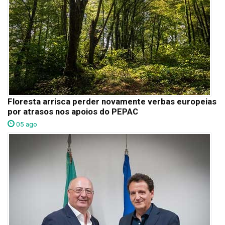
Floresta arrisca perder novamente verbas europeias
por atrasos nos apoios do PEPAC
05 ago