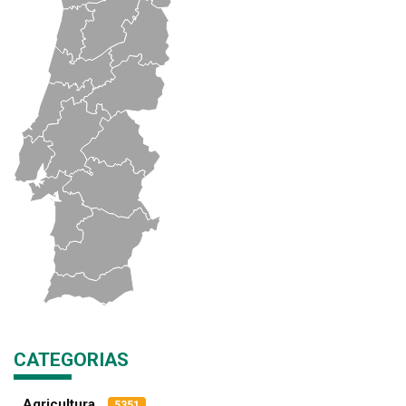
CATEGORIAS
Agricultura
5351