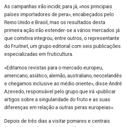
As campanhas irão incidir, para já, «nos principais
países importadores de pera», encabeçados pelo
Reino Unido e Brasil, mas os resultados desta
primeira ação irão estender-se a vários mercados já
que comitiva integrou, entre outros, o representante
do Fruitnet, um grupo editorial com seis publicações
especializadas em fruticultura.
«Editamos revistas para o mercado europeu,
americano, asiático, alemão, australiano, neozelandês
e chegamos inclusive ao médio oriente», disse André
Azevedo, responsável pelo grupo que irá «publicar
artigos sobre a singularidade do fruto e as suas
diferenças em relação a outras peras europeias».
Depois de três dias a visitar pomares e centrais