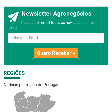
Newsletter Agronegócios
Receba por email todas as novidades do nosso
portal.
Quero Receber »
REGIÕES
Notícias por região de Portugal