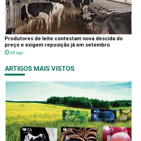
Produtores de leite contestam nova descida do
preço e exigem reposição já em setembro
05 ago
ARTIGOS MAIS VISTOS