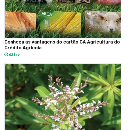
Conheça as vantagens do cartão CA Agricultura do
Crédito Agrícola
03 fev