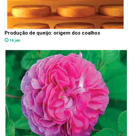
Produção de queijo: origem dos coalhos
14 jan