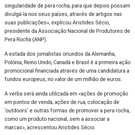
singularidade de pera rocha, para que depois possam
divulgá-la nos seus países, através de artigos nas
suas publicações», explicou Aristides Sécio,
presidente da Associação Nacional de Produtores de
Pera Rocha (ANP).
A estada dos jornalistas oriundos da Alemanha,
Polónia, Reino Unido, Canadá e Brasil é a primeira ação
promocional financiada através de uma candidatura a
fundos europeus, no valor de um milhão de euros.
A verba será ainda utilizada em «ações de promoção
em pontos de venda, ações de rua, colocação de
'outdoors' e outras formas de promover a pera rocha,
como um produto nacional, sem a associar a
marcas», acrescentou Aristides Sécio.