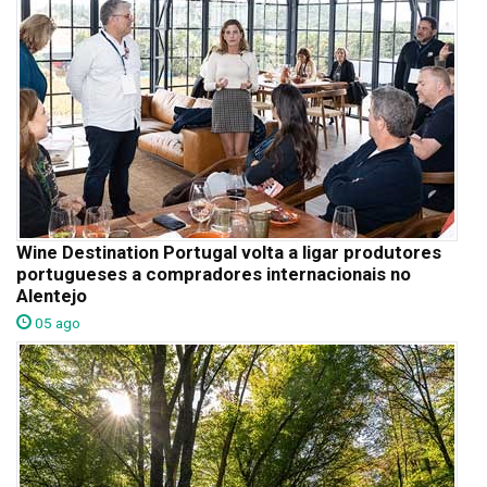
Wine Destination Portugal volta a ligar produtores
portugueses a compradores internacionais no
Alentejo
05 ago