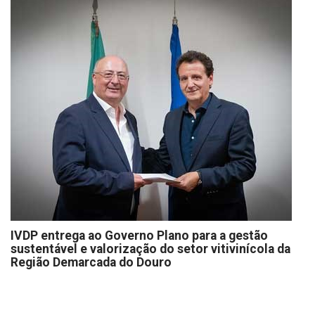
IVDP entrega ao Governo Plano para a gestão
sustentável e valorização do setor vitivinícola da
Região Demarcada do Douro