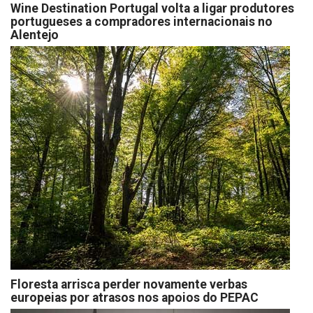
Wine Destination Portugal volta a ligar produtores
portugueses a compradores internacionais no
Alentejo
Floresta arrisca perder novamente verbas
europeias por atrasos nos apoios do PEPAC