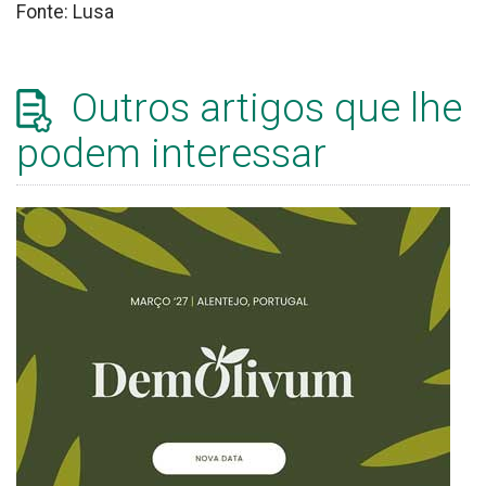
Fonte: Lusa
Outros artigos que lhe
podem interessar