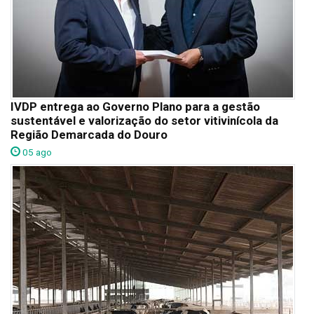
IVDP entrega ao Governo Plano para a gestão
sustentável e valorização do setor vitivinícola da
Região Demarcada do Douro
05 ago