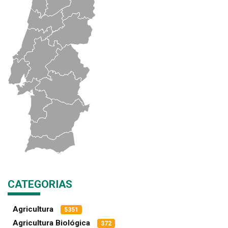
CATEGORIAS
Agricultura
5351
Agricultura Biológica
372