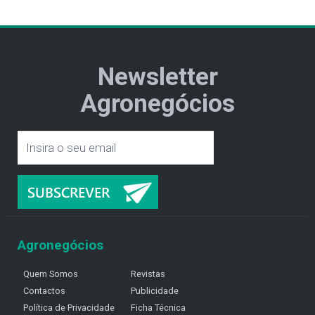
Newsletter
Agronegócios
Agronegócios
Quem Somos
Revistas
Contactos
Publicidade
Política de Privacidade
Ficha Técnica