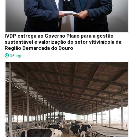
IVDP entrega ao Governo Plano para a gestão
sustentável e valorização do setor vitivinícola da
Região Demarcada do Douro
05 ago