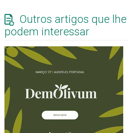
Outros artigos que lhe
podem interessar