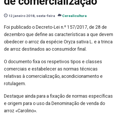
de comercialização
12 janeiro 2018, sexta-feira
Cerealicultura
Foi publicado o Decreto-Lei n.º 157/2017, de 28 de
dezembro que define as características a que devem
obedecer o arroz da espécie Oryza sativa L. e a trinca
de arroz destinados ao consumidor final.
O documento fixa os respetivos tipos e classes
comerciais e estabelecer as normas técnicas
relativas à comercialização, acondicionamento e
rotulagem.
Destaque ainda para a fixação de normas específicas
e origem para o uso da Denominação de venda do
arroz «Carolino».