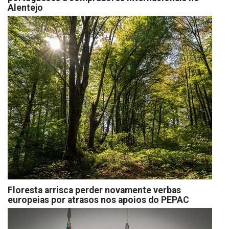
Alentejo
Floresta arrisca perder novamente verbas
europeias por atrasos nos apoios do PEPAC