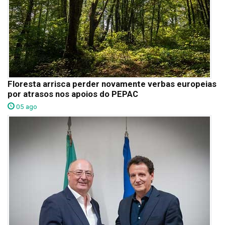
Floresta arrisca perder novamente verbas europeias
por atrasos nos apoios do PEPAC
05 ago