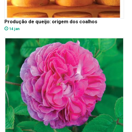
Produção de queijo: origem dos coalhos
14 jan