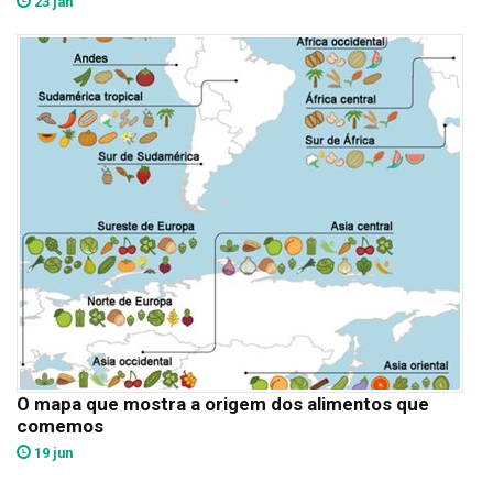
23 jan
O mapa que mostra a origem dos alimentos que
comemos
19 jun