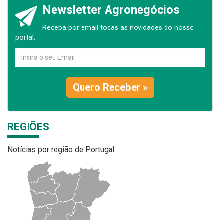
Newsletter Agronegócios
Receba por email todas as novidades do nosso
portal.
Quero Receber »
REGIÕES
Notícias por região de Portugal