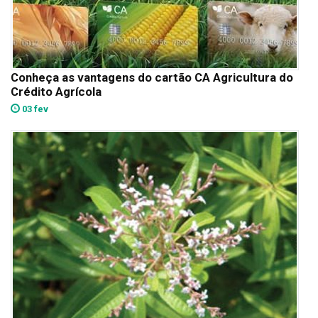
Conheça as vantagens do cartão CA Agricultura do
Crédito Agrícola
03 fev