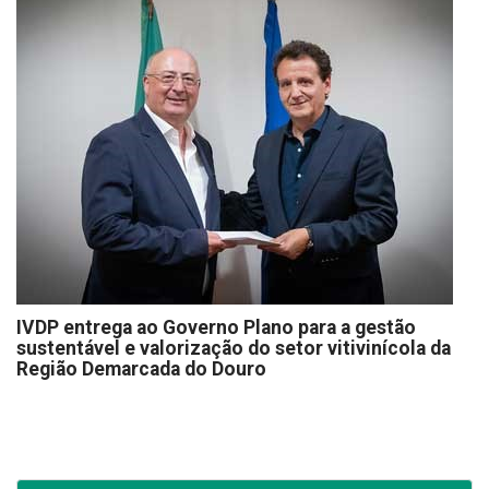
IVDP entrega ao Governo Plano para a gestão
sustentável e valorização do setor vitivinícola da
Região Demarcada do Douro