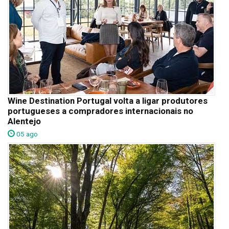
Wine Destination Portugal volta a ligar produtores
portugueses a compradores internacionais no
Alentejo
05 ago