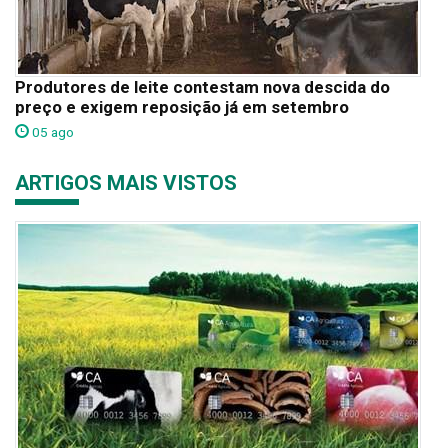
Produtores de leite contestam nova descida do
preço e exigem reposição já em setembro
05 ago
ARTIGOS MAIS VISTOS