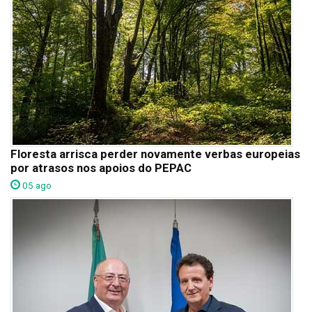
Floresta arrisca perder novamente verbas europeias
por atrasos nos apoios do PEPAC
05 ago