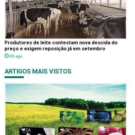
Produtores de leite contestam nova descida do
preço e exigem reposição já em setembro
05 ago
ARTIGOS MAIS VISTOS