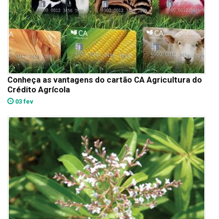
Conheça as vantagens do cartão CA Agricultura do
Crédito Agrícola
03 fev