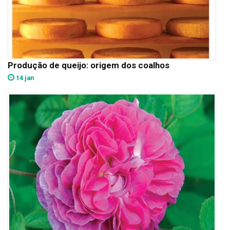
Produção de queijo: origem dos coalhos
14 jan