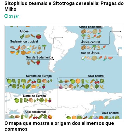
Sitophilus zeamais e Sitotroga cerealella: Pragas do
Milho
23 jan
O mapa que mostra a origem dos alimentos que
comemos