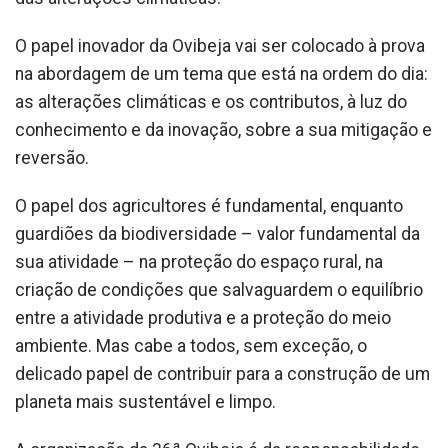
O papel inovador da Ovibeja vai ser colocado à prova
na abordagem de um tema que está na ordem do dia:
as alterações climáticas e os contributos, à luz do
conhecimento e da inovação, sobre a sua mitigação e
reversão.
O papel dos agricultores é fundamental, enquanto
guardiões da biodiversidade – valor fundamental da
sua atividade – na proteção do espaço rural, na
criação de condições que salvaguardem o equilíbrio
entre a atividade produtiva e a proteção do meio
ambiente. Mas cabe a todos, sem exceção, o
delicado papel de contribuir para a construção de um
planeta mais sustentável e limpo.