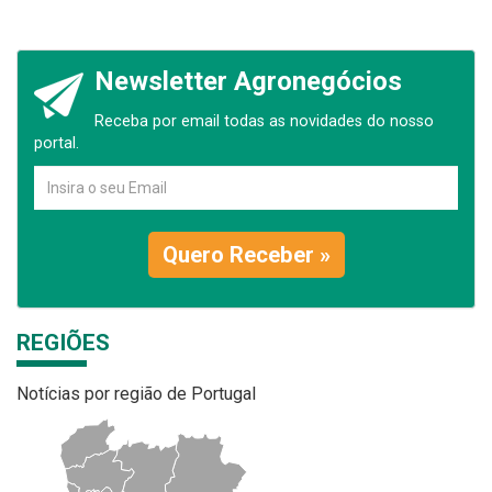
Newsletter Agronegócios
Receba por email todas as novidades do nosso
portal.
Quero Receber »
REGIÕES
Notícias por região de Portugal