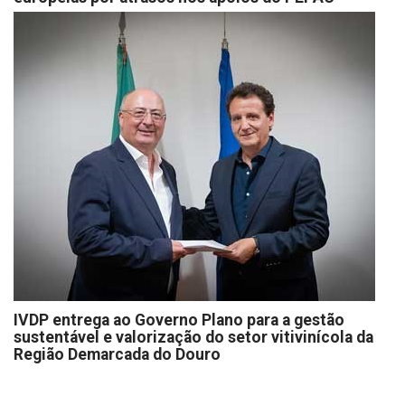
IVDP entrega ao Governo Plano para a gestão
sustentável e valorização do setor vitivinícola da
Região Demarcada do Douro