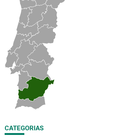
CATEGORIAS