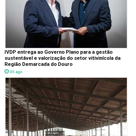
IVDP entrega ao Governo Plano para a gestão
sustentável e valorização do setor vitivinícola da
Região Demarcada do Douro
05 ago