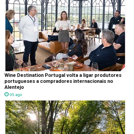
Wine Destination Portugal volta a ligar produtores
portugueses a compradores internacionais no
Alentejo
05 ago