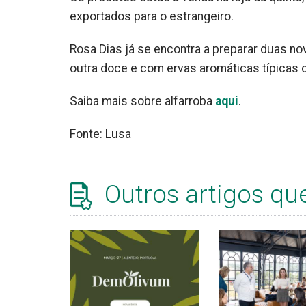
exportados para o estrangeiro.
Rosa Dias já se encontra a preparar duas n
outra doce e com ervas aromáticas típicas d
Saiba mais sobre alfarroba
aqui
.
Fonte: Lusa
Outros artigos qu