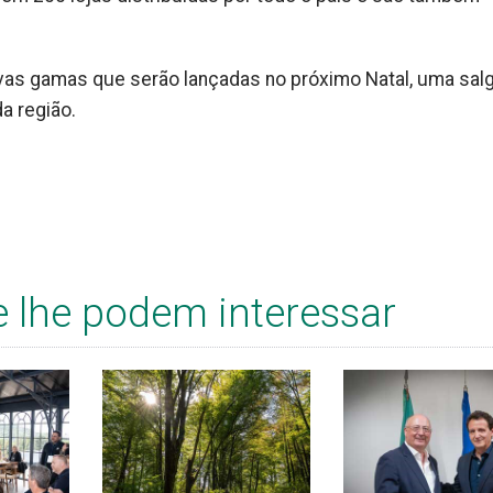
ovas gamas que serão lançadas no próximo Natal, uma sal
a região.
e lhe podem interessar