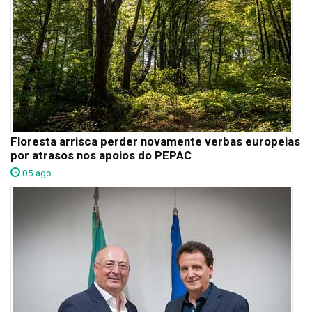
Floresta arrisca perder novamente verbas europeias
por atrasos nos apoios do PEPAC
05 ago