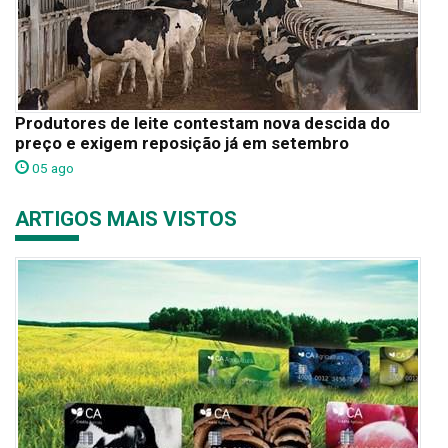
Produtores de leite contestam nova descida do
preço e exigem reposição já em setembro
05 ago
ARTIGOS MAIS VISTOS