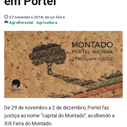
em Portel
27 novembro 2018, terça-feira
Agroflorestal
Agricultura
De 29 de novembro a 2 de dezembro, Portel faz
justiça ao nome “capital do Montado”, acolhendo a
XIX Feira do Montado.​