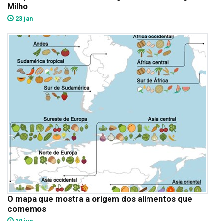
Milho
23 jan
O mapa que mostra a origem dos alimentos que
comemos
19 jun