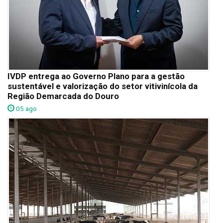
IVDP entrega ao Governo Plano para a gestão
sustentável e valorização do setor vitivinícola da
Região Demarcada do Douro
05 ago