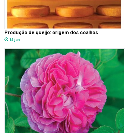
Produção de queijo: origem dos coalhos
14 jan