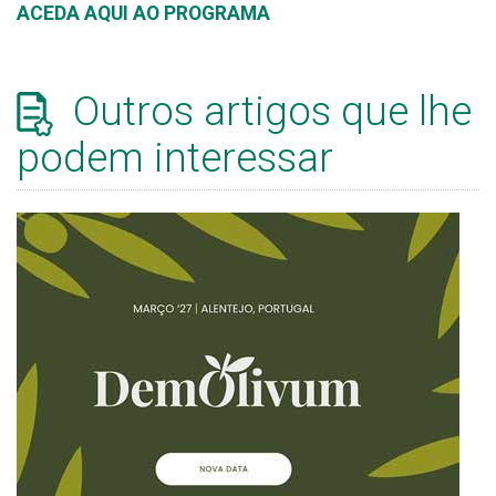
ACEDA AQUI AO PROGRAMA
Outros artigos que lhe
podem interessar