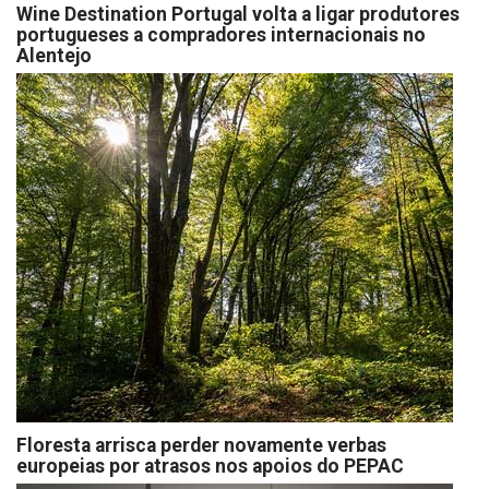
Wine Destination Portugal volta a ligar produtores
portugueses a compradores internacionais no
Alentejo
Floresta arrisca perder novamente verbas
europeias por atrasos nos apoios do PEPAC