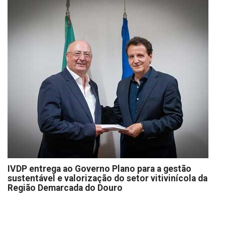
IVDP entrega ao Governo Plano para a gestão
sustentável e valorização do setor vitivinícola da
Região Demarcada do Douro