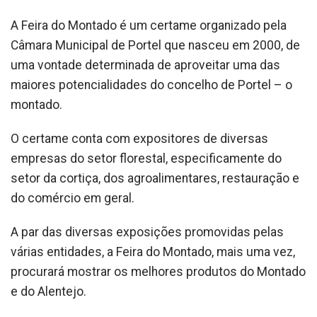
A Feira do Montado é um certame organizado pela
Câmara Municipal de Portel que nasceu em 2000, de
uma vontade determinada de aproveitar uma das
maiores potencialidades do concelho de Portel – o
montado.
O certame conta com expositores de diversas
empresas do setor florestal, especificamente do
setor da cortiça, dos agroalimentares, restauração e
do comércio em geral.
A par das diversas exposições promovidas pelas
várias entidades, a Feira do Montado, mais uma vez,
procurará mostrar os melhores produtos do Montado
e do Alentejo.