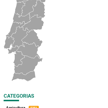
CATEGORIAS
Agricultura