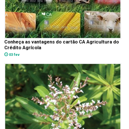
Conheça as vantagens do cartão CA Agricultura do
Crédito Agrícola
03 fev