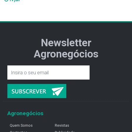
Newsletter
Agronegócios
Agronegócios
Quem Somos
Revistas