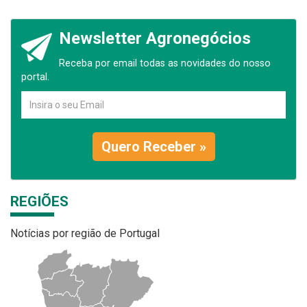
Newsletter Agronegócios
Receba por email todas as novidades do nosso
portal.
Quero Receber »
REGIÕES
Notícias por região de Portugal