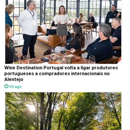
Wine Destination Portugal volta a ligar produtores
portugueses a compradores internacionais no
Alentejo
05 ago