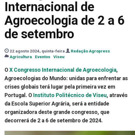
Internacional de
Agroecologia de 2 a 6
de setembro
22 agosto 2024, quinta-feira
Redação Agropress
Agricultura
Eventos
Viseu
O
X Congresso Internacional de Agroecologia
,
Agroecologias do Mundo: unidas para enfrentar as
crises globais terá lugar pela primeira vez em
Portugal. O
Instituto Politécnico de Viseu
, através
da Escola Superior Agrária, será a entidade
organizadora deste grande congresso, que
decorrerá de 2 a 6 de setembro de 2024.