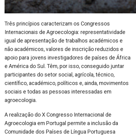
Três princípios caracterizam os Congressos
Internacionais de Agroecologia: representatividade
igual de apresentação de trabalhos académicos e
não académicos, valores de inscrição reduzidos e
apoio para jovens investigadores de países de África
e América do Sul. Têm, por isso, conseguido juntar
participantes do setor social, agrícola, técnico,
científico, académico, políticos e, ainda, movimentos
sociais e todas as pessoas interessadas em
agroecologia.
A realização do X Congresso Internacional de
Agroecologia em Portugal permite a inclusão da
Comunidade dos Países de Língua Portuguesa