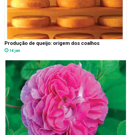
Produção de queijo: origem dos coalhos
14 jan