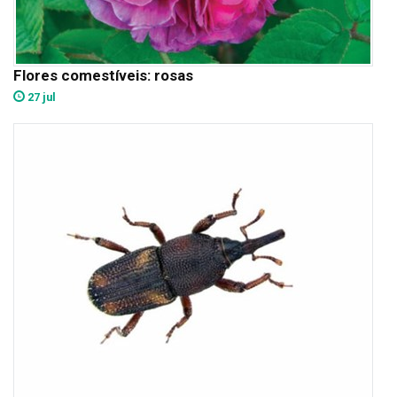
Flores comestíveis: rosas
27 jul