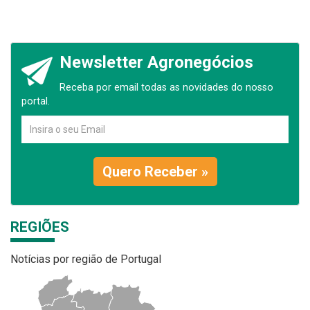
Newsletter Agronegócios
Receba por email todas as novidades do nosso
portal.
Quero Receber »
REGIÕES
Notícias por região de Portugal