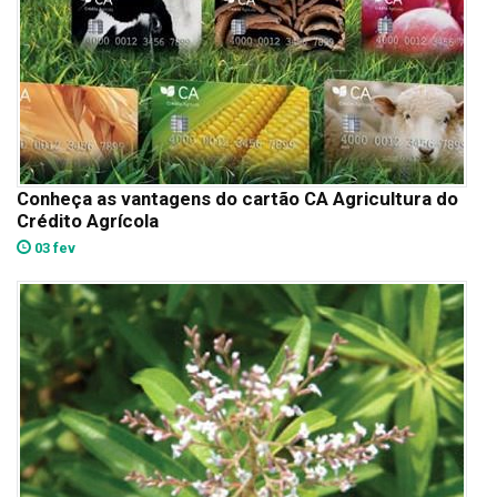
Conheça as vantagens do cartão CA Agricultura do
Crédito Agrícola
03 fev