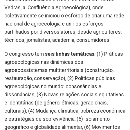
Vedras, a 'Confluência Agroecológica), onde
coletivamente se iniciou o esforço de criar uma rede
nacional de agroecologia e unir os esforços
partilhados por diversos atores, desde agricultores,
técnicos, jornalistas, academia, consumidores.
O congresso tem
seis linhas temáticas
: (1) Práticas
agroecológicas nas dinâmicas dos
agroecossistemas multiterritoriais (construção,
restauração, conservação), (2) Políticas públicas
agroecológicas no mundo: consonâncias e
dissonâncias, (3) Novas relações sociais equitativas
e identitárias (de género, étnicas, geracionais,
culturais), (4) Mudança climática, pobreza económica
e estratégias de sobrevivência, (5) Isolamento
geográfico e globalidade alimentar, (6) Movimentos