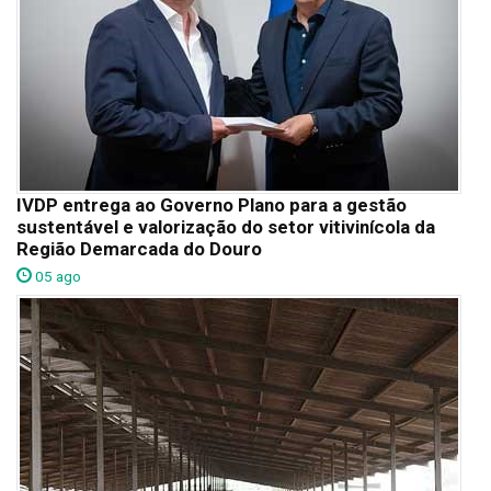
IVDP entrega ao Governo Plano para a gestão
sustentável e valorização do setor vitivinícola da
Região Demarcada do Douro
05 ago