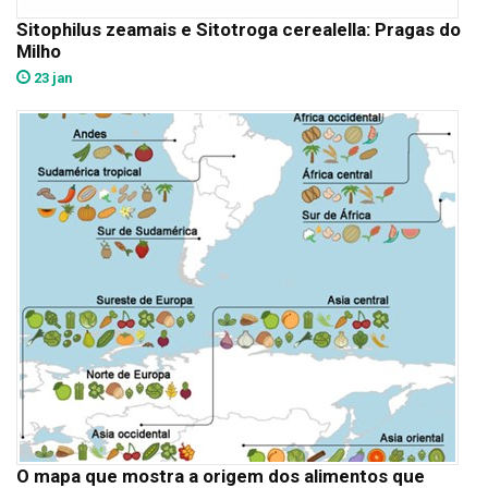
Sitophilus zeamais e Sitotroga cerealella: Pragas do
Milho
23 jan
O mapa que mostra a origem dos alimentos que