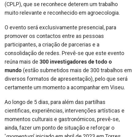
(CPLP), que se reconhece deterem um trabalho
muito relevante e reconhecido em agroecologia.
O evento será exclusivamente presencial, para
promover os contactos entre as pessoas
participantes, a criação de parcerias e a
consolidação de redes. Prevê-se que este evento
reúna mais de
300 investigadores
de todo o
mundo
(estão submetidos mais de 300 trabalhos em
diversos formatos de apresentação), pelo que será
certamente um momento a acompanhar em Viseu.
Ao longo de 5 dias, para além das partilhas
cientificas, experiências, intervenções artísticas e
momentos culturais e gastronómicos, prevê-se,
ainda, fazer um ponto de situação e reforçar o
'
momentum
' iniciado em abril de 2023 em Torres