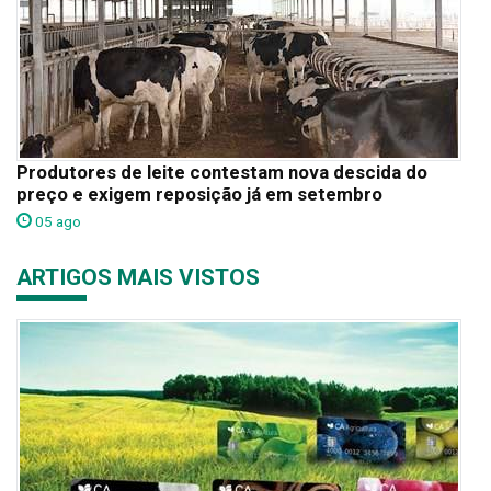
Produtores de leite contestam nova descida do
preço e exigem reposição já em setembro
05 ago
ARTIGOS MAIS VISTOS