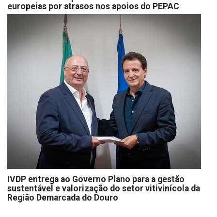
europeias por atrasos nos apoios do PEPAC
IVDP entrega ao Governo Plano para a gestão
sustentável e valorização do setor vitivinícola da
Região Demarcada do Douro