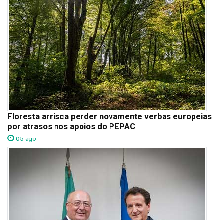
Floresta arrisca perder novamente verbas europeias
por atrasos nos apoios do PEPAC
05 ago