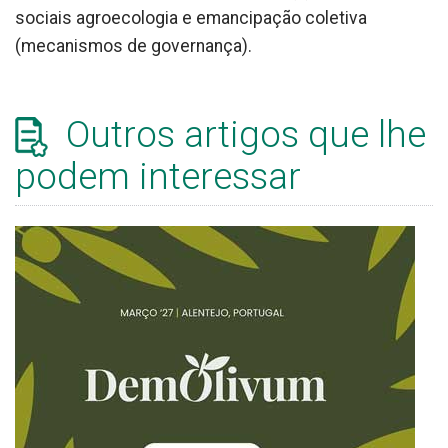
sociais agroecologia e emancipação coletiva
(mecanismos de governança).
Outros artigos que lhe
podem interessar