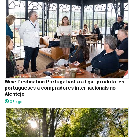
Wine Destination Portugal volta a ligar produtores
portugueses a compradores internacionais no
Alentejo
05 ago