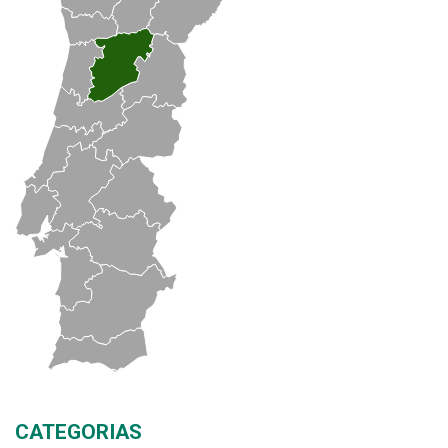
CATEGORIAS