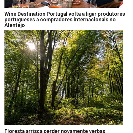
Wine Destination Portugal volta a ligar produtores
portugueses a compradores internacionais no
Alentejo
Floresta arrisca perder novamente verbas