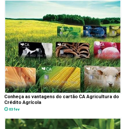
Conheça as vantagens do cartão CA Agricultura do
Crédito Agrícola
03 fev