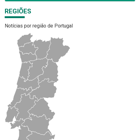
REGIÕES
Notícias por região de Portugal