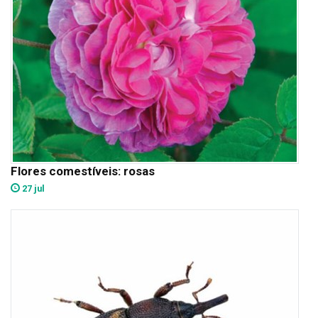
Flores comestíveis: rosas
27 jul