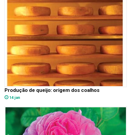
Produção de queijo: origem dos coalhos
14 jan