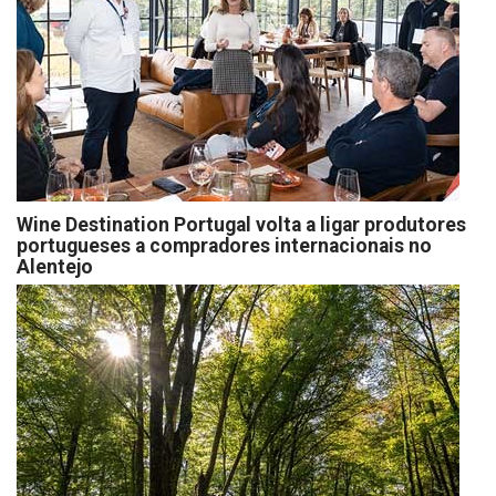
Wine Destination Portugal volta a ligar produtores
portugueses a compradores internacionais no
Alentejo