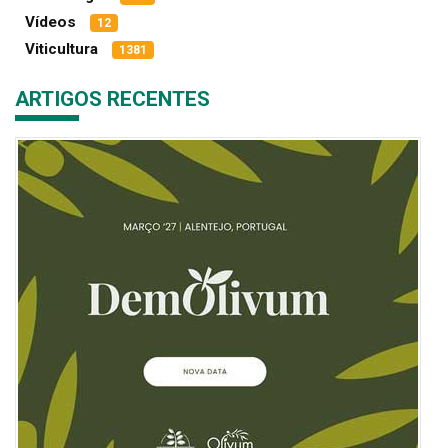
Vídeos
12
Viticultura
1381
ARTIGOS RECENTES