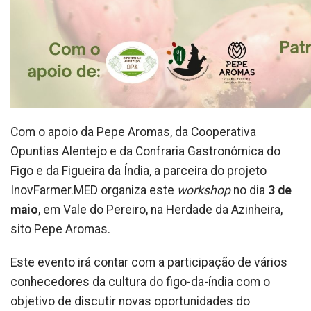
Com o apoio da Pepe Aromas, da Cooperativa
Opuntias Alentejo e da Confraria Gastronómica do
Figo e da Figueira da Índia, a parceira do projeto
InovFarmer.MED organiza este
workshop
no dia
3 de
maio
, em Vale do Pereiro, na Herdade da Azinheira,
sito Pepe Aromas.
Este evento irá contar com a participação de vários
conhecedores da cultura do figo-da-índia com o
objetivo de discutir novas oportunidades do