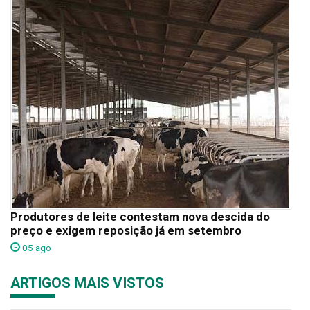
Produtores de leite contestam nova descida do
preço e exigem reposição já em setembro
05 ago
ARTIGOS MAIS VISTOS