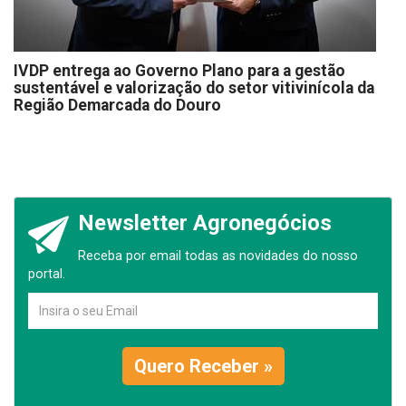
IVDP entrega ao Governo Plano para a gestão
sustentável e valorização do setor vitivinícola da
Região Demarcada do Douro
Newsletter Agronegócios
Receba por email todas as novidades do nosso
portal.
Quero Receber »