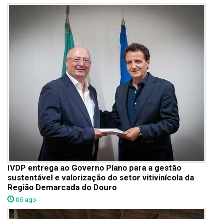
IVDP entrega ao Governo Plano para a gestão
sustentável e valorização do setor vitivinícola da
Região Demarcada do Douro
05 ago