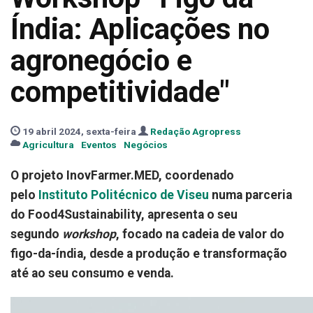
Índia: Aplicações no
agronegócio e
competitividade"
19 abril 2024, sexta-feira
Redação Agropress
Agricultura
Eventos
Negócios
O projeto InovFarmer.MED, coordenado
pelo
Instituto Politécnico de Viseu
numa parceria
do Food4Sustainability, apresenta o seu
segundo
workshop
, focado na cadeia de valor do
figo-da-índia, desde a produção e transformação
até ao seu consumo e venda.