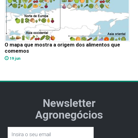
O mapa que mostra a origem dos alimentos que
comemos
19 jun
Newsletter
Agronegócios