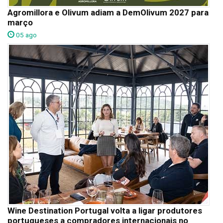
Agromillora e Olivum adiam a DemOlivum 2027 para
março
05 ago
Wine Destination Portugal volta a ligar produtores
portugueses a compradores internacionais no