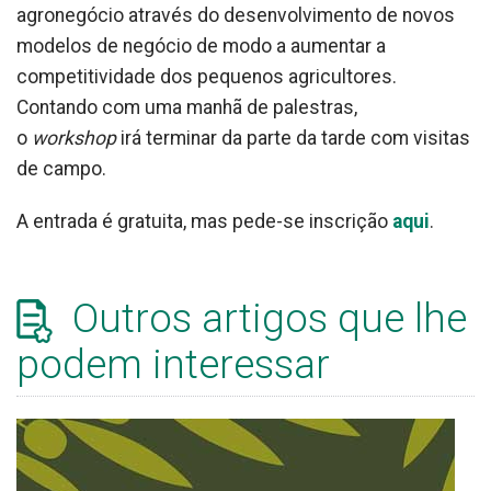
agronegócio através do desenvolvimento de novos
modelos de negócio de modo a aumentar a
competitividade dos pequenos agricultores.
Contando com uma manhã de palestras,
o
workshop
irá terminar da parte da tarde com visitas
de campo.
A entrada é gratuita, mas pede-se inscrição
aqui
.
Outros artigos que lhe
podem interessar