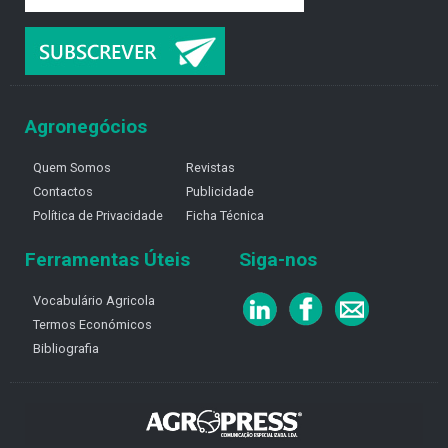
Agronegócios
Quem Somos
Revistas
Contactos
Publicidade
Política de Privacidade
Ficha Técnica
Ferramentas Úteis
Siga-nos
Vocabulário Agricola
Termos Económicos
Bibliografia