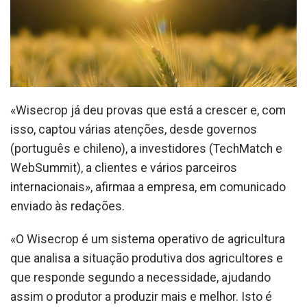
«Wisecrop já deu provas que está a crescer e, com
isso, captou várias atenções, desde governos
(português e chileno), a investidores (TechMatch e
WebSummit), a clientes e vários parceiros
internacionais», afirmaa a empresa, em comunicado
enviado às redações.
«O Wisecrop é um sistema operativo de agricultura
que analisa a situação produtiva dos agricultores e
que responde segundo a necessidade, ajudando
assim o produtor a produzir mais e melhor. Isto é