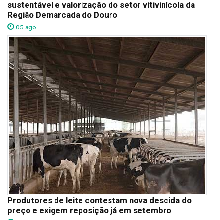
sustentável e valorização do setor vitivinícola da
Região Demarcada do Douro
05 ago
Produtores de leite contestam nova descida do
preço e exigem reposição já em setembro