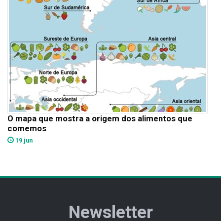
O mapa que mostra a origem dos alimentos que
comemos
19 jun
Newsletter