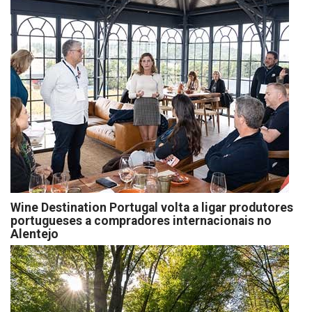
Wine Destination Portugal volta a ligar produtores
portugueses a compradores internacionais no
Alentejo