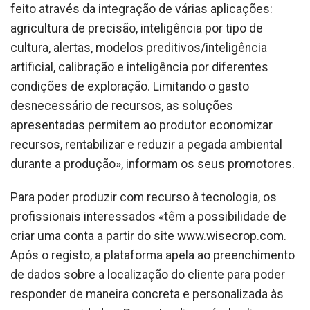
feito através da integração de várias aplicações:
agricultura de precisão, inteligência por tipo de
cultura, alertas, modelos preditivos/inteligência
artificial, calibração e inteligência por diferentes
condições de exploração. Limitando o gasto
desnecessário de recursos, as soluções
apresentadas permitem ao produtor economizar
recursos, rentabilizar e reduzir a pegada ambiental
durante a produção», informam os seus promotores.
Para poder produzir com recurso à tecnologia, os
profissionais interessados «têm a possibilidade de
criar uma conta a partir do site www.wisecrop.com.
Após o registo, a plataforma apela ao preenchimento
de dados sobre a localização do cliente para poder
responder de maneira concreta e personalizada às