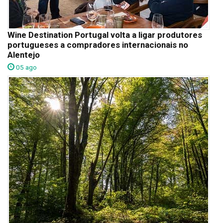
Wine Destination Portugal volta a ligar produtores
portugueses a compradores internacionais no
Alentejo
05 ago