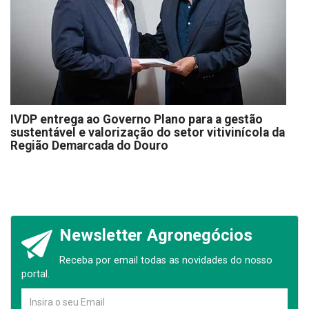
IVDP entrega ao Governo Plano para a gestão
sustentável e valorização do setor vitivinícola da
Região Demarcada do Douro
Newsletter Agronegócios
Receba por email todas as novidades do nosso
portal.