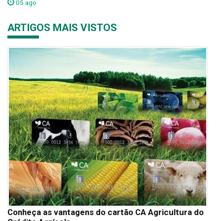
05 ago
ARTIGOS MAIS VISTOS
Conheça as vantagens do cartão CA Agricultura do