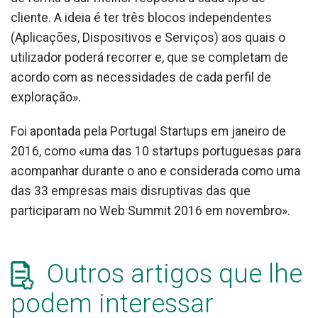
cliente. A ideia é ter três blocos independentes
(Aplicações, Dispositivos e Serviços) aos quais o
utilizador poderá recorrer e, que se completam de
acordo com as necessidades de cada perfil de
exploração».
Foi apontada pela Portugal Startups em janeiro de
2016, como «uma das 10 startups portuguesas para
acompanhar durante o ano e considerada como uma
das 33 empresas mais disruptivas das que
participaram no Web Summit 2016 em novembro».
Outros artigos que lhe
podem interessar