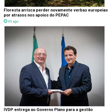
Floresta arrisca perder novamente verbas europeias
por atrasos nos apoios do PEPAC
05 ago
IVDP entrega ao Governo Plano para a gestão