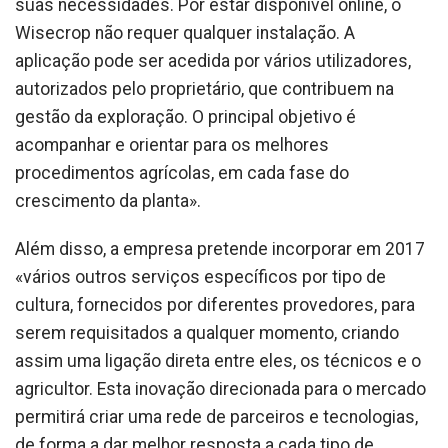
suas necessidades. Por estar disponível online, o
Wisecrop não requer qualquer instalação. A
aplicação pode ser acedida por vários utilizadores,
autorizados pelo proprietário, que contribuem na
gestão da exploração. O principal objetivo é
acompanhar e orientar para os melhores
procedimentos agrícolas, em cada fase do
crescimento da planta».
Além disso, a empresa pretende incorporar em 2017
«vários outros serviços específicos por tipo de
cultura, fornecidos por diferentes provedores, para
serem requisitados a qualquer momento, criando
assim uma ligação direta entre eles, os técnicos e o
agricultor. Esta inovação direcionada para o mercado
permitirá criar uma rede de parceiros e tecnologias,
de forma a dar melhor resposta a cada tipo de