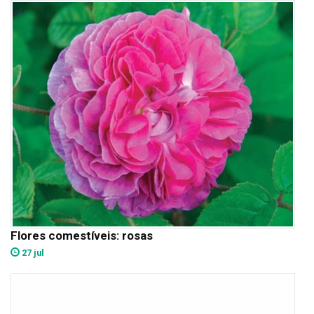
Flores comestíveis: rosas
27 jul