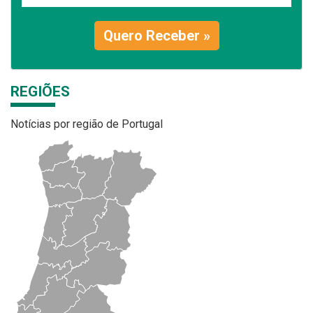
Quero Receber »
REGIÕES
Notícias por região de Portugal