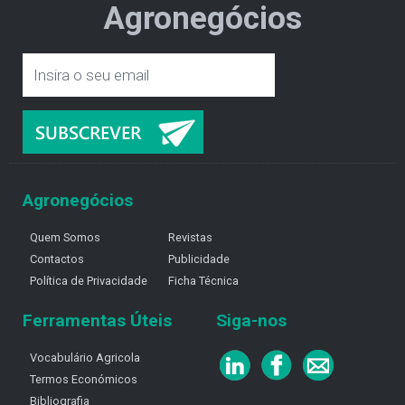
Agronegócios
Agronegócios
Quem Somos
Revistas
Contactos
Publicidade
Política de Privacidade
Ficha Técnica
Ferramentas Úteis
Siga-nos
Vocabulário Agricola
Termos Económicos
Bibliografia