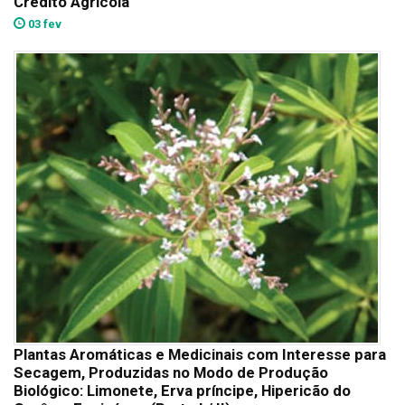
Crédito Agrícola
03 fev
Plantas Aromáticas e Medicinais com Interesse para
Secagem, Produzidas no Modo de Produção
Biológico: Limonete, Erva príncipe, Hipericão do