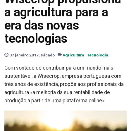
a agricultura para a
era das novas
tecnologias
07 janeiro 2017, sábado
Agricultura
Tecnologia
Com vontade de contribuir para um mundo mais
sustentável, a Wisecrop, empresa portuguesa com
três anos de existência, propõe aos profissionais da
agricultura «a melhoria da sua rentabilidade de
produção a partir de uma plataforma online».