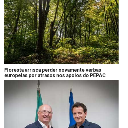
Floresta arrisca perder novamente verbas
europeias por atrasos nos apoios do PEPAC