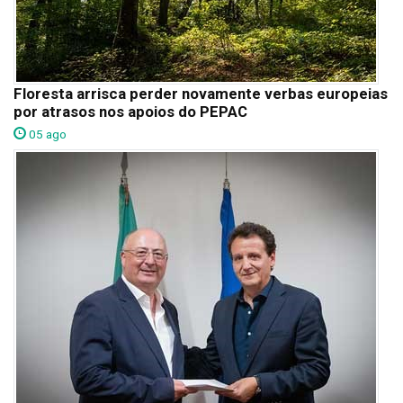
Floresta arrisca perder novamente verbas europeias
por atrasos nos apoios do PEPAC
05 ago