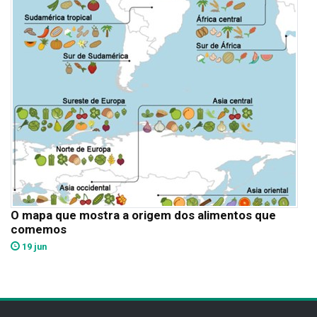
O mapa que mostra a origem dos alimentos que
comemos
19 jun