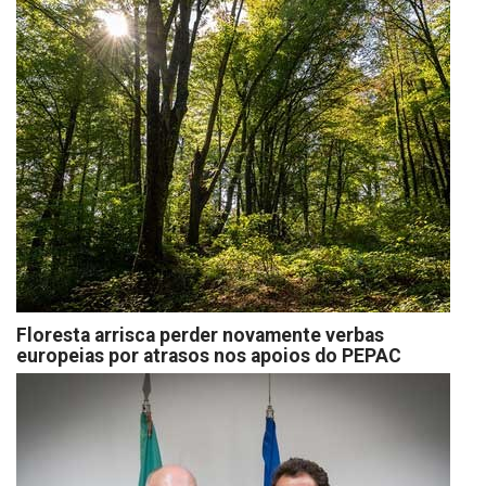
Floresta arrisca perder novamente verbas
europeias por atrasos nos apoios do PEPAC