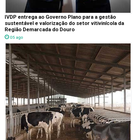
IVDP entrega ao Governo Plano para a gestão
sustentável e valorização do setor vitivinícola da
Região Demarcada do Douro
05 ago