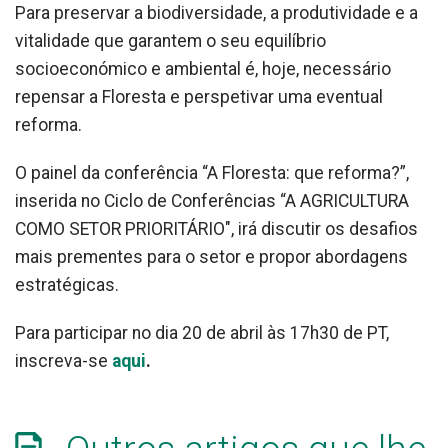
Para preservar a biodiversidade, a produtividade e a
vitalidade que garantem o seu equilíbrio
socioeconómico e ambiental é, hoje, necessário
repensar a Floresta e perspetivar uma eventual
reforma.
O painel da conferência “A Floresta: que reforma?”,
inserida no Ciclo de Conferências “A AGRICULTURA
COMO SETOR PRIORITÁRIO", irá discutir os desafios
mais prementes para o setor e propor abordagens
estratégicas.
Para participar no dia 20 de abril às 17h30 de PT,
inscreva-se
aqui
.