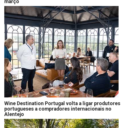
março
Wine Destination Portugal volta a ligar produtores
portugueses a compradores internacionais no
Alentejo