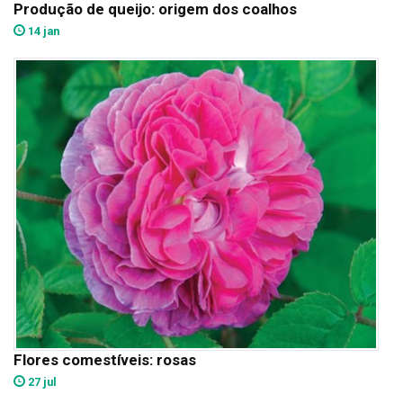
Produção de queijo: origem dos coalhos
14 jan
Flores comestíveis: rosas
27 jul