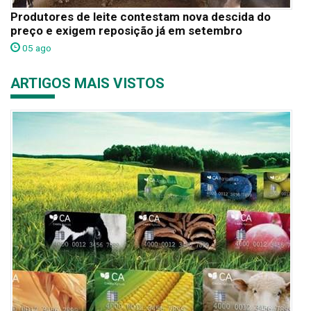
Produtores de leite contestam nova descida do
preço e exigem reposição já em setembro
05 ago
ARTIGOS MAIS VISTOS