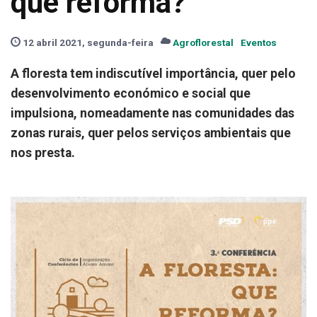
que reforma?"
12 abril 2021, segunda-feira
Agroflorestal
Eventos
A floresta tem indiscutível importância, quer pelo
desenvolvimento económico e social que
impulsiona, nomeadamente nas comunidades das
zonas rurais, quer pelos serviços ambientais que
nos presta.