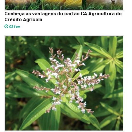
Conheça as vantagens do cartão CA Agricultura do
Crédito Agrícola
03 fev