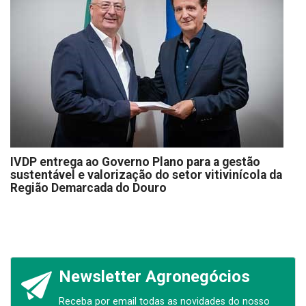
IVDP entrega ao Governo Plano para a gestão
sustentável e valorização do setor vitivinícola da
Região Demarcada do Douro
Newsletter Agronegócios
Receba por email todas as novidades do nosso