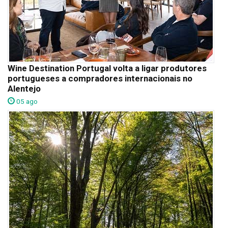
Wine Destination Portugal volta a ligar produtores
portugueses a compradores internacionais no
Alentejo
05 ago