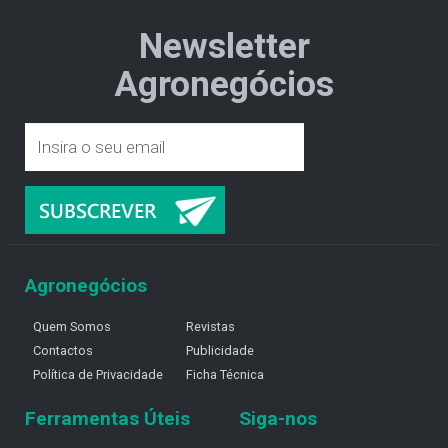
Newsletter
Agronegócios
Agronegócios
Quem Somos
Revistas
Contactos
Publicidade
Política de Privacidade
Ficha Técnica
Ferramentas Úteis
Siga-nos