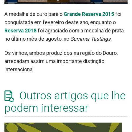
A medalha de ouro para o
Grande Reserva 2015
foi
conquistada em fevereiro deste ano, enquanto o
Reserva 2018
foi agraciado com a medalha de prata
no último mês de agosto, no
Summer Tastings
.
Os vinhos, ambos produzidos na região do Douro,
arrecadam assim uma importante distinção
internacional.
Outros artigos que lhe
podem interessar