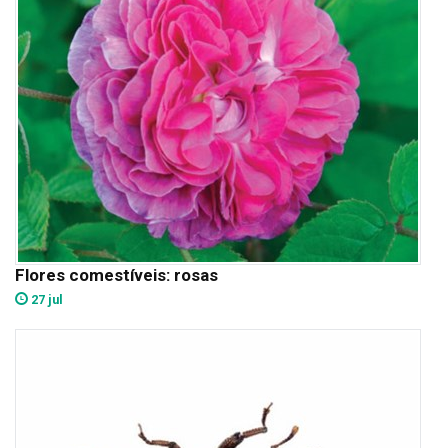
Flores comestíveis: rosas
27 jul