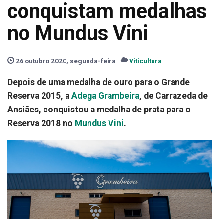
conquistam medalhas
no Mundus Vini
26 outubro 2020, segunda-feira
Viticultura
Depois de uma medalha de ouro para o Grande
Reserva 2015, a
Adega Grambeira
, de Carrazeda de
Ansiães, conquistou a medalha de prata para o
Reserva 2018 no
Mundus Vini
.