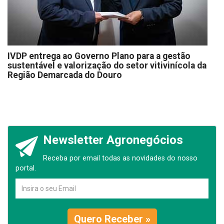
IVDP entrega ao Governo Plano para a gestão
sustentável e valorização do setor vitivinícola da
Região Demarcada do Douro
Newsletter Agronegócios
Receba por email todas as novidades do nosso
portal.
Quero Receber »