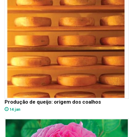
Produção de queijo: origem dos coalhos
14 jan