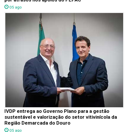
05 ago
IVDP entrega ao Governo Plano para a gestão
sustentável e valorização do setor vitivinícola da
Região Demarcada do Douro
05 ago