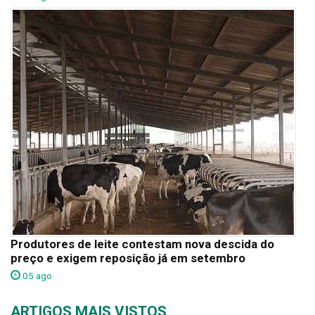
Produtores de leite contestam nova descida do
preço e exigem reposição já em setembro
05 ago
ARTIGOS MAIS VISTOS