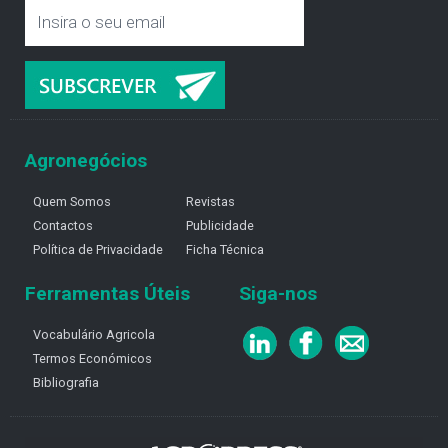
Agronegócios
Quem Somos
Revistas
Contactos
Publicidade
Política de Privacidade
Ficha Técnica
Ferramentas Úteis
Siga-nos
Vocabulário Agricola
Termos Económicos
Bibliografia