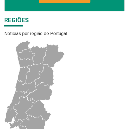
REGIÕES
Notícias por região de Portugal