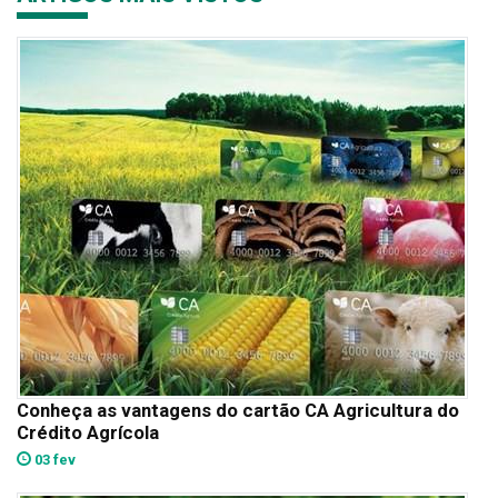
Conheça as vantagens do cartão CA Agricultura do
Crédito Agrícola
03 fev