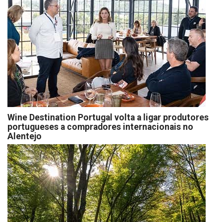
Wine Destination Portugal volta a ligar produtores
portugueses a compradores internacionais no
Alentejo