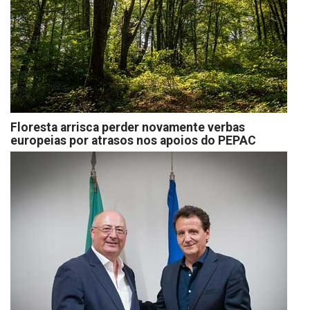
Floresta arrisca perder novamente verbas
europeias por atrasos nos apoios do PEPAC