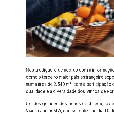
Nesta edição, e de acordo com a informação 
como o terceiro maior país estrangeiro exposi
numa área de 2.540 m², com a participação 
qualidade e a diversidade dos Vinhos de Por
Um dos grandes destaques desta edição ser
Vianna Junior MW, que se realiza no dia 10 