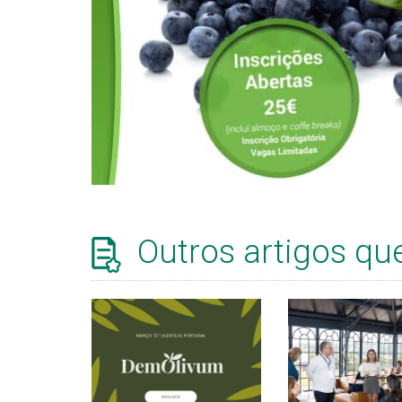
Outros artigos qu