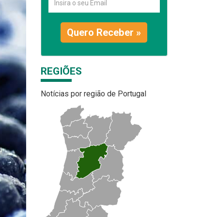
Quero Receber »
REGIÕES
Notícias por região de Portugal