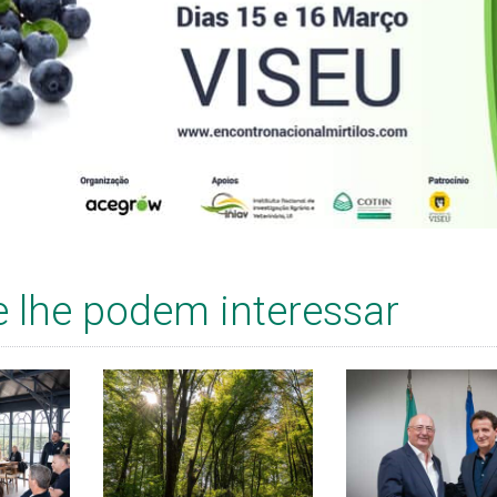
e lhe podem interessar