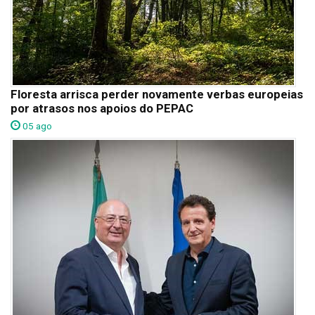
Floresta arrisca perder novamente verbas europeias
por atrasos nos apoios do PEPAC
05 ago