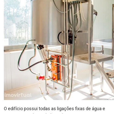
O edifício possui todas as ligações fixas de água e