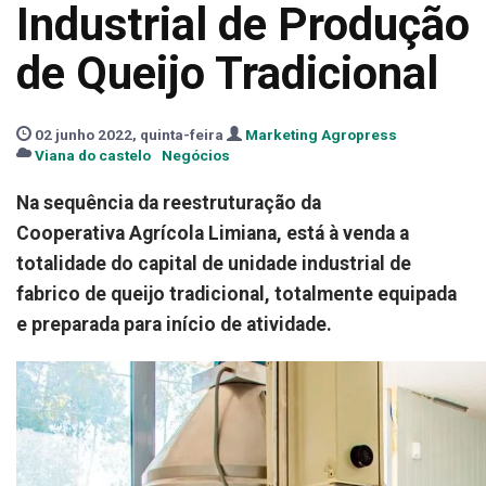
Industrial de Produção
de Queijo Tradicional
02 junho 2022, quinta-feira
Marketing Agropress
Viana do castelo
Negócios
Na sequência da reestruturação da
Cooperativa Agrícola Limiana, está à venda a
totalidade do capital de unidade industrial de
fabrico de queijo tradicional, totalmente equipada
e preparada para início de atividade.