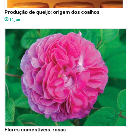
Produção de queijo: origem dos coalhos
14 jan
Flores comestíveis: rosas