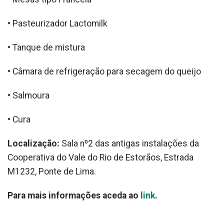
• Pasteurizador Lactomilk
• Tanque de mistura
• Câmara de refrigeração para secagem do queijo
• Salmoura
• Cura
Localização:
Sala nº2 das antigas instalações da
Cooperativa do Vale do Rio de Estorãos, Estrada
M1232, Ponte de Lima.
Para mais informações aceda ao
link
.