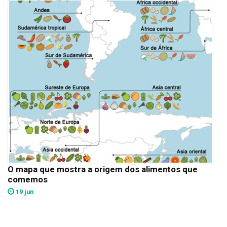
O mapa que mostra a origem dos alimentos que
comemos
19 jun