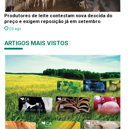
Produtores de leite contestam nova descida do
preço e exigem reposição já em setembro
05 ago
ARTIGOS MAIS VISTOS