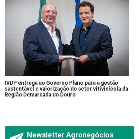
IVDP entrega ao Governo Plano para a gestão
sustentável e valorização do setor vitivinícola da
Região Demarcada do Douro
Newsletter Agronegócios