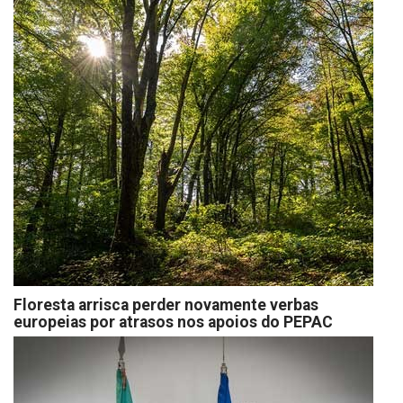
Floresta arrisca perder novamente verbas
europeias por atrasos nos apoios do PEPAC