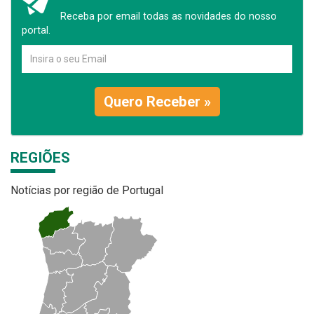
Receba por email todas as novidades do nosso
portal.
Quero Receber »
REGIÕES
Notícias por região de Portugal