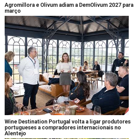
Agromillora e Olivum adiam a DemOlivum 2027 para
março
Wine Destination Portugal volta a ligar produtores
portugueses a compradores internacionais no
Alentejo