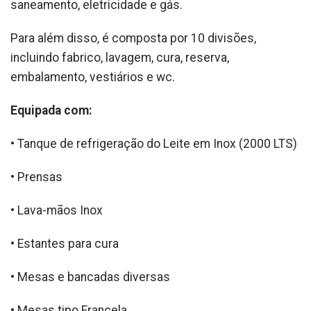
saneamento, eletricidade e gás.
Para além disso, é composta por 10 divisões,
incluindo fabrico, lavagem, cura, reserva,
embalamento, vestiários e wc.
Equipada com:
• Tanque de refrigeração do Leite em Inox (2000 LTS)
• Prensas
• Lava-mãos Inox
• Estantes para cura
• Mesas e bancadas diversas
• Mesas tipo Francela