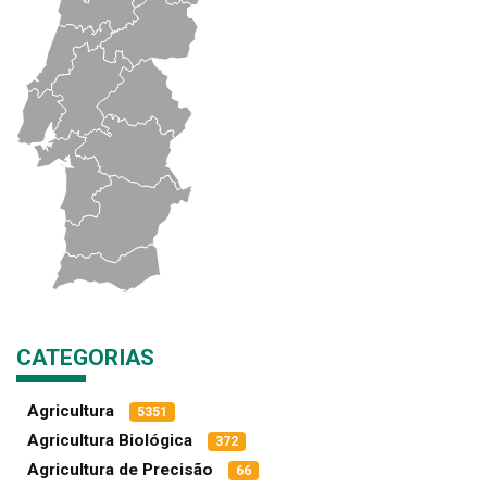
CATEGORIAS
Agricultura
5351
Agricultura Biológica
372
Agricultura de Precisão
66