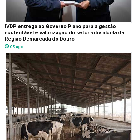
IVDP entrega ao Governo Plano para a gestão
sustentável e valorização do setor vitivinícola da
Região Demarcada do Douro
05 ago