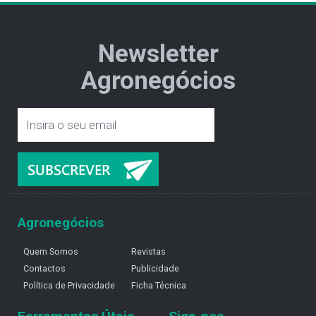
Newsletter
Agronegócios
Agronegócios
Quem Somos
Revistas
Contactos
Publicidade
Política de Privacidade
Ficha Técnica