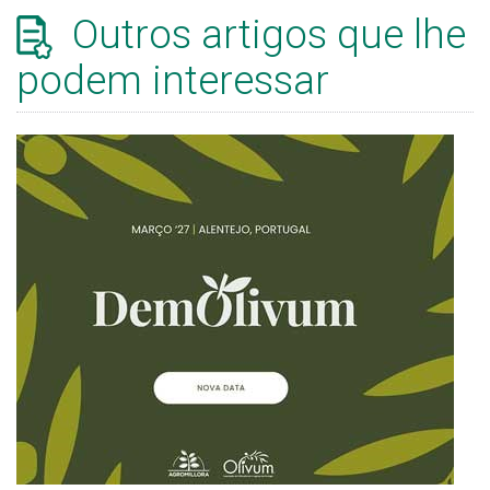
Outros artigos que lhe
podem interessar