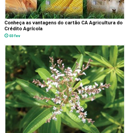
Conheça as vantagens do cartão CA Agricultura do
Crédito Agrícola
03 fev