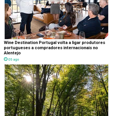
Wine Destination Portugal volta a ligar produtores
portugueses a compradores internacionais no
Alentejo
05 ago