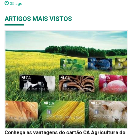
05 ago
ARTIGOS MAIS VISTOS
Conheça as vantagens do cartão CA Agricultura do