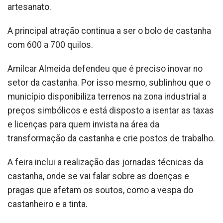
artesanato.
A principal atração continua a ser o bolo de castanha
com 600 a 700 quilos.
Amílcar Almeida defendeu que é preciso inovar no
setor da castanha. Por isso mesmo, sublinhou que o
município disponibiliza terrenos na zona industrial a
preços simbólicos e está disposto a isentar as taxas
e licenças para quem invista na área da
transformação da castanha e crie postos de trabalho.
A feira inclui a realização das jornadas técnicas da
castanha, onde se vai falar sobre as doenças e
pragas que afetam os soutos, como a vespa do
castanheiro e a tinta.