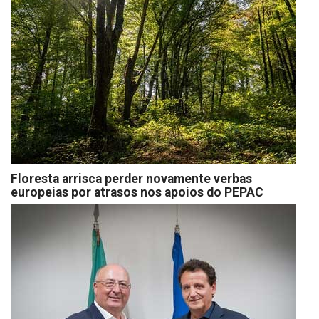
Floresta arrisca perder novamente verbas
europeias por atrasos nos apoios do PEPAC