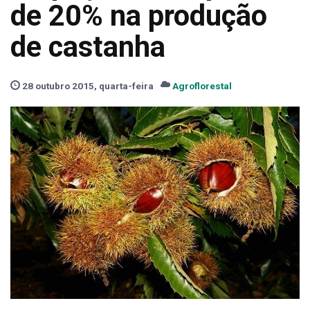
de 20% na produção
de castanha
28 outubro 2015, quarta-feira
Agroflorestal