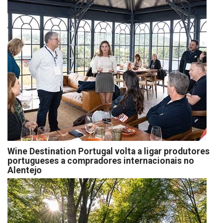
Wine Destination Portugal volta a ligar produtores
portugueses a compradores internacionais no
Alentejo