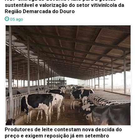
sustentável e valorização do setor vitivinícola da
Região Demarcada do Douro
05 ago
Produtores de leite contestam nova descida do
preço e exigem reposição já em setembro