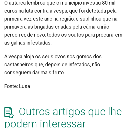
O autarca lembrou que o município investiu 80 mil
euros na luta contra a vespa, que foi detetada pela
primeira vez este ano na região, e sublinhou que na
primavera as brigadas criadas pela câmara irão
percorrer, de novo, todos os soutos para procurarem
as galhas infestadas.
A vespa aloja os seus ovos nos gomos dos
castanheiros que, depois de infetados, não
conseguem dar mais fruto.
Fonte: Lusa
Outros artigos que lhe
podem interessar