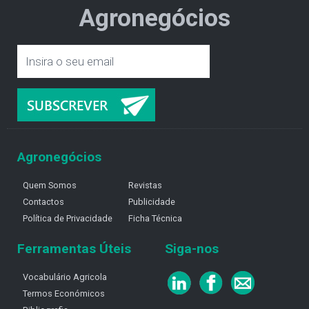
Agronegócios
Agronegócios
Quem Somos
Revistas
Contactos
Publicidade
Política de Privacidade
Ficha Técnica
Ferramentas Úteis
Siga-nos
Vocabulário Agricola
Termos Económicos