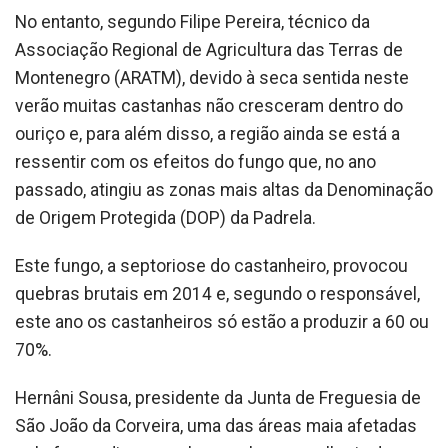
No entanto, segundo Filipe Pereira, técnico da
Associação Regional de Agricultura das Terras de
Montenegro (ARATM), devido à seca sentida neste
verão muitas castanhas não cresceram dentro do
ouriço e, para além disso, a região ainda se está a
ressentir com os efeitos do fungo que, no ano
passado, atingiu as zonas mais altas da Denominação
de Origem Protegida (DOP) da Padrela.
Este fungo, a septoriose do castanheiro, provocou
quebras brutais em 2014 e, segundo o responsável,
este ano os castanheiros só estão a produzir a 60 ou
70%.
Hernâni Sousa, presidente da Junta de Freguesia de
São João da Corveira, uma das áreas maia afetadas