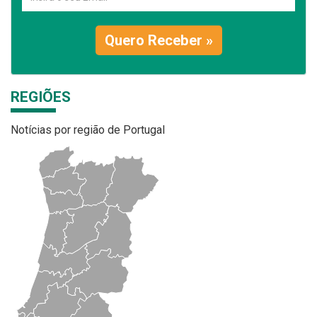
Quero Receber »
REGIÕES
Notícias por região de Portugal