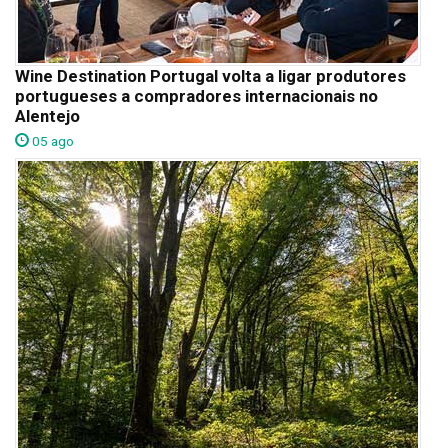
Wine Destination Portugal volta a ligar produtores
portugueses a compradores internacionais no
Alentejo
05 ago