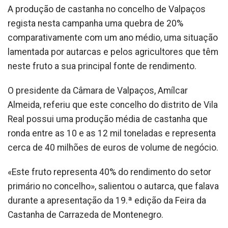
A produção de castanha no concelho de Valpaços
regista nesta campanha uma quebra de 20%
comparativamente com um ano médio, uma situação
lamentada por autarcas e pelos agricultores que têm
neste fruto a sua principal fonte de rendimento.
O presidente da Câmara de Valpaços, Amílcar
Almeida, referiu que este concelho do distrito de Vila
Real possui uma produção média de castanha que
ronda entre as 10 e as 12 mil toneladas e representa
cerca de 40 milhões de euros de volume de negócio.
«Este fruto representa 40% do rendimento do setor
primário no concelho», salientou o autarca, que falava
durante a apresentação da 19.ª edição da Feira da
Castanha de Carrazeda de Montenegro.