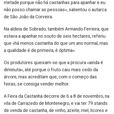
metade porque não há castanhas para apanhar e eu
não posso chamar as pessoas», salientou o autarca
de São João da Corveira.
Na aldeia de Sobrado, também Armando Ferreira, que
estava a apanhar no souto de seis hectares, referiu
que «há menos castanha do que um ano normal, mas
a qualidade é de primeira, é óptima».
Os produtores queixam-se que a procura «ainda é
diminuta», até porque o fruto caiu mais cedo da
árvore, mas acreditam que, com o começo das
feiras, se consiga vender melhor.
A Feira da Castanha decorre de 6 a 8 de novembro, na
vila de Carrazedo de Montenegro, e vai ter 79 stands
de venda de castanha, de vinho, azeite, mel, licores e