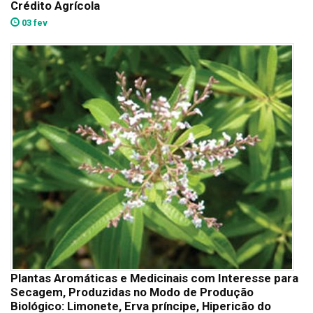
Crédito Agrícola
03 fev
Plantas Aromáticas e Medicinais com Interesse para
Secagem, Produzidas no Modo de Produção
Biológico: Limonete, Erva príncipe, Hipericão do