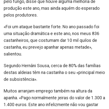
pelo fungo, disse que houve alguma melhoria de
produção este ano, mas ainda aquém do esperado
pelos produtores.
«Foi um ataque bastante forte. No ano passado foi
uma situação dramática e este ano, nos meus 836
castanheiros, que costumam dar 10 mil quilos de
castanha, eu prevejo apanhar apenas metade»,
salientou.
Segundo Hernâni Sousa, cerca de 80% das famílias
destas aldeias têm na castanha o seu «principal meio
de subsistência».
Muitos arranjam emprego também na altura da
apanha. «Pago normalmente jeiras do valor de 1.300 a
1.400 euros. Este ano infelizmente não vou gastar