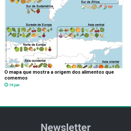
O mapa que mostra a origem dos alimentos que
comemos
19 jun
Newsletter