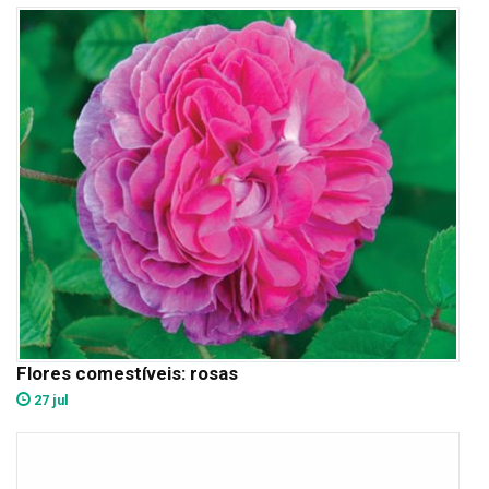
Flores comestíveis: rosas
27 jul