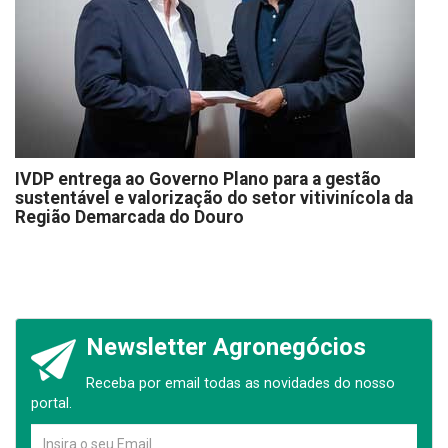
IVDP entrega ao Governo Plano para a gestão
sustentável e valorização do setor vitivinícola da
Região Demarcada do Douro
Newsletter Agronegócios
Receba por email todas as novidades do nosso
portal.