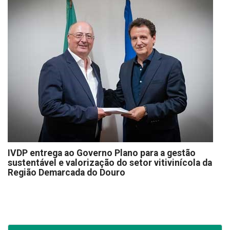
IVDP entrega ao Governo Plano para a gestão
sustentável e valorização do setor vitivinícola da
Região Demarcada do Douro