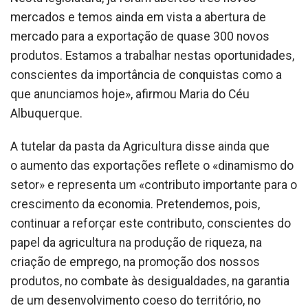
mercados e temos ainda em vista a abertura de
mercado para a exportação de quase 300 novos
produtos. Estamos a trabalhar nestas oportunidades,
conscientes da importância de conquistas como a
que anunciamos hoje», afirmou Maria do Céu
Albuquerque.
A tutelar da pasta da Agricultura disse ainda que
o aumento das exportações reflete o «dinamismo do
setor» e representa um «contributo importante para o
crescimento da economia. Pretendemos, pois,
continuar a reforçar este contributo, conscientes do
papel da agricultura na produção de riqueza, na
criação de emprego, na promoção dos nossos
produtos, no combate às desigualdades, na garantia
de um desenvolvimento coeso do território, no