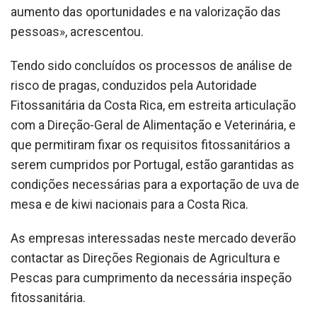
aumento das oportunidades e na valorização das
pessoas», acrescentou.
Tendo sido concluídos os processos de análise de
risco de pragas, conduzidos pela Autoridade
Fitossanitária da Costa Rica, em estreita articulação
com a Direção-Geral de Alimentação e Veterinária, e
que permitiram fixar os requisitos fitossanitários a
serem cumpridos por Portugal, estão garantidas as
condições necessárias para a exportação de uva de
mesa e de kiwi nacionais para a Costa Rica.
As empresas interessadas neste mercado deverão
contactar as Direções Regionais de Agricultura e
Pescas para cumprimento da necessária inspeção
fitossanitária.