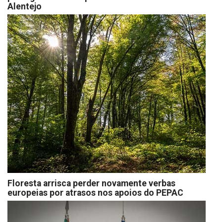
Alentejo
Floresta arrisca perder novamente verbas
europeias por atrasos nos apoios do PEPAC