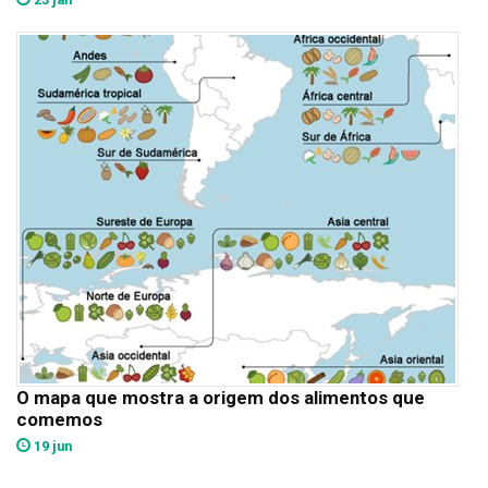
O mapa que mostra a origem dos alimentos que
comemos
19 jun