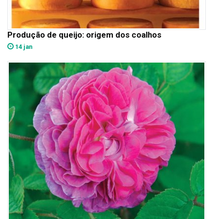
Produção de queijo: origem dos coalhos
14 jan