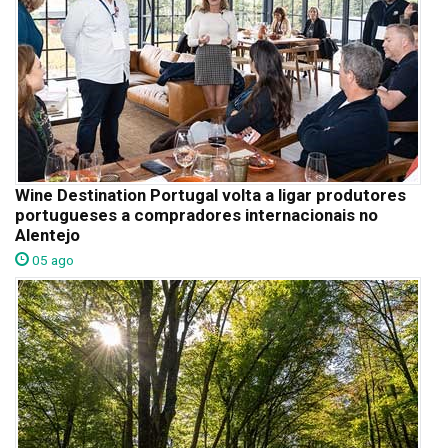
Wine Destination Portugal volta a ligar produtores
portugueses a compradores internacionais no
Alentejo
05 ago