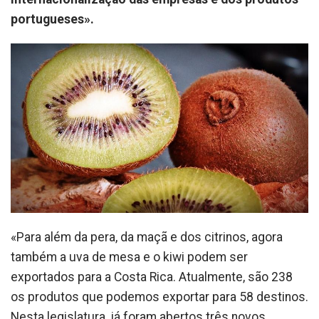
portugueses».
«Para além da pera, da maçã e dos citrinos, agora
também a uva de mesa e o kiwi podem ser
exportados para a Costa Rica. Atualmente, são 238
os produtos que podemos exportar para 58 destinos.
Nesta legislatura, já foram abertos três novos