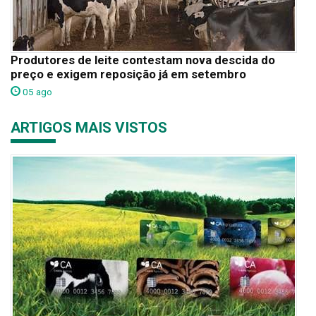
Produtores de leite contestam nova descida do
preço e exigem reposição já em setembro
05 ago
ARTIGOS MAIS VISTOS