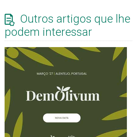
Outros artigos que lhe
podem interessar