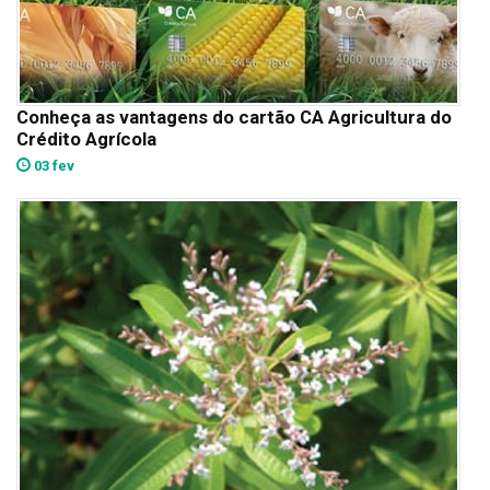
Conheça as vantagens do cartão CA Agricultura do
Crédito Agrícola
03 fev