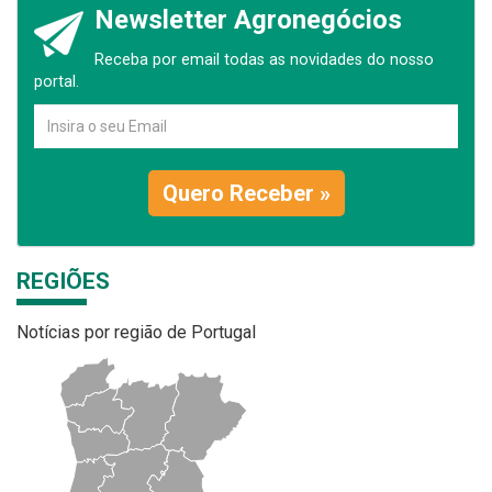
Newsletter Agronegócios
Receba por email todas as novidades do nosso
portal.
Quero Receber »
REGIÕES
Notícias por região de Portugal