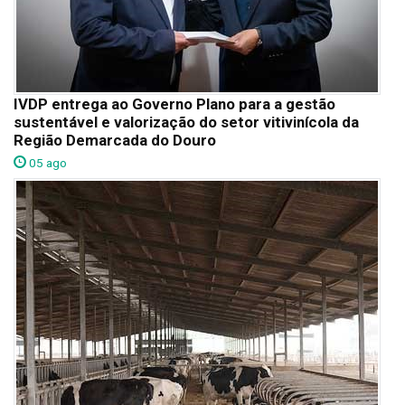
IVDP entrega ao Governo Plano para a gestão
sustentável e valorização do setor vitivinícola da
Região Demarcada do Douro
05 ago