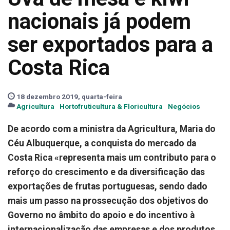
nacionais já podem
ser exportados para a
Costa Rica
18 dezembro 2019, quarta-feira
Agricultura
Hortofruticultura & Floricultura
Negócios
De acordo com a ministra da Agricultura, Maria do
Céu Albuquerque, a conquista do mercado da
Costa Rica «representa mais um contributo para o
reforço do crescimento e da diversificação das
exportações de frutas portuguesas, sendo dado
mais um passo na prossecução dos objetivos do
Governo no âmbito do apoio e do incentivo à
internacionalização das empresas e dos produtos