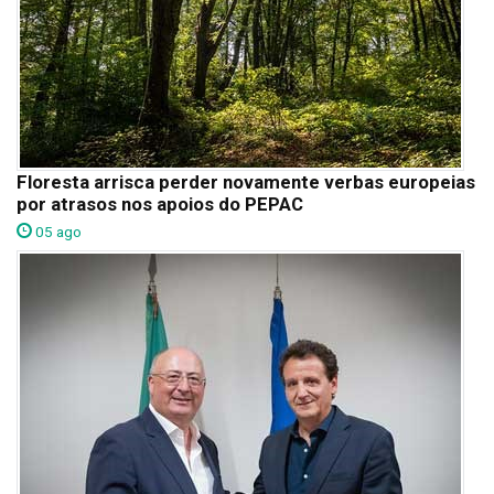
Floresta arrisca perder novamente verbas europeias
por atrasos nos apoios do PEPAC
05 ago