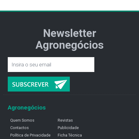
Newsletter
Agronegócios
Agronegócios
Quem Somos
Revistas
Contactos
Publicidade
Política de Privacidade
Ficha Técnica