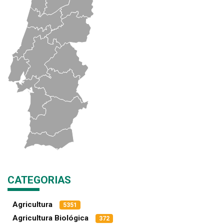
CATEGORIAS
Agricultura
5351
Agricultura Biológica
372