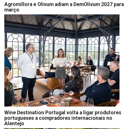
Agromillora e Olivum adiam a DemOlivum 2027 para
março
Wine Destination Portugal volta a ligar produtores
portugueses a compradores internacionais no
Alentejo