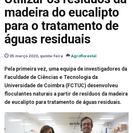
madeira do eucalipto
para o tratamento de
águas residuais
05 março 2020, quinta-feira
Agroflorestal
Pela primeira vez, uma equipa de investigadores da
Faculdade de Ciências e Tecnologia da
Universidade de Coimbra (FCTUC) desenvolveu
floculantes naturais a partir de resíduos da madeira
de eucalipto para tratamento de águas residuais.