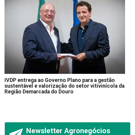
IVDP entrega ao Governo Plano para a gestão
sustentável e valorização do setor vitivinícola da
Região Demarcada do Douro
Newsletter Agronegócios