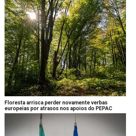
Floresta arrisca perder novamente verbas
europeias por atrasos nos apoios do PEPAC