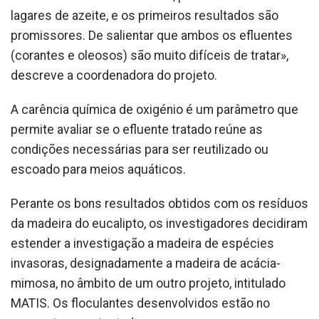
lagares de azeite, e os primeiros resultados são
promissores. De salientar que ambos os efluentes
(corantes e oleosos) são muito difíceis de tratar»,
descreve a coordenadora do projeto.
A carência química de oxigénio é um parâmetro que
permite avaliar se o efluente tratado reúne as
condições necessárias para ser reutilizado ou
escoado para meios aquáticos.
Perante os bons resultados obtidos com os resíduos
da madeira do eucalipto, os investigadores decidiram
estender a investigação a madeira de espécies
invasoras, designadamente a madeira de acácia-
mimosa, no âmbito de um outro projeto, intitulado
MATIS. Os floculantes desenvolvidos estão no