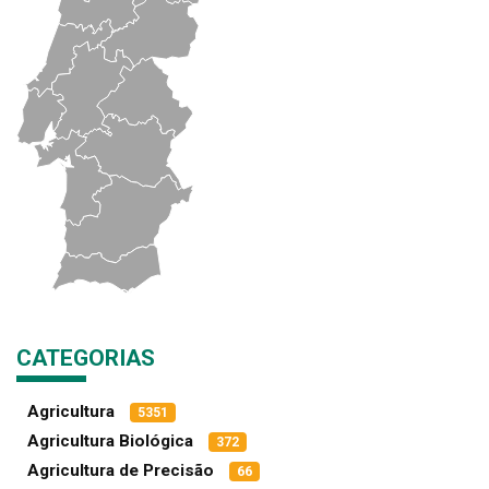
CATEGORIAS
Agricultura
5351
Agricultura Biológica
372
Agricultura de Precisão
66