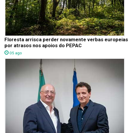
Floresta arrisca perder novamente verbas europeias
por atrasos nos apoios do PEPAC
05 ago