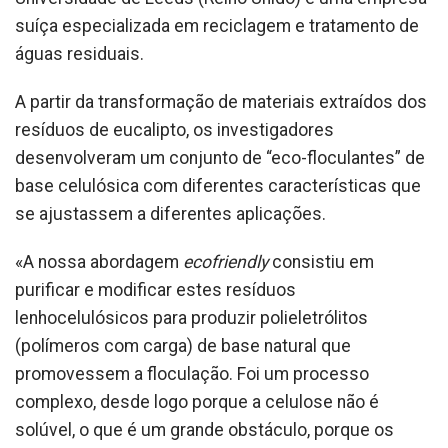
suíça especializada em reciclagem e tratamento de
águas residuais.
A partir da transformação de materiais extraídos dos
resíduos de eucalipto, os investigadores
desenvolveram um conjunto de “eco-floculantes” de
base celulósica com diferentes características que
se ajustassem a diferentes aplicações.
«A nossa abordagem
ecofriendly
consistiu em
purificar e modificar estes resíduos
lenhocelulósicos para produzir polieletrólitos
(polímeros com carga) de base natural que
promovessem a floculação. Foi um processo
complexo, desde logo porque a celulose não é
solúvel, o que é um grande obstáculo, porque os