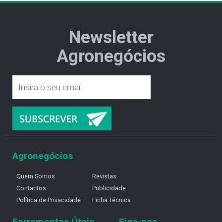
Newsletter
Agronegócios
Agronegócios
Quem Somos
Revistas
Contactos
Publicidade
Política de Privacidade
Ficha Técnica
Ferramentas Úteis
Siga-nos