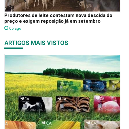
Produtores de leite contestam nova descida do
preço e exigem reposição já em setembro
05 ago
ARTIGOS MAIS VISTOS