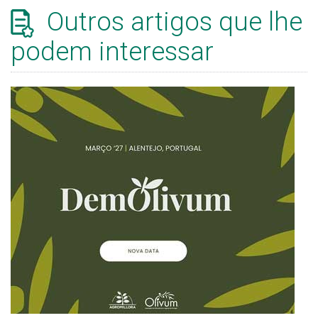
Outros artigos que lhe
podem interessar