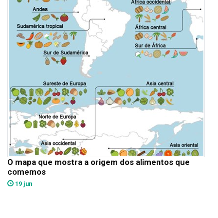
O mapa que mostra a origem dos alimentos que
comemos
19 jun