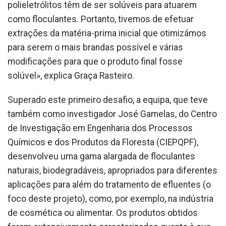
polieletrólitos têm de ser solúveis para atuarem
como floculantes. Portanto, tivemos de efetuar
extrações da matéria-prima inicial que otimizámos
para serem o mais brandas possível e várias
modificações para que o produto final fosse
solúvel», explica Graça Rasteiro.
Superado este primeiro desafio, a equipa, que teve
também como investigador José Gamelas, do Centro
de Investigação em Engenharia dos Processos
Químicos e dos Produtos da Floresta (CIEPQPF),
desenvolveu uma gama alargada de floculantes
naturais, biodegradáveis, apropriados para diferentes
aplicações para além do tratamento de efluentes (o
foco deste projeto), como, por exemplo, na indústria
de cosmética ou alimentar. Os produtos obtidos