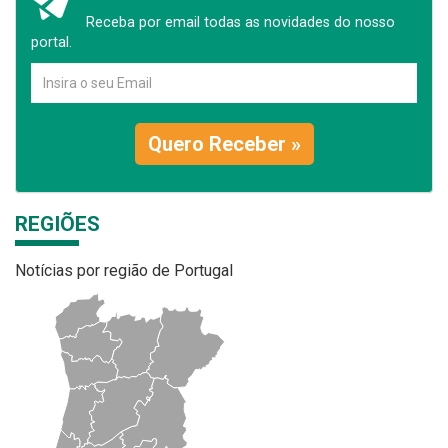
Receba por email todas as novidades do nosso
portal.
Quero Receber »
REGIÕES
Notícias por região de Portugal