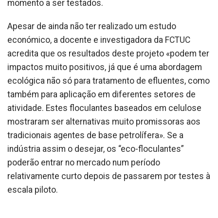
momento a ser testados.
Apesar de ainda não ter realizado um estudo
económico, a docente e investigadora da FCTUC
acredita que os resultados deste projeto «podem ter
impactos muito positivos, já que é uma abordagem
ecológica não só para tratamento de efluentes, como
também para aplicação em diferentes setores de
atividade. Estes floculantes baseados em celulose
mostraram ser alternativas muito promissoras aos
tradicionais agentes de base petrolífera». Se a
indústria assim o desejar, os “eco-floculantes”
poderão entrar no mercado num período
relativamente curto depois de passarem por testes à
escala piloto.