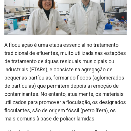
A floculação é uma etapa essencial no tratamento
tradicional de efluentes, muito utilizada nas estações
de tratamento de águas residuais municipais ou
industriais (ETARs), e consiste na agregação de
pequenas partículas, formando flocos (aglomerados
de partículas) que permitem depois a remoção de
contaminantes. No entanto, atualmente, os materiais
utilizados para promover a floculação, os designados
floculantes, são de origem fóssil (petrolífera), os
mais comuns à base de poliacrilamidas.