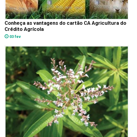
Conheça as vantagens do cartão CA Agricultura do
Crédito Agrícola
03 fev