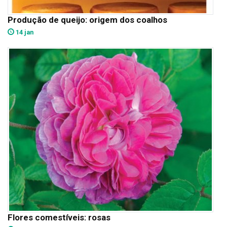
Produção de queijo: origem dos coalhos
14 jan
Flores comestíveis: rosas