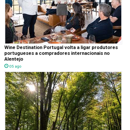
Wine Destination Portugal volta a ligar produtores
portugueses a compradores internacionais no
Alentejo
05 ago