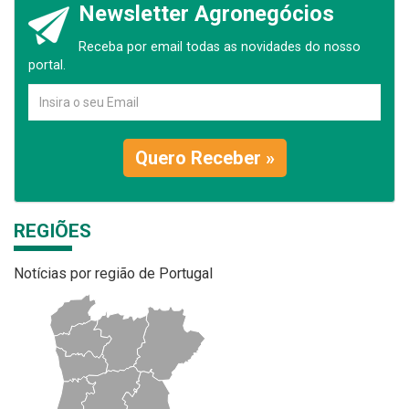
Newsletter Agronegócios
Receba por email todas as novidades do nosso
portal.
Quero Receber »
REGIÕES
Notícias por região de Portugal