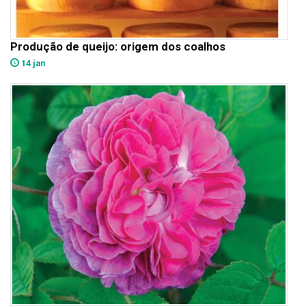
Produção de queijo: origem dos coalhos
14 jan