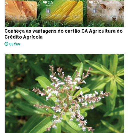
Conheça as vantagens do cartão CA Agricultura do
Crédito Agrícola
03 fev