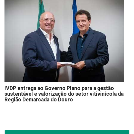
IVDP entrega ao Governo Plano para a gestão
sustentável e valorização do setor vitivinícola da
Região Demarcada do Douro