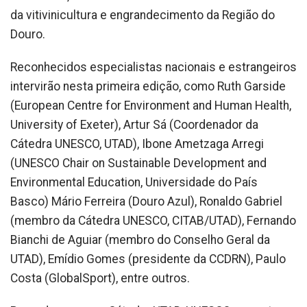
da vitivinicultura e engrandecimento da Região do
Douro.
Reconhecidos especialistas nacionais e estrangeiros
intervirão nesta primeira edição, como Ruth Garside
(European Centre for Environment and Human Health,
University of Exeter), Artur Sá (Coordenador da
Cátedra UNESCO, UTAD), Ibone Ametzaga Arregi
(UNESCO Chair on Sustainable Development and
Environmental Education, Universidade do País
Basco) Mário Ferreira (Douro Azul), Ronaldo Gabriel
(membro da Cátedra UNESCO, CITAB/UTAD), Fernando
Bianchi de Aguiar (membro do Conselho Geral da
UTAD), Emídio Gomes (presidente da CCDRN), Paulo
Costa (GlobalSport), entre outros.