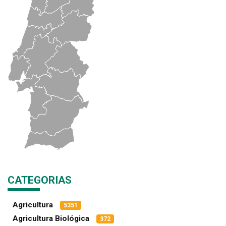
CATEGORIAS
Agricultura
5351
Agricultura Biológica
372