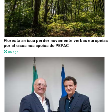
Floresta arrisca perder novamente verbas europeias
por atrasos nos apoios do PEPAC
05 ago