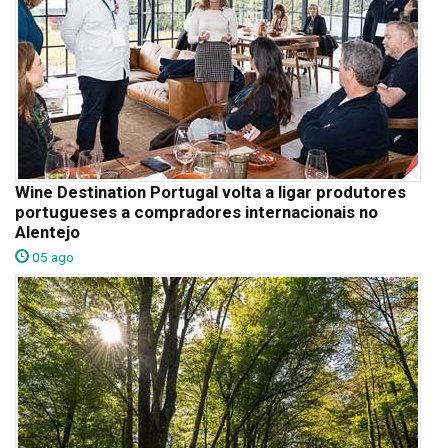
Wine Destination Portugal volta a ligar produtores
portugueses a compradores internacionais no
Alentejo
05 ago