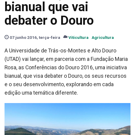
bianual que vai
debater o Douro
07 junho 2016, terça-feira
Viticultura
Agricultura
A Universidade de Trás-os-Montes e Alto Douro
(UTAD) vai lançar, em parceria com a Fundação Maria
Rosa, as Conferências do Douro 2016, uma iniciativa
bianual, que visa debater o Douro, os seus recursos
e o seu desenvolvimento, explorando em cada
edição uma temática diferente.