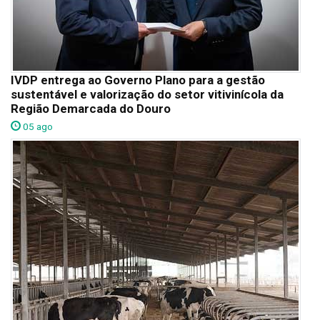
IVDP entrega ao Governo Plano para a gestão
sustentável e valorização do setor vitivinícola da
Região Demarcada do Douro
05 ago