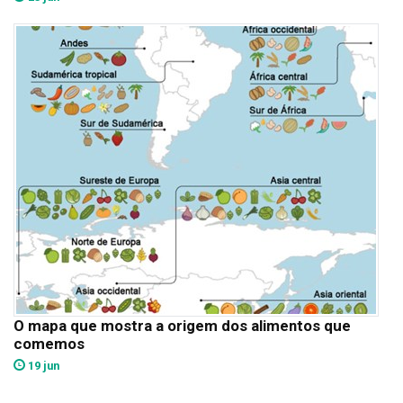
O mapa que mostra a origem dos alimentos que
comemos
19 jun