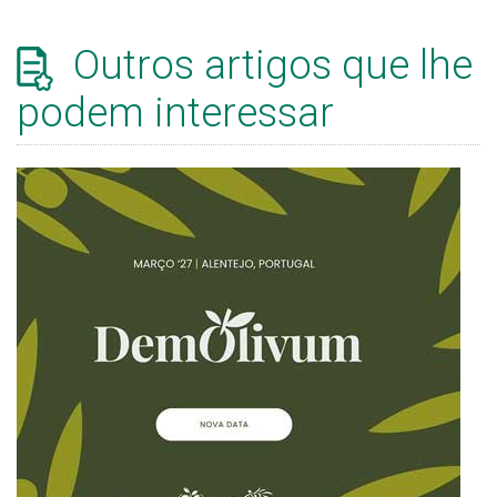
Outros artigos que lhe
podem interessar