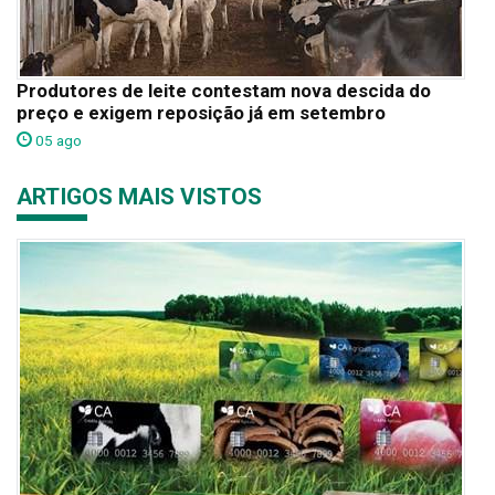
Produtores de leite contestam nova descida do
preço e exigem reposição já em setembro
05 ago
ARTIGOS MAIS VISTOS