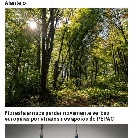
Alentejo
Floresta arrisca perder novamente verbas
europeias por atrasos nos apoios do PEPAC