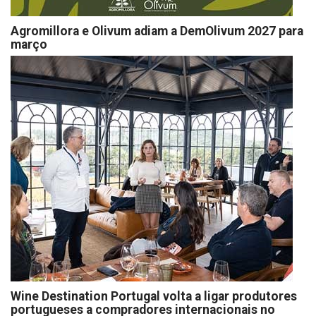
Agromillora e Olivum adiam a DemOlivum 2027 para
março
Wine Destination Portugal volta a ligar produtores
portugueses a compradores internacionais no