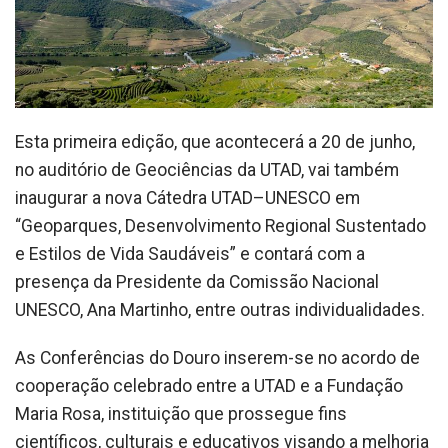
Esta primeira edição, que acontecerá a 20 de junho,
no auditório de Geociências da UTAD, vai também
inaugurar a nova Cátedra UTAD–UNESCO em
“Geoparques, Desenvolvimento Regional Sustentado
e Estilos de Vida Saudáveis” e contará com a
presença da Presidente da Comissão Nacional
UNESCO, Ana Martinho, entre outras individualidades.
As Conferências do Douro inserem-se no acordo de
cooperação celebrado entre a UTAD e a Fundação
Maria Rosa, instituição que prossegue fins
científicos, culturais e educativos visando a melhoria