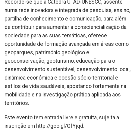
Recorde-se que a Cátedra UTAD-UNESCO, assente
numa rede inovadora e integrada de pesquisa, ensino,
partilha de conhecimento e comunicação, para além
de contribuir para aumentar a consciencialização da
sociedade para as suas temáticas, oferece
oportunidade de formação avançada em áreas como
geoparques, património geológico e
geoconservação, geoturismo, educação para o
desenvolvimento sustentável, desenvolvimento local,
dinâmica económica e coesão sócio-territorial e
estilos de vida saudáveis, apostando fortemente na
mobilidade e na investigação prática aplicada aos
territórios.
Este evento tem entrada livre e gratuita, sujeita a
inscrição em http://goo.gl/GfYjqd.