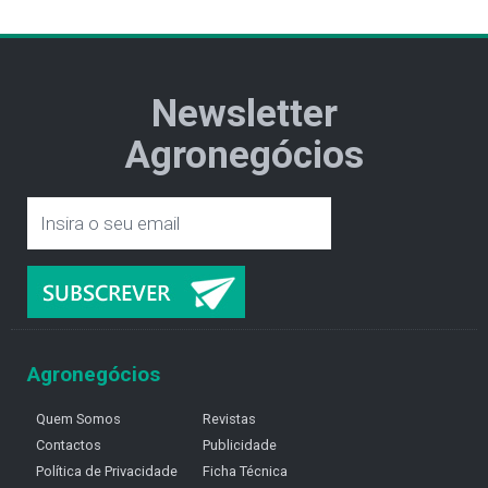
Newsletter
Agronegócios
Agronegócios
Quem Somos
Revistas
Contactos
Publicidade
Política de Privacidade
Ficha Técnica