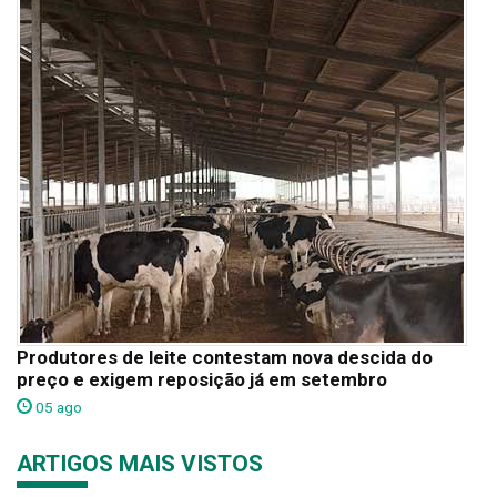
Produtores de leite contestam nova descida do
preço e exigem reposição já em setembro
05 ago
ARTIGOS MAIS VISTOS