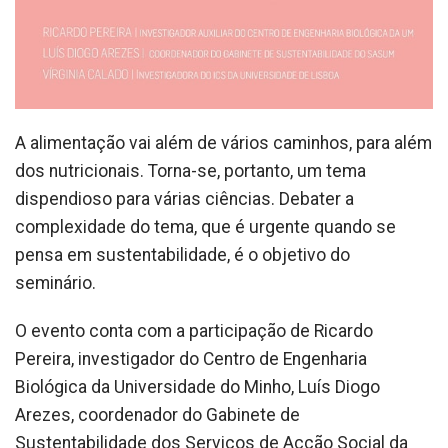
A alimentação vai além de vários caminhos, para além
dos nutricionais. Torna-se, portanto, um tema
dispendioso para várias ciências. Debater a
complexidade do tema, que é urgente quando se
pensa em sustentabilidade, é o objetivo do
seminário.
O evento conta com a participação de Ricardo
Pereira, investigador do Centro de Engenharia
Biológica da Universidade do Minho, Luís Diogo
Arezes, coordenador do Gabinete de
Sustentabilidade dos Serviços de Acção Social da