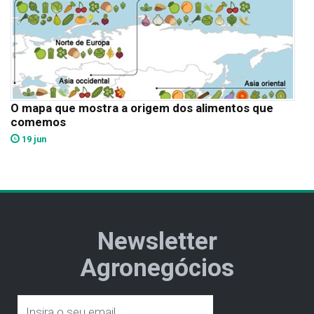
O mapa que mostra a origem dos alimentos que
comemos
19 jun
Newsletter
Agronegócios