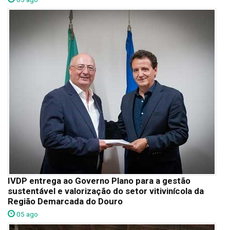
IVDP entrega ao Governo Plano para a gestão
sustentável e valorização do setor vitivinícola da
Região Demarcada do Douro
05 ago