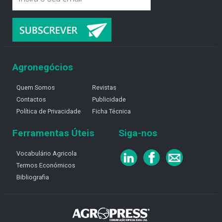
Agronegócios
Quem Somos
Revistas
Contactos
Publicidade
Política de Privacidade
Ficha Técnica
Ferramentas Úteis
Siga-nos
Vocabulário Agricola
Termos Económicos
Bibliografia