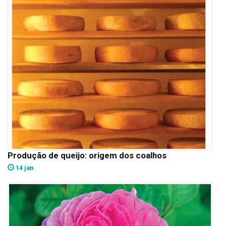
Produção de queijo: origem dos coalhos
14 jan