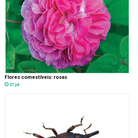
Flores comestíveis: rosas
27 jul