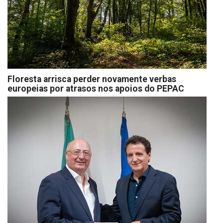
Floresta arrisca perder novamente verbas
europeias por atrasos nos apoios do PEPAC