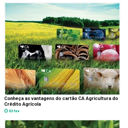
Conheça as vantagens do cartão CA Agricultura do
Crédito Agrícola
03 fev