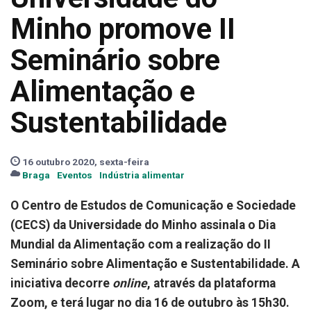
Minho promove II
Seminário sobre
Alimentação e
Sustentabilidade
16 outubro 2020, sexta-feira
Braga
Eventos
Indústria alimentar
O Centro de Estudos de Comunicação e Sociedade
(CECS) da Universidade do Minho assinala o Dia
Mundial da Alimentação com a realização do II
Seminário sobre Alimentação e Sustentabilidade. A
iniciativa decorre
online
, através da plataforma
Zoom, e terá lugar no dia 16 de outubro às 15h30.