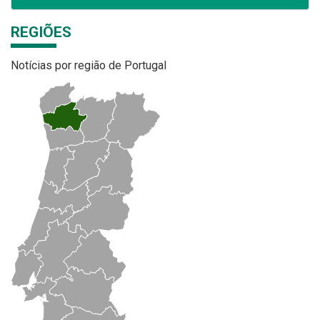
REGIÕES
Notícias por região de Portugal