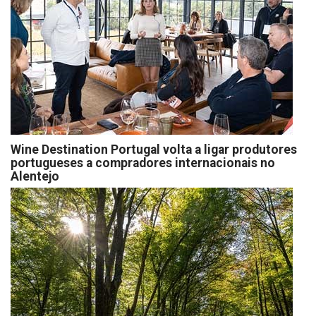
Wine Destination Portugal volta a ligar produtores
portugueses a compradores internacionais no
Alentejo