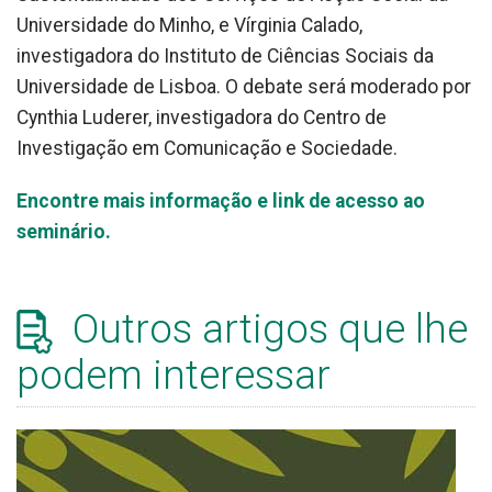
Universidade do Minho, e Vírginia Calado,
investigadora do Instituto de Ciências Sociais da
Universidade de Lisboa. O debate será moderado por
Cynthia Luderer, investigadora do Centro de
Investigação em Comunicação e Sociedade.
Encontre mais informação e link de acesso ao
seminário.
Outros artigos que lhe
podem interessar