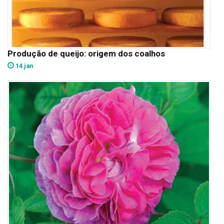
Produção de queijo: origem dos coalhos
14 jan