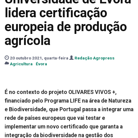
lidera certificação
europeia de produção
agrícola
20 outubro 2021, quarta-feira
Redação Agropress
Agricultura
Évora
É no contexto do projeto OLIVARES VIVOS +,
financiado pelo Programa LIFE na área de Natureza
e Biodiversidade, que Portugal passa a integrar uma
rede de países europeus que vai testar e
implementar um novo certificado que garanta a
integração da biodiversidade na gestão dos