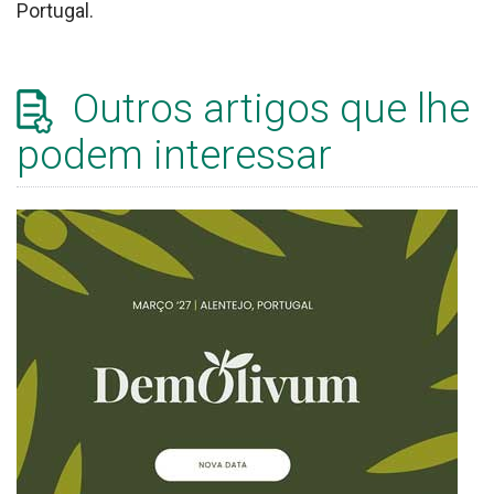
Portugal.
Outros artigos que lhe
podem interessar