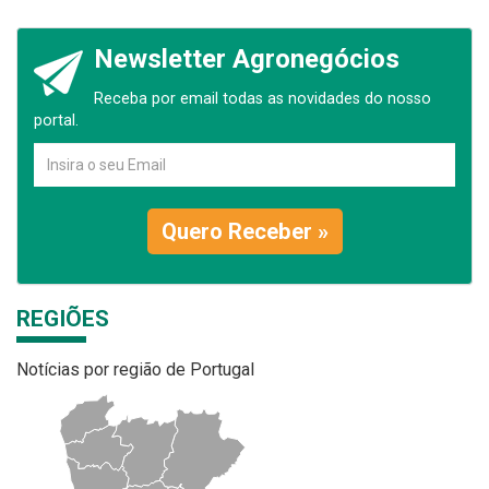
Newsletter Agronegócios
Receba por email todas as novidades do nosso
portal.
Quero Receber »
REGIÕES
Notícias por região de Portugal