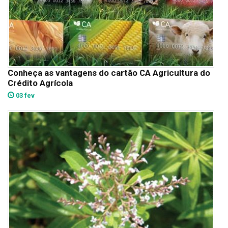
Conheça as vantagens do cartão CA Agricultura do
Crédito Agrícola
03 fev