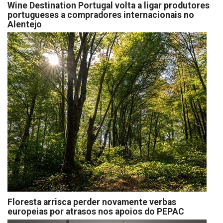
Wine Destination Portugal volta a ligar produtores
portugueses a compradores internacionais no
Alentejo
Floresta arrisca perder novamente verbas
europeias por atrasos nos apoios do PEPAC