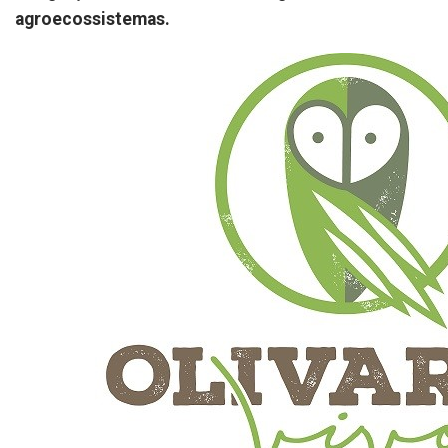
agroecossistemas.