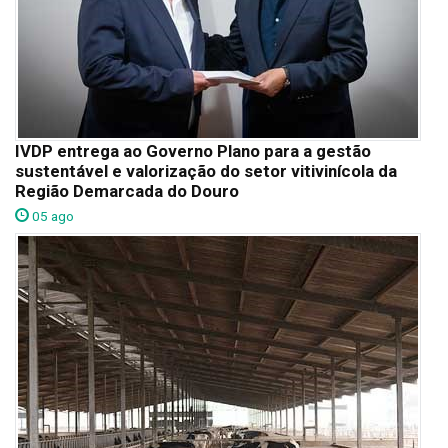
IVDP entrega ao Governo Plano para a gestão
sustentável e valorização do setor vitivinícola da
Região Demarcada do Douro
05 ago