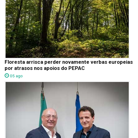
Floresta arrisca perder novamente verbas europeias
por atrasos nos apoios do PEPAC
05 ago