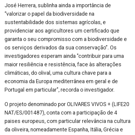
José Herrera, sublinha ainda a importância de
“valorizar o papel da biodiversidade na
sustentabilidade dos sistemas agrícolas, e
providenciar aos agricultores um certificado que
garanta o seu compromisso com a biodiversidade e
os serviços derivados da sua conservação”. Os
investigadores esperam ainda "contribuir para uma
maior resiliência e resistência, face às alterações
climáticas, do olival, uma cultura chave para a
economia da Europa mediterrânea em geral e de
Portugal em particular", recorda o investigador.
O projeto denominado por OLIVARES VIVOS + (LIFE20
NAT/ES/001487), conta com a participação de 4
paises europeus, com particular relevância na cultura
da oliveira, nomeadamente Espanha, Itália, Grécia e