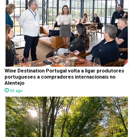
Wine Destination Portugal volta a ligar produtores
portugueses a compradores internacionais no
Alentejo
05 ago