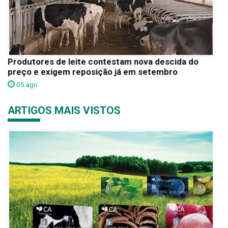
Produtores de leite contestam nova descida do
preço e exigem reposição já em setembro
05 ago
ARTIGOS MAIS VISTOS