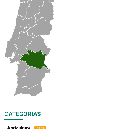
CATEGORIAS
Agricultura
5351