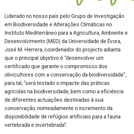
Liderado no nosso país pelo Grupo de Investigação
em Biodiversidade e Alterações Climáticas no
Instituto Mediterrâneo para a Agricultura, Ambiente e
Desenvolvimento (MED) da Universidade de Évora,
José M. Herrera, coordenador do projecto adianta
que o principal objetivo é “desenvolver um
certificado que garante o compromisso dos
olivicultores com a conservação da biodiversidade”,
para tal, “será testado o impacte das práticas
agrícolas na biodiversidade, bem como a eficiência
de diferentes actuações destinadas à sua
conservação, nomeadamente o incremento da
disponibilidade de refúgios artificiais para a fauna
vertebrada e invertebrada”.