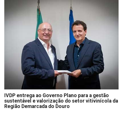
IVDP entrega ao Governo Plano para a gestão
sustentável e valorização do setor vitivinícola da
Região Demarcada do Douro