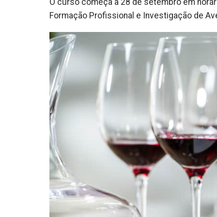
O curso começa a 28 de setembro em horári
Formação Profissional e Investigação de Ave