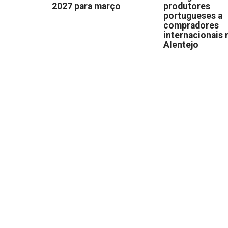
2027 para março
produtores
portugueses a
compradores
internacionais 
Alentejo