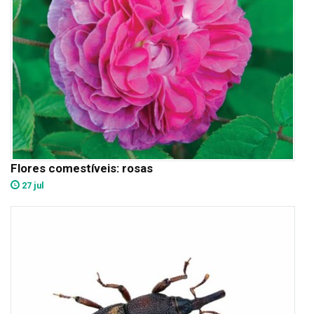
Flores comestíveis: rosas
27 jul