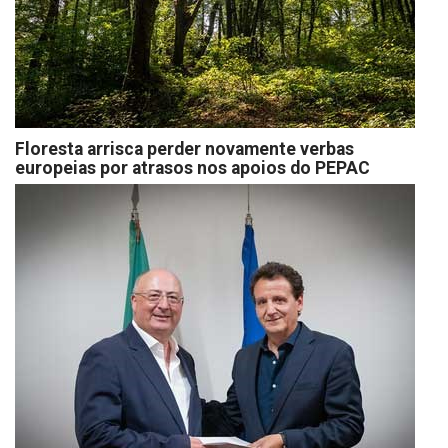
Floresta arrisca perder novamente verbas
europeias por atrasos nos apoios do PEPAC