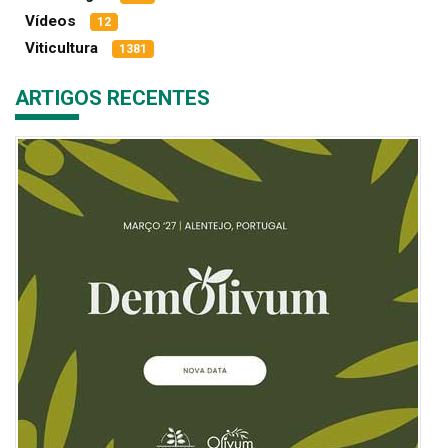
Vídeos
12
Viticultura
1381
ARTIGOS RECENTES