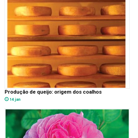
Produção de queijo: origem dos coalhos
14 jan