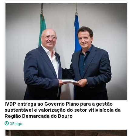
IVDP entrega ao Governo Plano para a gestão
sustentável e valorização do setor vitivinícola da
Região Demarcada do Douro
05 ago