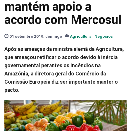
mantém apoio a
acordo com Mercosul
01 setembro 2019, domingo
Agricultura
Negócios
Após as ameaças da ministra alemã da Agricultura,
que ameaçou retificar o acordo devido à inércia
governamental perantes os incêndios na
Amazónia, a diretora geral do Comércio da
Comissão Europeia diz ser importante manter o
pacto.