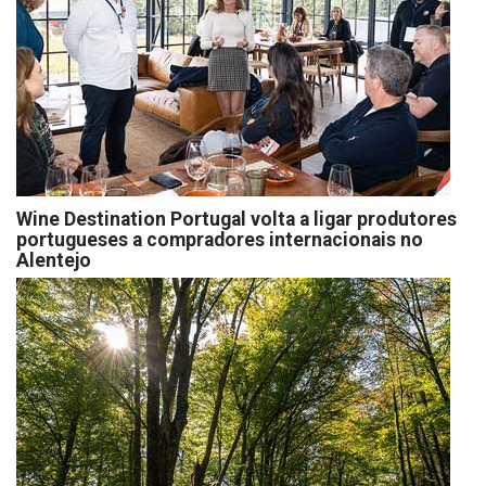
Wine Destination Portugal volta a ligar produtores
portugueses a compradores internacionais no
Alentejo