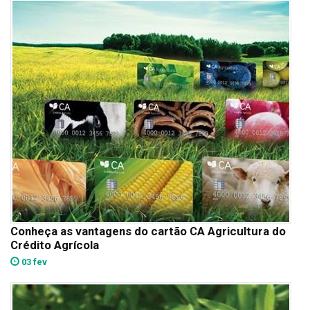
Conheça as vantagens do cartão CA Agricultura do
Crédito Agrícola
03 fev