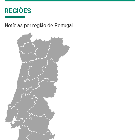
REGIÕES
Notícias por região de Portugal