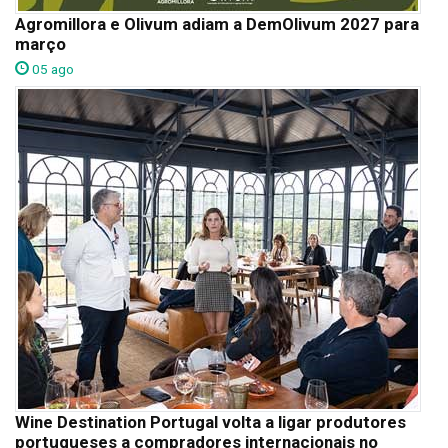
Agromillora e Olivum adiam a DemOlivum 2027 para
março
05 ago
Wine Destination Portugal volta a ligar produtores
portugueses a compradores internacionais no