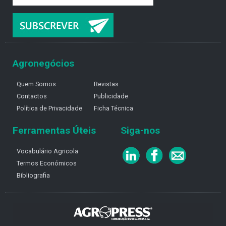
Agronegócios
Quem Somos
Revistas
Contactos
Publicidade
Política de Privacidade
Ficha Técnica
Ferramentas Úteis
Siga-nos
Vocabulário Agricola
Termos Económicos
Bibliografia