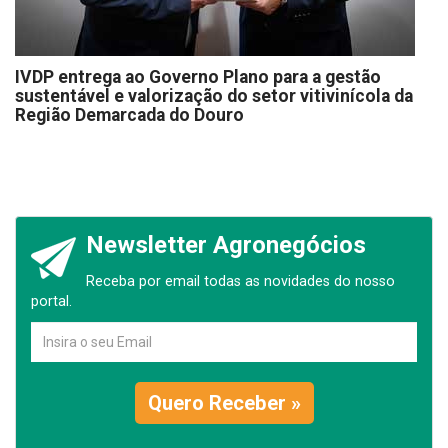
IVDP entrega ao Governo Plano para a gestão
sustentável e valorização do setor vitivinícola da
Região Demarcada do Douro
Newsletter Agronegócios
Receba por email todas as novidades do nosso
portal.
Quero Receber »