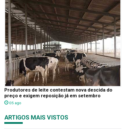
Produtores de leite contestam nova descida do
preço e exigem reposição já em setembro
05 ago
ARTIGOS MAIS VISTOS