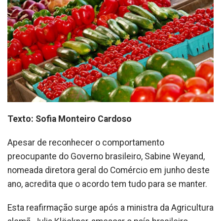
Texto: Sofia Monteiro Cardoso
Apesar de reconhecer o comportamento
preocupante do Governo brasileiro, Sabine Weyand,
nomeada diretora geral do Comércio em junho deste
ano, acredita que o acordo tem tudo para se manter.
Esta reafirmação surge após a ministra da Agricultura