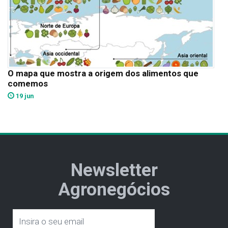
O mapa que mostra a origem dos alimentos que
comemos
19 jun
Newsletter
Agronegócios