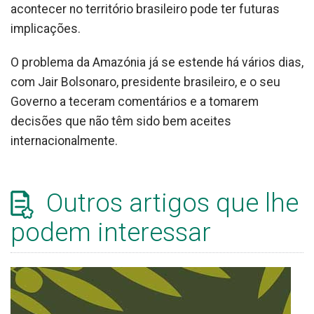
acontecer no território brasileiro pode ter futuras
implicações.
O problema da Amazónia já se estende há vários dias,
com Jair Bolsonaro, presidente brasileiro, e o seu
Governo a teceram comentários e a tomarem
decisões que não têm sido bem aceites
internacionalmente.
Outros artigos que lhe
podem interessar