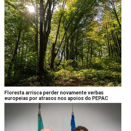
Floresta arrisca perder novamente verbas
europeias por atrasos nos apoios do PEPAC