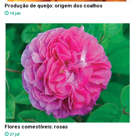
Produção de queijo: origem dos coalhos
14 jan
Flores comestíveis: rosas
27 jul