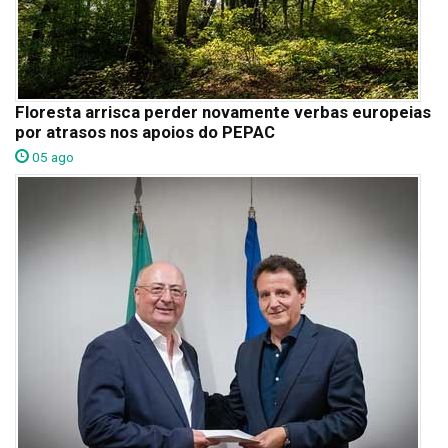
Floresta arrisca perder novamente verbas europeias
por atrasos nos apoios do PEPAC
05 ago