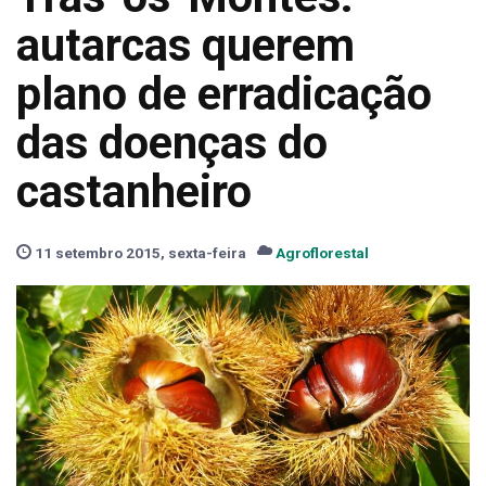
autarcas querem
plano de erradicação
das doenças do
castanheiro
11 setembro 2015, sexta-feira
Agroflorestal