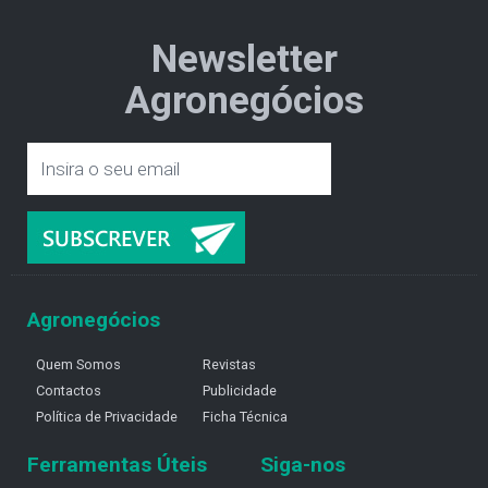
Newsletter
Agronegócios
Agronegócios
Quem Somos
Revistas
Contactos
Publicidade
Política de Privacidade
Ficha Técnica
Ferramentas Úteis
Siga-nos