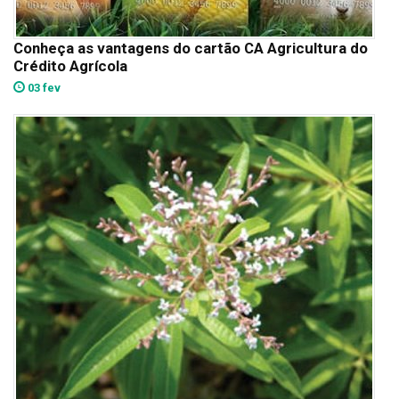
Conheça as vantagens do cartão CA Agricultura do
Crédito Agrícola
03 fev