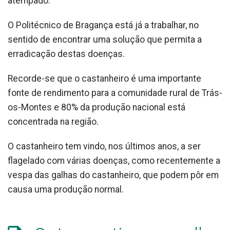
atempado.
O Politécnico de Bragança está já a trabalhar, no
sentido de encontrar uma solução que permita a
erradicação destas doenças.
Recorde-se que o castanheiro é uma importante
fonte de rendimento para a comunidade rural de Trás-
os-Montes e 80% da produção nacional está
concentrada na região.
O castanheiro tem vindo, nos últimos anos, a ser
flagelado com várias doenças, como recentemente a
vespa das galhas do castanheiro, que podem pôr em
causa uma produção normal.