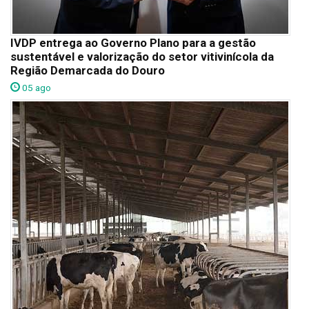
IVDP entrega ao Governo Plano para a gestão
sustentável e valorização do setor vitivinícola da
Região Demarcada do Douro
05 ago