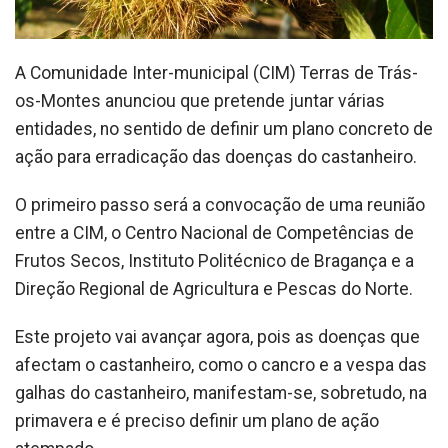
A Comunidade Inter-municipal (CIM) Terras de Trás-
os-Montes anunciou que pretende juntar várias
entidades, no sentido de definir um plano concreto de
ação para erradicação das doenças do castanheiro.
O primeiro passo será a convocação de uma reunião
entre a CIM, o Centro Nacional de Competências de
Frutos Secos, Instituto Politécnico de Bragança e a
Direção Regional de Agricultura e Pescas do Norte.
Este projeto vai avançar agora, pois as doenças que
afectam o castanheiro, como o cancro e a vespa das
galhas do castanheiro, manifestam-se, sobretudo, na
primavera e é preciso definir um plano de ação