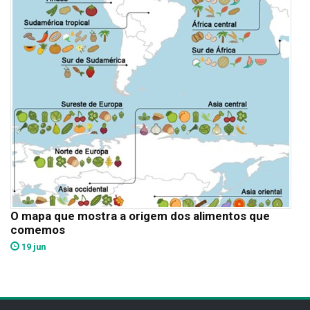
O mapa que mostra a origem dos alimentos que
comemos
19 jun