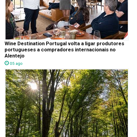
Wine Destination Portugal volta a ligar produtores
portugueses a compradores internacionais no
Alentejo
05 ago