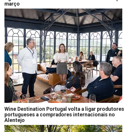
março
Wine Destination Portugal volta a ligar produtores
portugueses a compradores internacionais no
Alentejo