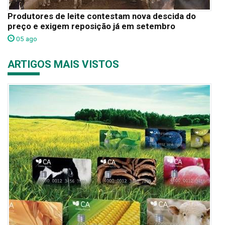
Produtores de leite contestam nova descida do
preço e exigem reposição já em setembro
05 ago
ARTIGOS MAIS VISTOS