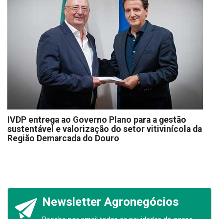
IVDP entrega ao Governo Plano para a gestão
sustentável e valorização do setor vitivinícola da
Região Demarcada do Douro
Newsletter Agronegócios