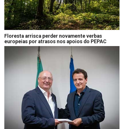
Floresta arrisca perder novamente verbas
europeias por atrasos nos apoios do PEPAC