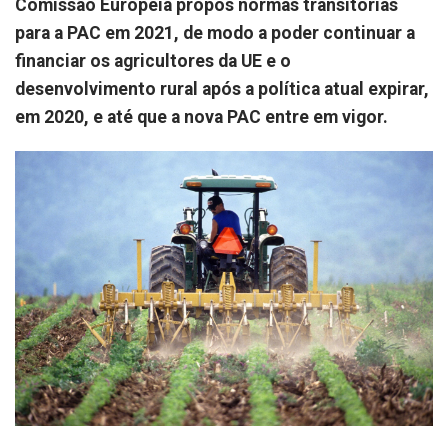
Comissão Europeia propôs normas transitórias
para a PAC em 2021, de modo a poder continuar a
financiar os agricultores da UE e o
desenvolvimento rural após a política atual expirar,
em 2020, e até que a nova PAC entre em vigor.