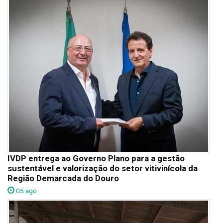
IVDP entrega ao Governo Plano para a gestão
sustentável e valorização do setor vitivinícola da
Região Demarcada do Douro
05 ago