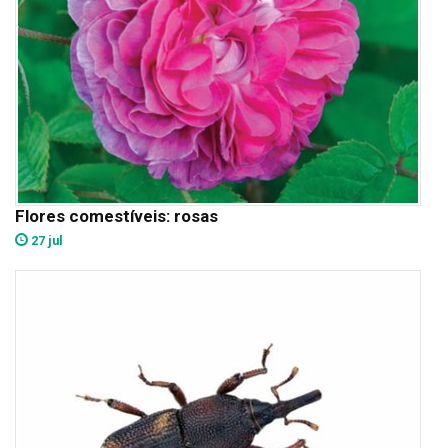
Flores comestíveis: rosas
27 jul