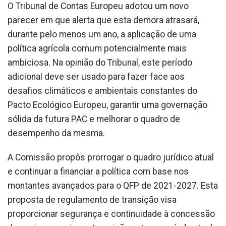
O Tribunal de Contas Europeu adotou um novo
parecer em que alerta que esta demora atrasará,
durante pelo menos um ano, a aplicação de uma
política agrícola comum potencialmente mais
ambiciosa. Na opinião do Tribunal, este período
adicional deve ser usado para fazer face aos
desafios climáticos e ambientais constantes do
Pacto Ecológico Europeu, garantir uma governação
sólida da futura PAC e melhorar o quadro de
desempenho da mesma.
A Comissão propôs prorrogar o quadro jurídico atual
e continuar a financiar a política com base nos
montantes avançados para o QFP de 2021-2027. Esta
proposta de regulamento de transição visa
proporcionar segurança e continuidade à concessão