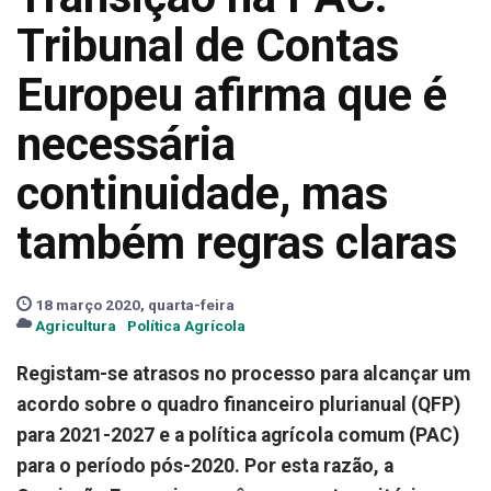
Tribunal de Contas
Europeu afirma que é
necessária
continuidade, mas
também regras claras
18 março 2020, quarta-feira
Agricultura
Política Agrícola
Registam-se atrasos no processo para alcançar um
acordo sobre o quadro financeiro plurianual (QFP)
para 2021-2027 e a política agrícola comum (PAC)
para o período pós-2020. Por esta razão, a