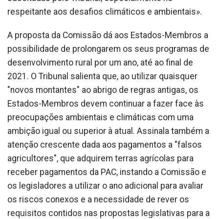
respeitante aos desafios climáticos e ambientais».
A proposta da Comissão dá aos Estados-Membros a
possibilidade de prolongarem os seus programas de
desenvolvimento rural por um ano, até ao final de
2021. O Tribunal salienta que, ao utilizar quaisquer
"novos montantes" ao abrigo de regras antigas, os
Estados-Membros devem continuar a fazer face às
preocupações ambientais e climáticas com uma
ambição igual ou superior à atual. Assinala também a
atenção crescente dada aos pagamentos a "falsos
agricultores", que adquirem terras agrícolas para
receber pagamentos da PAC, instando a Comissão e
os legisladores a utilizar o ano adicional para avaliar
os riscos conexos e a necessidade de rever os
requisitos contidos nas propostas legislativas para a