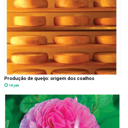
Produção de queijo: origem dos coalhos
14 jan