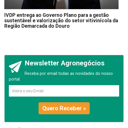
IVDP entrega ao Governo Plano para a gestão
sustentável e valorização do setor vitivinícola da
Região Demarcada do Douro
Newsletter Agronegócios
Receba por email todas as novidades do nosso
portal.
Quero Receber »