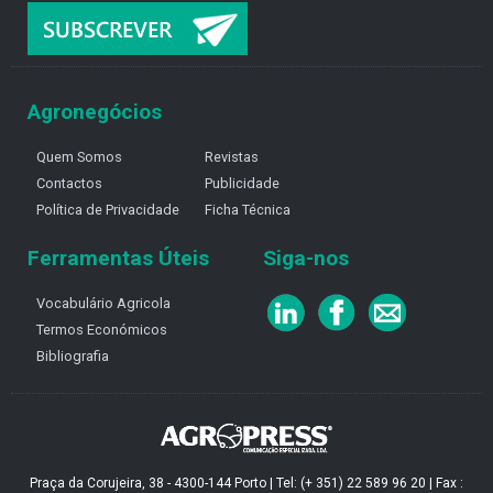
Agronegócios
Quem Somos
Revistas
Contactos
Publicidade
Política de Privacidade
Ficha Técnica
Ferramentas Úteis
Siga-nos
Vocabulário Agricola
Termos Económicos
Bibliografia
Praça da Corujeira, 38 - 4300-144 Porto | Tel: (+ 351) 22 589 96 20 | Fax :