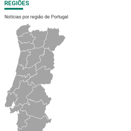
REGIÕES
Notícias por região de Portugal