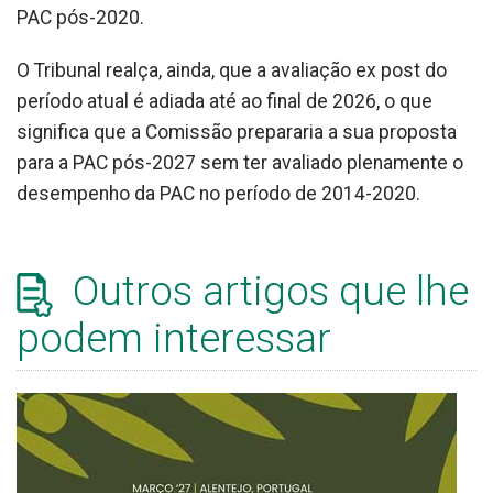
PAC pós-2020.
O Tribunal realça, ainda, que a avaliação ex post do
período atual é adiada até ao final de 2026, o que
significa que a Comissão prepararia a sua proposta
para a PAC pós-2027 sem ter avaliado plenamente o
desempenho da PAC no período de 2014-2020.
Outros artigos que lhe
podem interessar