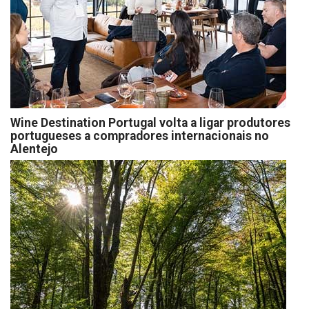
Wine Destination Portugal volta a ligar produtores
portugueses a compradores internacionais no
Alentejo