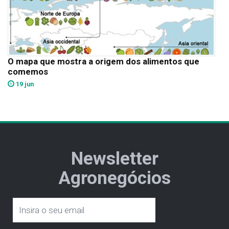
O mapa que mostra a origem dos alimentos que
comemos
19 jun
Newsletter
Agronegócios