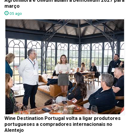
março
05 ago
Wine Destination Portugal volta a ligar produtores
portugueses a compradores internacionais no
Alentejo