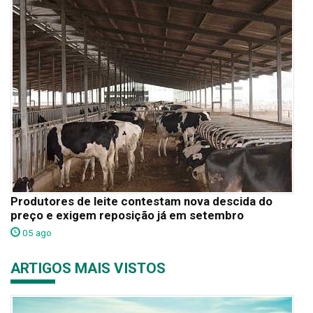
Produtores de leite contestam nova descida do
preço e exigem reposição já em setembro
05 ago
ARTIGOS MAIS VISTOS