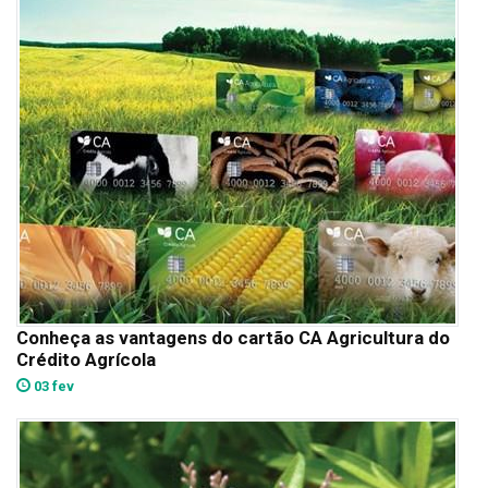
Conheça as vantagens do cartão CA Agricultura do
Crédito Agrícola
03 fev