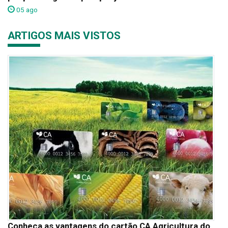
05 ago
ARTIGOS MAIS VISTOS
Conheça as vantagens do cartão CA Agricultura do