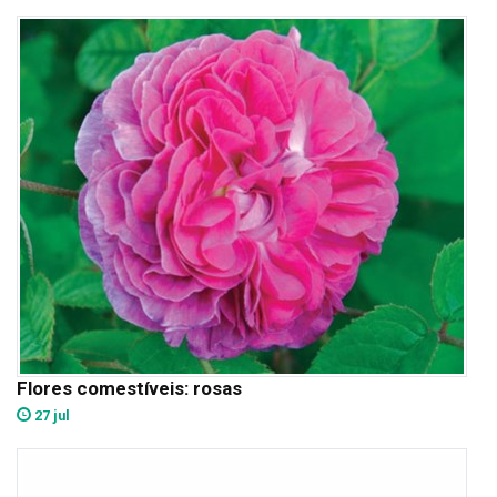
Flores comestíveis: rosas
27 jul