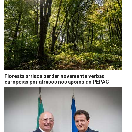
Floresta arrisca perder novamente verbas
europeias por atrasos nos apoios do PEPAC