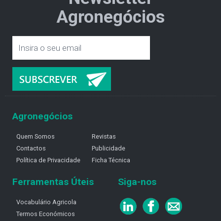
Agronegócios
Agronegócios
Quem Somos
Revistas
Contactos
Publicidade
Política de Privacidade
Ficha Técnica
Ferramentas Úteis
Siga-nos
Vocabulário Agricola
Termos Económicos