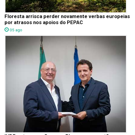
Floresta arrisca perder novamente verbas europeias
por atrasos nos apoios do PEPAC
05 ago