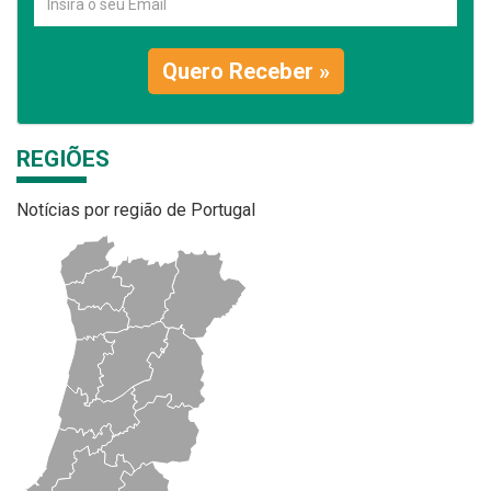
Quero Receber »
REGIÕES
Notícias por região de Portugal