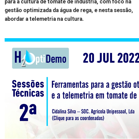
para a cultura de tomate de indústria, com foco na
gestão optimizada da água de rega, e nesta sessão,
abordar a telemetria na cultura.