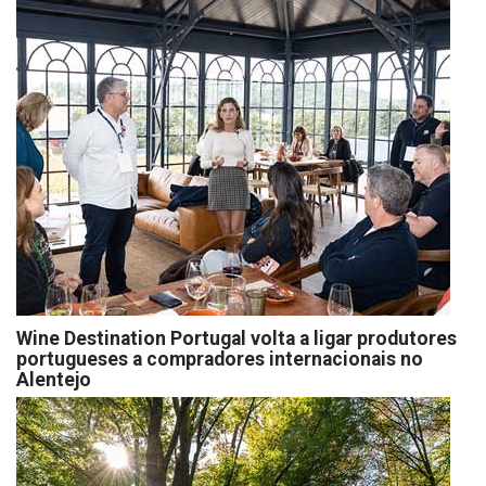
Wine Destination Portugal volta a ligar produtores
portugueses a compradores internacionais no
Alentejo