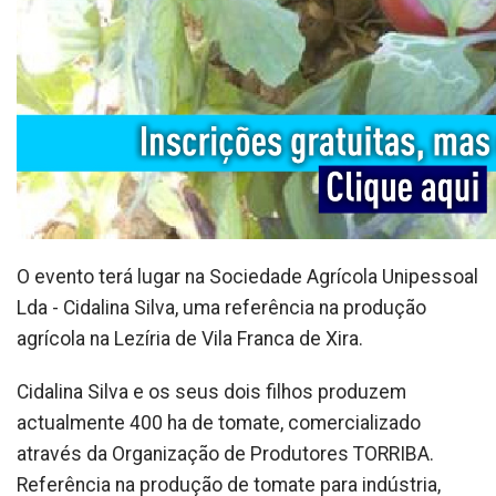
O evento terá lugar na Sociedade Agrícola Unipessoal
Lda - Cidalina Silva, uma referência na produção
agrícola na Lezíria de Vila Franca de Xira.
Cidalina Silva e os seus dois filhos produzem
actualmente 400 ha de tomate, comercializado
através da Organização de Produtores TORRIBA.
Referência na produção de tomate para indústria,