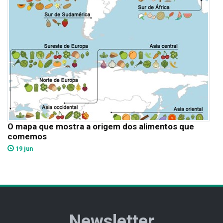
O mapa que mostra a origem dos alimentos que
comemos
19 jun
Newsletter