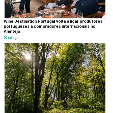
Wine Destination Portugal volta a ligar produtores
portugueses a compradores internacionais no
Alentejo
05 ago