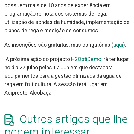
possuem mais de 10 anos de experiência em
programação remota dos sistemas de rega,
utilização de sondas de humidade, implementação de
planos de rega e medição de consumos.
As inscrições são gratuitas, mas obrigatórias (
aqui
).
A próxima ação do projecto
H2OptiDemo
irá ter lugar
no dia 27 julho pelas 17:00h em que destacará
equipamentos para a gestão otimizada da água de
rega em fruticultura. A sessão terá lugar em
Acipreste, Alcobaça
Outros artigos que lhe
podem interessar