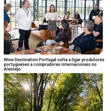
Wine Destination Portugal volta a ligar produtores
portugueses a compradores internacionais no
Alentejo