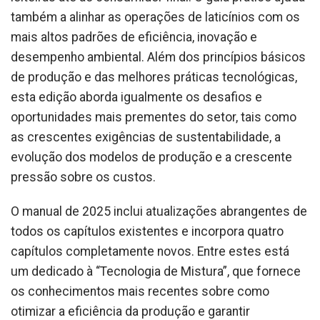
também a alinhar as operações de laticínios com os
mais altos padrões de eficiência, inovação e
desempenho ambiental. Além dos princípios básicos
de produção e das melhores práticas tecnológicas,
esta edição aborda igualmente os desafios e
oportunidades mais prementes do setor, tais como
as crescentes exigências de sustentabilidade, a
evolução dos modelos de produção e a crescente
pressão sobre os custos.
O manual de 2025 inclui atualizações abrangentes de
todos os capítulos existentes e incorpora quatro
capítulos completamente novos. Entre estes está
um dedicado à “Tecnologia de Mistura”, que fornece
os conhecimentos mais recentes sobre como
otimizar a eficiência da produção e garantir