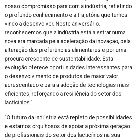
nosso compromisso para com a indústria, refletindo
o profundo conhecimento e a trajetória que temos
vindo a desenvolver. Neste aniversário,
reconhecemos que a indústria está a entrar numa
nova era marcada pela aceleração da inovação, pela
alteração das preferências alimentares e por uma
procura crescente de sustentabilidade. Esta
evolução oferece oportunidades interessantes para
o desenvolvimento de produtos de maior valor
acrescentado e para a adoção de tecnologias mais
eficientes, reforçando a resiliência do setor dos
lacticínios.”
"O futuro da indústria está repleto de possibilidades
e estamos orgulhosos de apoiar a próxima geração
de profissionais do setor dos lacticínios na sua