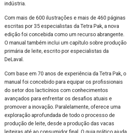
indústria.
Com mais de 600 ilustrações e mais de 460 páginas
escritas por 35 especialistas da Tetra Pak, a nova
edição foi concebida como um recurso abrangente.
O manual também inclui um capítulo sobre produção
primária de leite, escrito por especialistas da
DeLaval.
Com base em 70 anos de experiência da Tetra Pak, o
manual foi concebido para equipar os profissionais
do setor dos lacticínios com conhecimentos
avançados para enfrentar os desafios atuais e
promover a inovação. Paralelamente, oferece uma
exploração aprofundada de todo o processo de
produção de leite, desde a produção das vacas
leiteiras até ao consumidor final. O guia prático ajuda