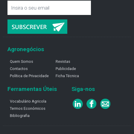
Agronegócios
Quem Somos
Revistas
Contactos
Publicidade
Política de Privacidade
Ficha Técnica
Ferramentas Úteis
Siga-nos
Vocabulário Agricola
Termos Económicos
Bibliografia