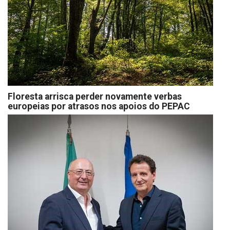
Floresta arrisca perder novamente verbas
europeias por atrasos nos apoios do PEPAC