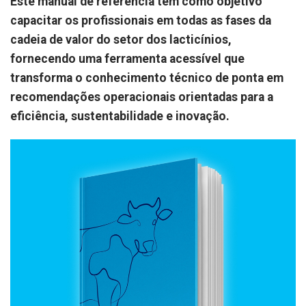
Este manual de referência tem como objetivo
capacitar os profissionais em todas as fases da
cadeia de valor do setor dos lacticínios,
fornecendo uma ferramenta acessível que
transforma o conhecimento técnico de ponta em
recomendações operacionais orientadas para a
eficiência, sustentabilidade e inovação.