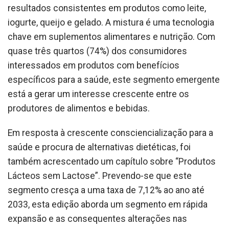
resultados consistentes em produtos como leite,
iogurte, queijo e gelado. A mistura é uma tecnologia
chave em suplementos alimentares e nutrição. Com
quase três quartos (74%) dos consumidores
interessados em produtos com benefícios
específicos para a saúde, este segmento emergente
está a gerar um interesse crescente entre os
produtores de alimentos e bebidas.
Em resposta à crescente consciencialização para a
saúde e procura de alternativas dietéticas, foi
também acrescentado um capítulo sobre “Produtos
Lácteos sem Lactose”. Prevendo-se que este
segmento cresça a uma taxa de 7,12% ao ano até
2033, esta edição aborda um segmento em rápida
expansão e as consequentes alterações nas