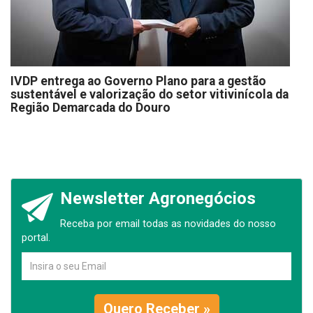
IVDP entrega ao Governo Plano para a gestão
sustentável e valorização do setor vitivinícola da
Região Demarcada do Douro
Newsletter Agronegócios
Receba por email todas as novidades do nosso
portal.
Quero Receber »