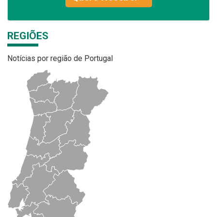
REGIÕES
Notícias por região de Portugal