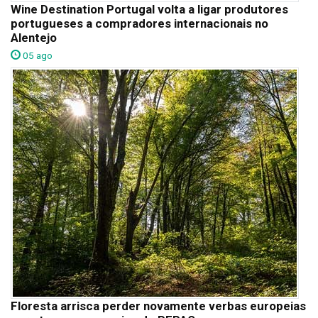
Wine Destination Portugal volta a ligar produtores
portugueses a compradores internacionais no
Alentejo
05 ago
Floresta arrisca perder novamente verbas europeias