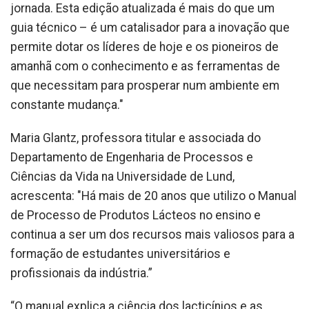
jornada. Esta edição atualizada é mais do que um
guia técnico – é um catalisador para a inovação que
permite dotar os líderes de hoje e os pioneiros de
amanhã com o conhecimento e as ferramentas de
que necessitam para prosperar num ambiente em
constante mudança."
Maria Glantz, professora titular e associada do
Departamento de Engenharia de Processos e
Ciências da Vida na Universidade de Lund,
acrescenta: "Há mais de 20 anos que utilizo o Manual
de Processo de Produtos Lácteos no ensino e
continua a ser um dos recursos mais valiosos para a
formação de estudantes universitários e
profissionais da indústria.”
“O manual explica a ciência dos lacticínios e as