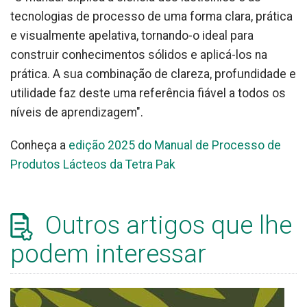
tecnologias de processo de uma forma clara, prática
e visualmente apelativa, tornando-o ideal para
construir conhecimentos sólidos e aplicá-los na
prática. A sua combinação de clareza, profundidade e
utilidade faz deste uma referência fiável a todos os
níveis de aprendizagem".
Conheça a
edição 2025 do Manual de Processo de
Produtos Lácteos da Tetra Pak
Outros artigos que lhe
podem interessar