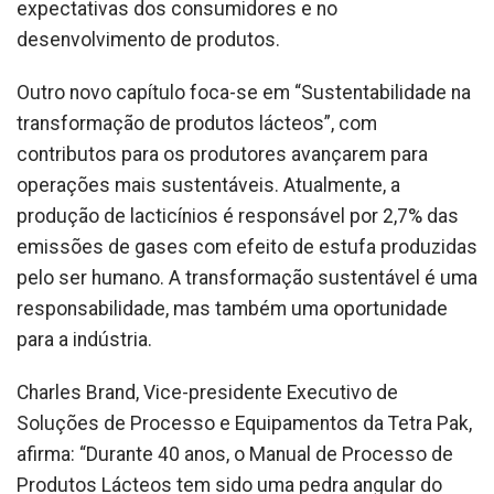
expectativas dos consumidores e no
desenvolvimento de produtos.
Outro novo capítulo foca-se em “Sustentabilidade na
transformação de produtos lácteos”, com
contributos para os produtores avançarem para
operações mais sustentáveis. Atualmente, a
produção de lacticínios é responsável por 2,7% das
emissões de gases com efeito de estufa produzidas
pelo ser humano. A transformação sustentável é uma
responsabilidade, mas também uma oportunidade
para a indústria.
Charles Brand, Vice-presidente Executivo de
Soluções de Processo e Equipamentos da Tetra Pak,
afirma: “Durante 40 anos, o Manual de Processo de
Produtos Lácteos tem sido uma pedra angular do