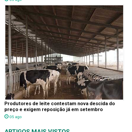
Produtores de leite contestam nova descida do
preço e exigem reposição já em setembro
05 ago
ARTIGOS MAIS VISTOS