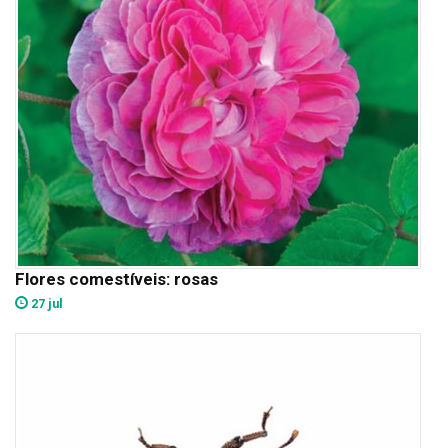
Flores comestíveis: rosas
27 jul