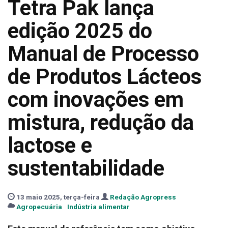
Tetra Pak lança
edição 2025 do
Manual de Processo
de Produtos Lácteos
com inovações em
mistura, redução da
lactose e
sustentabilidade
13 maio 2025, terça-feira
Redação Agropress
Agropecuária
Indústria alimentar