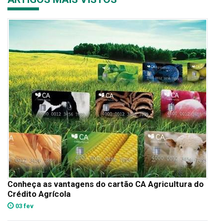
Conheça as vantagens do cartão CA Agricultura do
Crédito Agrícola
03 fev