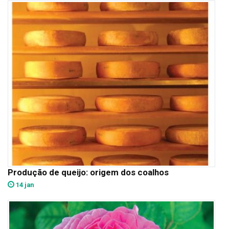
Produção de queijo: origem dos coalhos
14 jan