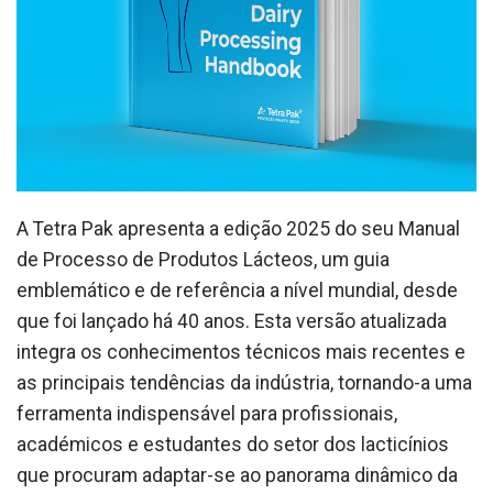
A Tetra Pak apresenta a edição 2025 do seu Manual
de Processo de Produtos Lácteos, um guia
emblemático e de referência a nível mundial, desde
que foi lançado há 40 anos. Esta versão atualizada
integra os conhecimentos técnicos mais recentes e
as principais tendências da indústria, tornando-a uma
ferramenta indispensável para profissionais,
académicos e estudantes do setor dos lacticínios
que procuram adaptar-se ao panorama dinâmico da