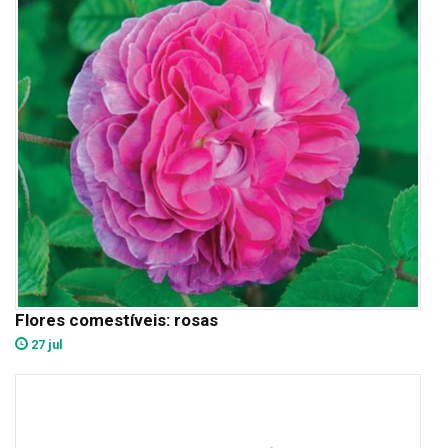
Flores comestíveis: rosas
27 jul