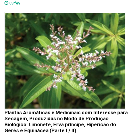
03 fev
Plantas Aromáticas e Medicinais com Interesse para
Secagem, Produzidas no Modo de Produção
Biológico: Limonete, Erva príncipe, Hipericão do
Gerês e Equinácea (Parte I / II)