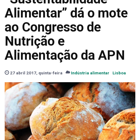
Alimentar” dá o mote
ao Congresso de
Nutrição e
Alimentação da APN
27 abril 2017, quinta-feira
Indústria alimentar
Lisboa