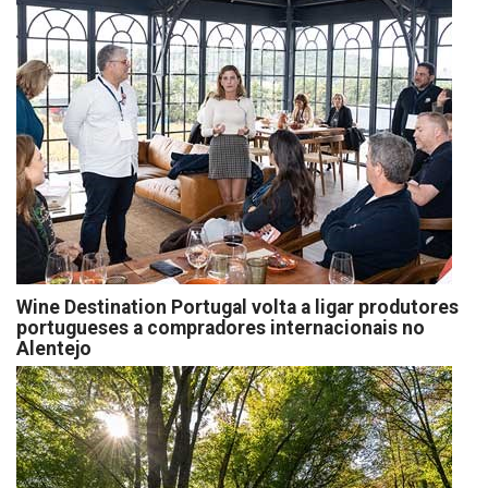
Wine Destination Portugal volta a ligar produtores
portugueses a compradores internacionais no
Alentejo