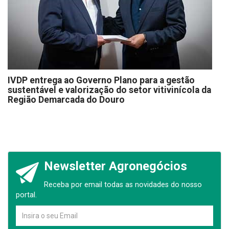
IVDP entrega ao Governo Plano para a gestão
sustentável e valorização do setor vitivinícola da
Região Demarcada do Douro
Newsletter Agronegócios
Receba por email todas as novidades do nosso
portal.