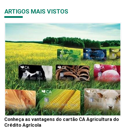
ARTIGOS MAIS VISTOS
Conheça as vantagens do cartão CA Agricultura do
Crédito Agrícola