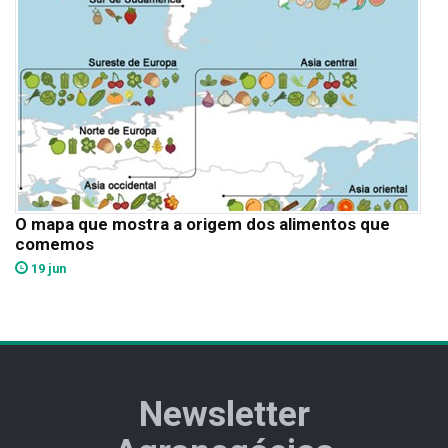
O mapa que mostra a origem dos alimentos que
comemos
19 jun
Newsletter