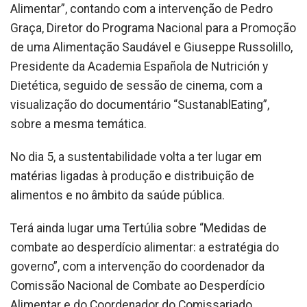
Alimentar”, contando com a intervenção de Pedro
Graça, Diretor do Programa Nacional para a Promoção
de uma Alimentação Saudável e Giuseppe Russolillo,
Presidente da Academia Española de Nutrición y
Dietética, seguido de sessão de cinema, com a
visualização do documentário “SustanablEating”,
sobre a mesma temática.
No dia 5, a sustentabilidade volta a ter lugar em
matérias ligadas à produção e distribuição de
alimentos e no âmbito da saúde pública.
Terá ainda lugar uma Tertúlia sobre “Medidas de
combate ao desperdício alimentar: a estratégia do
governo”, com a intervenção do coordenador da
Comissão Nacional de Combate ao Desperdício
Alimentar e do Coordenador do Comissariado