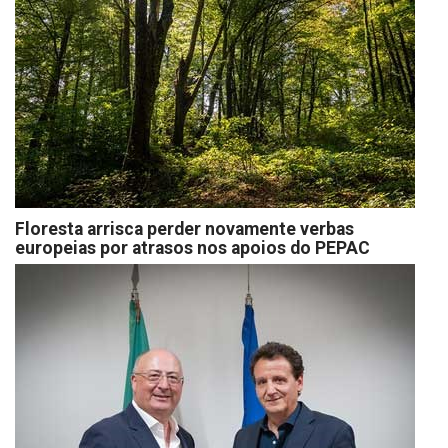
Floresta arrisca perder novamente verbas
europeias por atrasos nos apoios do PEPAC