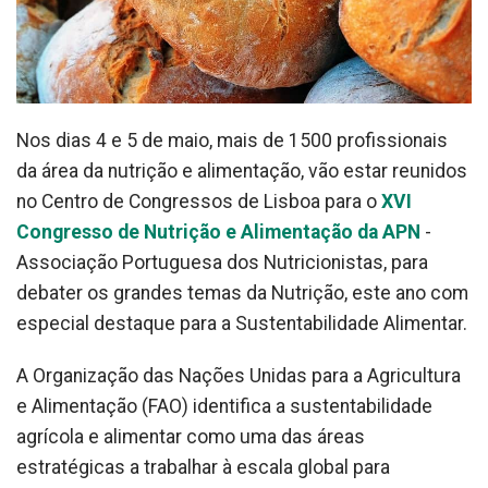
Nos dias 4 e 5 de maio, mais de 1500 profissionais
da área da nutrição e alimentação, vão estar reunidos
no Centro de Congressos de Lisboa para o
XVI
Congresso de Nutrição e Alimentação da APN
-
Associação Portuguesa dos Nutricionistas, para
debater os grandes temas da Nutrição, este ano com
especial destaque para a Sustentabilidade Alimentar.
A Organização das Nações Unidas para a Agricultura
e Alimentação (FAO) identifica a sustentabilidade
agrícola e alimentar como uma das áreas
estratégicas a trabalhar à escala global para