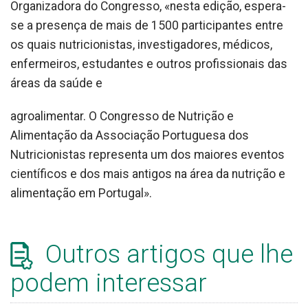
Organizadora do Congresso, «nesta edição, espera-
se a presença de mais de 1500 participantes entre
os quais nutricionistas, investigadores, médicos,
enfermeiros, estudantes e outros profissionais das
áreas da saúde e
agroalimentar. O Congresso de Nutrição e
Alimentação da Associação Portuguesa dos
Nutricionistas representa um dos maiores eventos
científicos e dos mais antigos na área da nutrição e
alimentação em Portugal».
Outros artigos que lhe
podem interessar