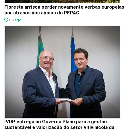
Floresta arrisca perder novamente verbas europeias
por atrasos nos apoios do PEPAC
05 ago
IVDP entrega ao Governo Plano para a gestão
sustentável e valorização do setor vitivinícola da