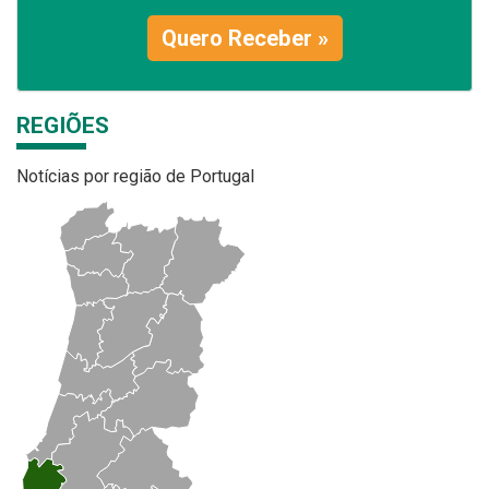
Quero Receber »
REGIÕES
Notícias por região de Portugal