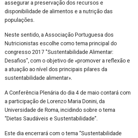
assegurar a preservação dos recursos e
disponibilidade de alimentos e a nutrição das
populações.
Neste sentido, a Associação Portuguesa dos
Nutricionistas escolhe como tema principal do
congresso 2017 "Sustentabilidade Alimentar:
Desafios", com o objetivo de «promover a reflexão e
a atuação ao nível dos principais pilares da
sustentabilidade alimentar».
A Conferência Plenária do dia 4 de maio contará com
a participação de Lorenzo Maria Donini, da
Universidade de Roma, incidindo sobre o tema
“Dietas Saudáveis e Sustentabilidade”.
Este dia encerrará com o tema “Sustentabilidade