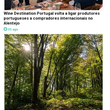
Wine Destination Portugal volta a ligar produtores
portugueses a compradores internacionais no
Alentejo
05 ago