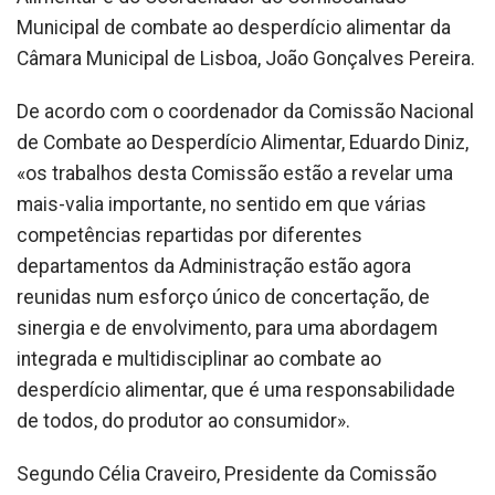
Municipal de combate ao desperdício alimentar da
Câmara Municipal de Lisboa, João Gonçalves Pereira.
De acordo com o coordenador da Comissão Nacional
de Combate ao Desperdício Alimentar, Eduardo Diniz,
«os trabalhos desta Comissão estão a revelar uma
mais-valia importante, no sentido em que várias
competências repartidas por diferentes
departamentos da Administração estão agora
reunidas num esforço único de concertação, de
sinergia e de envolvimento, para uma abordagem
integrada e multidisciplinar ao combate ao
desperdício alimentar, que é uma responsabilidade
de todos, do produtor ao consumidor».
Segundo Célia Craveiro, Presidente da Comissão