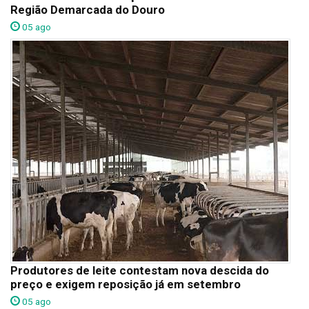
Região Demarcada do Douro
05 ago
Produtores de leite contestam nova descida do
preço e exigem reposição já em setembro
05 ago