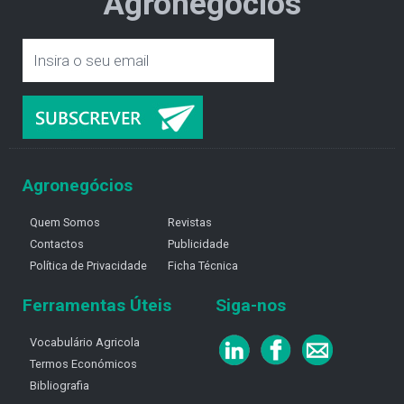
Agronegócios
Agronegócios
Quem Somos
Revistas
Contactos
Publicidade
Política de Privacidade
Ficha Técnica
Ferramentas Úteis
Siga-nos
Vocabulário Agricola
Termos Económicos
Bibliografia