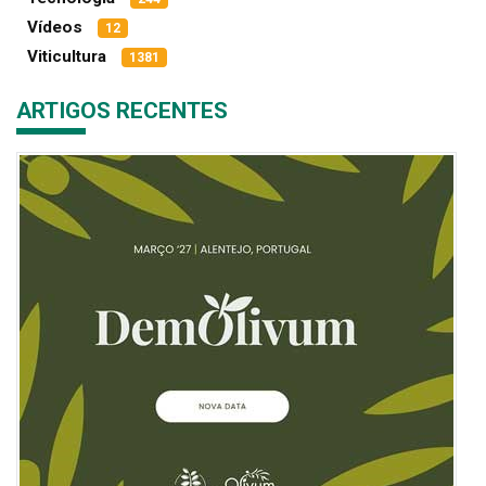
Vídeos
12
Viticultura
1381
ARTIGOS RECENTES