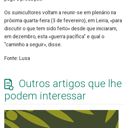
Os suinicultores voltam a reunir-se em plenário na
próxima quarta-feira (3 de fevereiro), em Leiria, «para
discutir o que tem sido feito» desde que iniciaram,
em dezembro, esta «guerra pacífica" e qual o
"caminho a seguir», disse.
Fonte: Lusa
Outros artigos que lhe
podem interessar