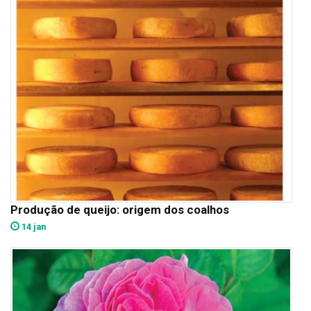
Produção de queijo: origem dos coalhos
14 jan