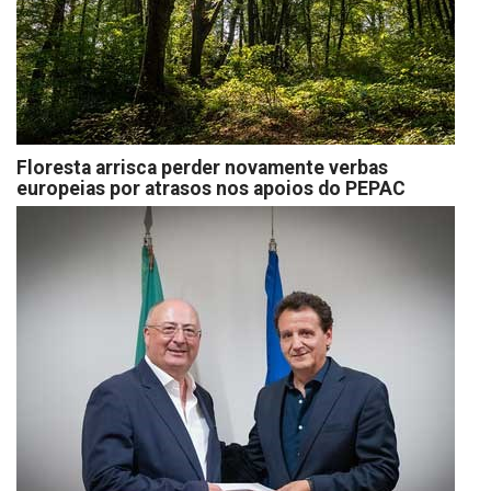
Floresta arrisca perder novamente verbas
europeias por atrasos nos apoios do PEPAC