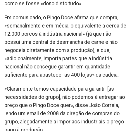
como se fosse «dono disto tudo».
Em comunicado, o Pingo Doce afirma que compra,
«semanalmente e em média, o equivalente a cerca de
12.000 porcos à indústria nacional» (já que não
possui uma central de desmancha de carne e não
negoceia diretamente com a produção), e que,
«adicionalmente, importa partes que a indústria
nacional não consegue garantir em quantidade
suficiente para abastecer as 400 lojas» da cadeia.
«Claramente temos capacidade para garantir [as
necessidades do grupo], não podemos é entregar ao
preço que o Pingo Doce quer», disse João Correia,
lendo um email de 2008 da direção de compras do
grupo, alegadamente a impor aos industriais o preço
pago à produção.