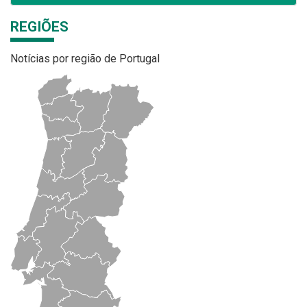
REGIÕES
Notícias por região de Portugal