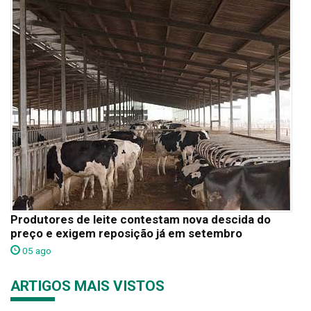
Produtores de leite contestam nova descida do
preço e exigem reposição já em setembro
05 ago
ARTIGOS MAIS VISTOS