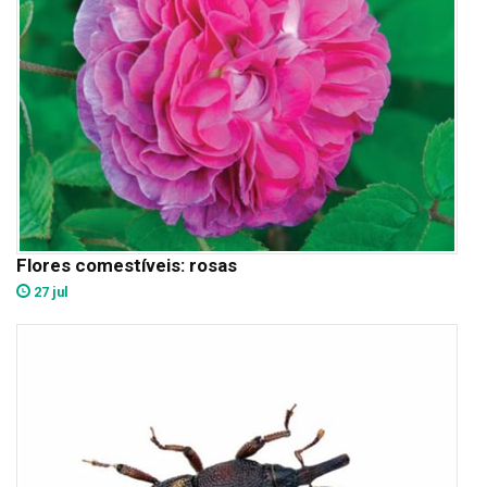
Flores comestíveis: rosas
27 jul