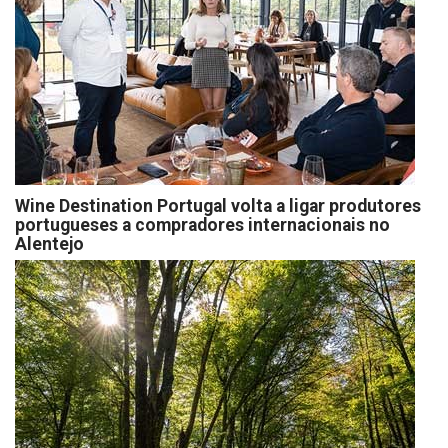
Wine Destination Portugal volta a ligar produtores
portugueses a compradores internacionais no
Alentejo