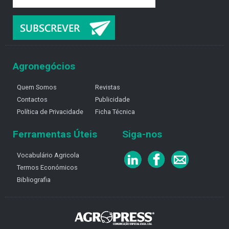
Agronegócios
Quem Somos
Revistas
Contactos
Publicidade
Política de Privacidade
Ficha Técnica
Ferramentas Úteis
Siga-nos
Vocabulário Agricola
Termos Económicos
Bibliografia