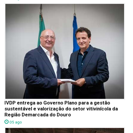
IVDP entrega ao Governo Plano para a gestão
sustentável e valorização do setor vitivinícola da
Região Demarcada do Douro
05 ago