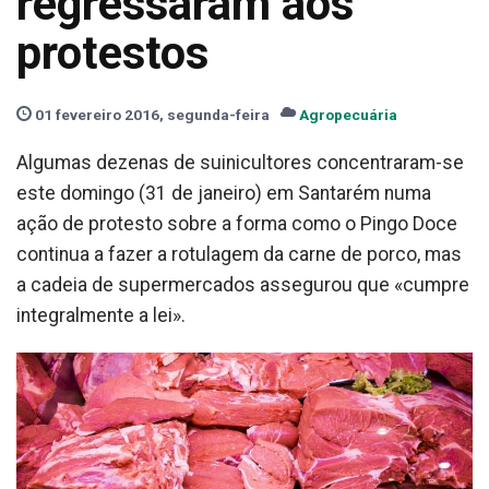
regressaram aos
protestos
01 fevereiro 2016, segunda-feira
Agropecuária
Algumas dezenas de suinicultores concentraram-se
este domingo (31 de janeiro) em Santarém numa
ação de protesto sobre a forma como o Pingo Doce
continua a fazer a rotulagem da carne de porco, mas
a cadeia de supermercados assegurou que «cumpre
integralmente a lei».