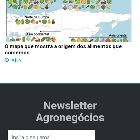
O mapa que mostra a origem dos alimentos que
comemos
19 jun
Newsletter
Agronegócios