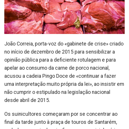
João Correia, porta-voz do «gabinete de crise» criado
no início de dezembro de 2015 para sensibilizar a
opinião pública para a deficiente rotulagem e para
apelar ao consumo da carne de porco nacional,
acusou a cadeia Pingo Doce de «continuar a fazer
uma interpretação muito própria da lei», ao insistir em
não cumprir o estipulado na legislação nacional
desde abril de 2015.
Os suinicultores começaram por se concentrar ao
final da tarde junto à praça de touros de Santarém,