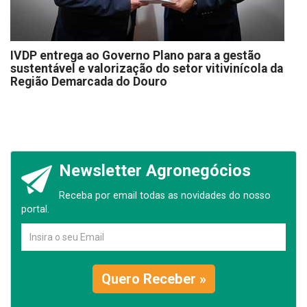
IVDP entrega ao Governo Plano para a gestão
sustentável e valorização do setor vitivinícola da
Região Demarcada do Douro
Newsletter Agronegócios
Receba por email todas as novidades do nosso
portal.
Quero Receber »