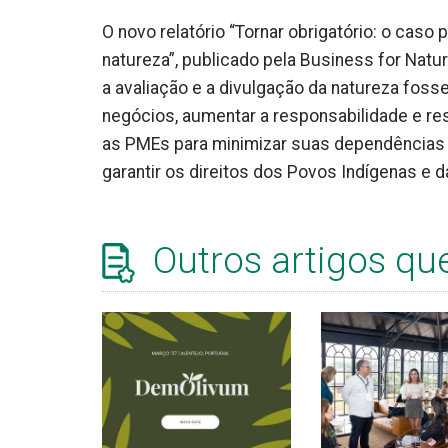
O novo relatório “Tornar obrigatório: o caso 
natureza”, publicado pela Business for Nature
a avaliação e a divulgação da natureza foss
negócios, aumentar a responsabilidade e re
as PMEs para minimizar suas dependências d
garantir os direitos dos Povos Indígenas e 
Outros artigos qu