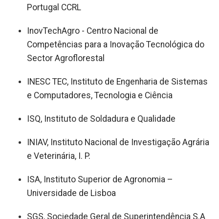
Portugal CCRL
InovTechAgro - Centro Nacional de
Competências para a Inovação Tecnológica do
Sector Agroflorestal
INESC TEC, Instituto de Engenharia de Sistemas
e Computadores, Tecnologia e Ciência
ISQ, Instituto de Soldadura e Qualidade
INIAV, Instituto Nacional de Investigação Agrária
e Veterinária, I. P.
ISA, Instituto Superior de Agronomia –
Universidade de Lisboa
SGS, Sociedade Geral de Superintendência S.A