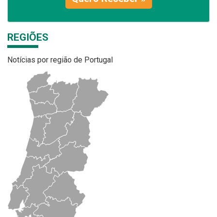
REGIÕES
Notícias por região de Portugal