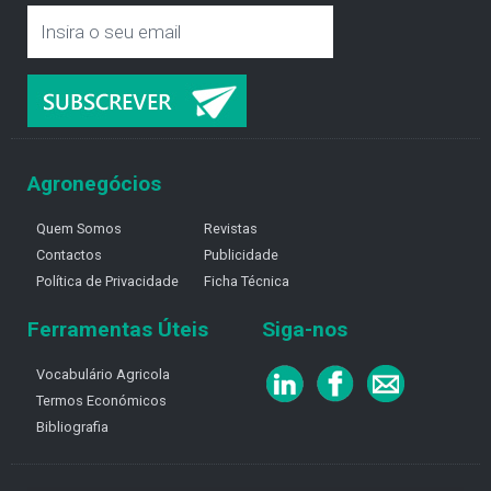
Agronegócios
Quem Somos
Revistas
Contactos
Publicidade
Política de Privacidade
Ficha Técnica
Ferramentas Úteis
Siga-nos
Vocabulário Agricola
Termos Económicos
Bibliografia