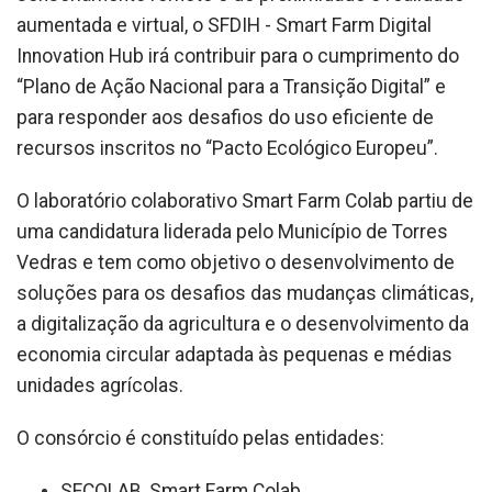
aumentada e virtual, o SFDIH - Smart Farm Digital
Innovation Hub irá contribuir para o cumprimento do
“Plano de Ação Nacional para a Transição Digital” e
para responder aos desafios do uso eficiente de
recursos inscritos no “Pacto Ecológico Europeu”.
O laboratório colaborativo Smart Farm Colab partiu de
uma candidatura liderada pelo Município de Torres
Vedras e tem como objetivo o desenvolvimento de
soluções para os desafios das mudanças climáticas,
a digitalização da agricultura e o desenvolvimento da
economia circular adaptada às pequenas e médias
unidades agrícolas.
O consórcio é constituído pelas entidades:
SFCOLAB, Smart Farm Colab