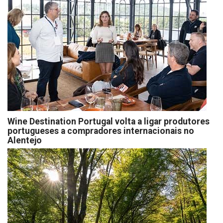
Wine Destination Portugal volta a ligar produtores
portugueses a compradores internacionais no
Alentejo