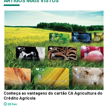
ARTIGOS MAIS VISTOS
Conheça as vantagens do cartão CA Agricultura do
Crédito Agrícola
03 fev