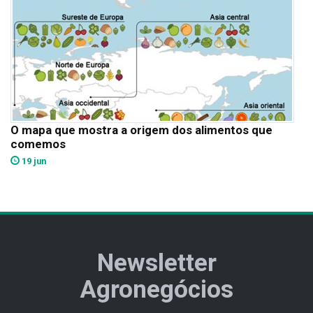
O mapa que mostra a origem dos alimentos que
comemos
19 jun
Newsletter
Agronegócios