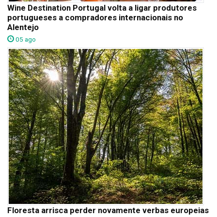
Wine Destination Portugal volta a ligar produtores
portugueses a compradores internacionais no
Alentejo
05 ago
Floresta arrisca perder novamente verbas europeias