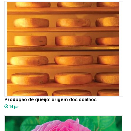
Produção de queijo: origem dos coalhos
14 jan