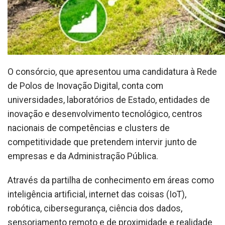
O consórcio, que apresentou uma candidatura à Rede
de Polos de Inovação Digital, conta com
universidades, laboratórios de Estado, entidades de
inovação e desenvolvimento tecnológico, centros
nacionais de competências e clusters de
competitividade que pretendem intervir junto de
empresas e da Administração Pública.
Através da partilha de conhecimento em áreas como
inteligência artificial, internet das coisas (IoT),
robótica, cibersegurança, ciência dos dados,
sensoriamento remoto e de proximidade e realidade