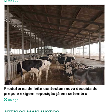
05 ago
Produtores de leite contestam nova descida do
preço e exigem reposição já em setembro
05 ago