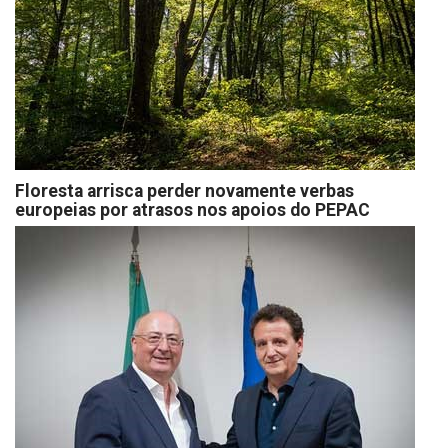
Floresta arrisca perder novamente verbas
europeias por atrasos nos apoios do PEPAC