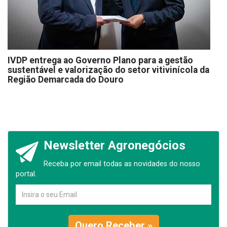
IVDP entrega ao Governo Plano para a gestão
sustentável e valorização do setor vitivinícola da
Região Demarcada do Douro
Newsletter Agronegócios
Receba por email todas as novidades do nosso
portal.
Quero Receber »