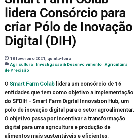
lidera Consórcio para
criar Pólo de Inovação
Digital (DIH)
18 fevereiro 2021, quinta-feira
Agricultura
Investigacao & Desenvolvimento
Agricultura
de Precisão
O
Smart Farm Colab
lidera um consórcio de 16
entidades que tem como objetivo a implementação
do SFDIH - Smart Farm Digital Innovation Hub, um
polo de inovação digital para o setor agroalimentar.
O objetivo passa por incentivar a transformação
digital para uma agricultura e produção de
alimentos mais sustentáveis e eficientes.