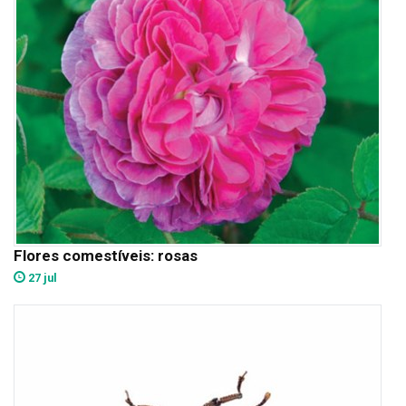
Flores comestíveis: rosas
27 jul