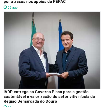
por atrasos nos apoios do PEPAC
05 ago
IVDP entrega ao Governo Plano para a gestão
sustentável e valorização do setor vitivinícola da
Região Demarcada do Douro