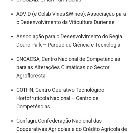
ADVID (e Colab Vines&Wines), Associação para
o Desenvolvimento da Viticultura Duriense
Associação para o Desenvolvimento do Regia
Douro Park – Parque de Ciência e Tecnologia
CNCACSA, Centro Nacional de Competências
para as Alterações Climáticas do Sector
Agroflorestal
COTHN, Centro Operativo Tecnológico
Hortofrutícola Nacional – Centro de
Competências
Confagri, Confederação Nacional das
Cooperativas Agrícolas e do Crédito Agrícola de