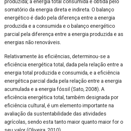
produzida; a energia total consumida é obtida pelo
somatório da energia direta e indireta. O balanço
energético é dado pela diferença entre a energia
produzida e a consumida e o balanço energético
parcial pela diferença entre a energia produzida e as
energias não renováveis.
Relativamente às eficiências, determinou-se a
eficiência energética total, dada pela relação entre a
energia total produzida e consumida, e a eficiência
energética parcial dada pela relação entre a energia
acumulada e a energia fóssil (Sato, 2008). A
eficiência energética total, também designada por
eficiência cultural, é um elemento importante na
avaliação da sustentabilidade das atividades
agrícolas, sendo esta tanto maior quanto maior for o
seu valor (Oliveira, 2010).