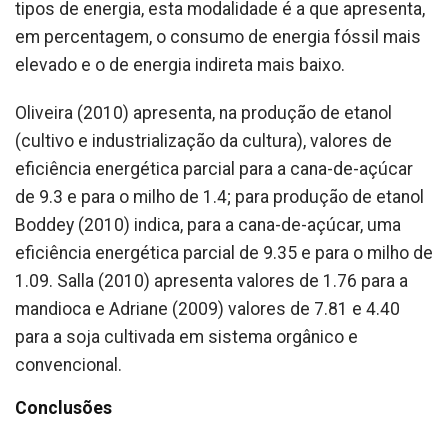
tipos de energia, esta modalidade é a que apresenta,
em percentagem, o consumo de energia fóssil mais
elevado e o de energia indireta mais baixo.
Oliveira (2010) apresenta, na produção de etanol
(cultivo e industrialização da cultura), valores de
eficiência energética parcial para a cana-de-açúcar
de 9.3 e para o milho de 1.4; para produção de etanol
Boddey (2010) indica, para a cana-de-açúcar, uma
eficiência energética parcial de 9.35 e para o milho de
1.09. Salla (2010) apresenta valores de 1.76 para a
mandioca e Adriane (2009) valores de 7.81 e 4.40
para a soja cultivada em sistema orgânico e
convencional.
Conclusões