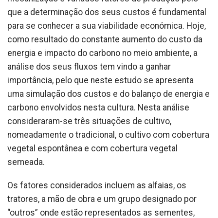
que a determinação dos seus custos é fundamental
para se conhecer a sua viabilidade económica. Hoje,
como resultado do constante aumento do custo da
energia e impacto do carbono no meio ambiente, a
análise dos seus fluxos tem vindo a ganhar
importância, pelo que neste estudo se apresenta
uma simulação dos custos e do balanço de energia e
carbono envolvidos nesta cultura. Nesta análise
consideraram-se três situações de cultivo,
nomeadamente o tradicional, o cultivo com cobertura
vegetal espontânea e com cobertura vegetal
semeada.
Os fatores considerados incluem as alfaias, os
tratores, a mão de obra e um grupo designado por
“outros” onde estão representados as sementes,