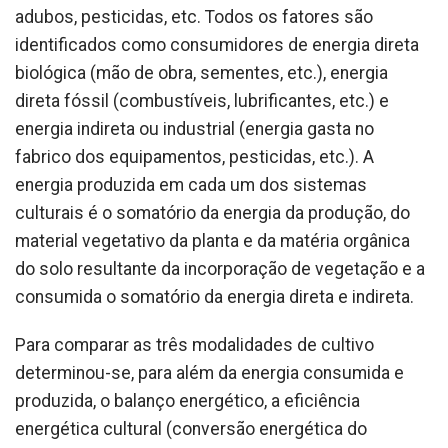
adubos, pesticidas, etc. Todos os fatores são
identificados como consumidores de energia direta
biológica (mão de obra, sementes, etc.), energia
direta fóssil (combustíveis, lubrificantes, etc.) e
energia indireta ou industrial (energia gasta no
fabrico dos equipamentos, pesticidas, etc.). A
energia produzida em cada um dos sistemas
culturais é o somatório da energia da produção, do
material vegetativo da planta e da matéria orgânica
do solo resultante da incorporação de vegetação e a
consumida o somatório da energia direta e indireta.
Para comparar as três modalidades de cultivo
determinou-se, para além da energia consumida e
produzida, o balanço energético, a eficiência
energética cultural (conversão energética do