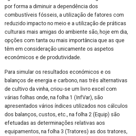
por forma a diminuir a dependência dos
combustíveis fósseis, a utilização de fatores com
reduzido impacto no meio e a utilização de práticas
culturais mais amigas do ambiente são, hoje em dia,
opções com tanta ou mais importância que as que
têm em consideração unicamente os aspetos
económicos e de produtividade.
Para simular os resultados económicos e os
balanços de energia e carbono, nas três alternativas
de cultivo da vinha, criou-se um livro excel com
várias folhas onde, na folha 1 (InfVar), são
apresentados vários índices utilizados nos cálculos
dos balanços, custos, etc., na folha 2 (Equip) são
efetuadas as determinações relativas aos
equipamentos, na folha 3 (Tratores) as dos tratores,