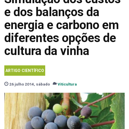
e dos balanços da
energia e carbono em
diferentes opções de
cultura da vinha
ARTIGO CIENTÍFICO
26 julho 2014, sábado
Viticultura