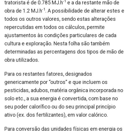
-1
tratorista é de 0.785 MJ.h
e a da restante mão de
-1
obra de 1.2 MJ.h
. A possibilidade de alterar estes e
todos os outros valores, sendo estas alterações
repercutidas em todos os cálculos, permite
ajustamentos às condições particulares de cada
cultura e exploração. Nesta folha são também
determinadas as percentagens dos tipos de mão de
obra utilizados.
Para os restantes fatores, designados
genericamente por “outros” e que incluem os
pesticidas, adubos, matéria orgânica incorporada no
solo etc., a sua energia é convertida, com base no
seu poder calorífico ou do seu principal princípio
ativo (ex. dos fertilizantes), em valor calórico.
Para conversão das unidades físicas em energia os