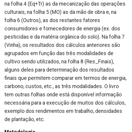
na folha 4 (Eq+Tr) as da mecanização das operações
culturais, na folha 5 (MO) as da mão de obra e, na
folha 6 (Outros), as dos restantes fatores
consumidores e fornecedores de energia (ex. dos
pesticidas e da matéria orgânica do solo). Na folha 7
(Vinha), os resultados dos cálculos anteriores são
agrupados em função das três modalidades de
cultivo sendo utilizados, na folha 8 (Res_Finais),
alguns deles para determinação dos resultados
finais que permitem comparar em termos de energia,
carbono, custos, etc., as três modalidades. O livro
tem outras folhas onde está disponível informação
necessária para a execução de muitos dos cálculos,
exemplo dos rendimentos em trabalho, densidades
de plantação, etc.
Metodologia