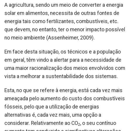
A agricultura, sendo um meio de converter a energia
solar em alimentos, necessita de outras fontes de
energia tais como fertilizantes, combustíveis, etc.
que devem, no entanto, ter o menor impacto possível
no meio ambiente (Assenheimer, 2009).
Em face desta situação, os técnicos e a população
em geral, têm vindo a alertar para a necessidade de
uma maior racionalização dos meios envolvidos com
vista a melhorar a sustentabilidade dos sistemas.
Esta, no que se refere à energia, está cada vez mais
ameaçada pelo aumento do custo dos combustíveis
fósseis, pelo que a utilização de energias
alternativas é, cada vez mais, uma opção a
considerar. Relativamente ao CO
, o seu contínuo
2