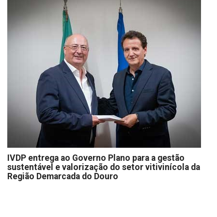
IVDP entrega ao Governo Plano para a gestão
sustentável e valorização do setor vitivinícola da
Região Demarcada do Douro