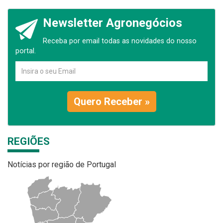
Newsletter Agronegócios
Receba por email todas as novidades do nosso
portal.
Quero Receber »
REGIÕES
Notícias por região de Portugal