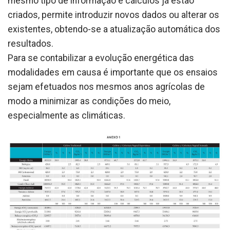
mesmo tipo de informação e cálculos já estão
criados, permite introduzir novos dados ou alterar os
existentes, obtendo-se a atualização automática dos
resultados.
Para se contabilizar a evolução energética das
modalidades em causa é importante que os ensaios
sejam efetuados nos mesmos anos agrícolas de
modo a minimizar as condições do meio,
especialmente as climáticas.