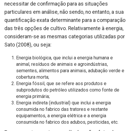
necessitar de confirmação para as situações
particulares em análise, não sendo, no entanto, a sua
quantificação exata determinante para a comparação
das três opções de cultivo. Relativamente à energia,
consideram-se as mesmas categorias utilizadas por
Sato (2008), ou seja:
Energia biológica, que inclui a energia humana e
animal, resíduos de animais e agroindústrias,
sementes, alimentos para animais, adubação verde e
cobertura morta;
Energia fóssil, que se refere aos produtos e
subprodutos do petróleo utilizados como fonte de
energia primária;
Energia indireta (industrial) que inclui a energia
consumida no fabrico das tratores e restante
equipamentos, a energia elétrica e a energia
consumida no fabrico dos adubos, pesticidas, etc.