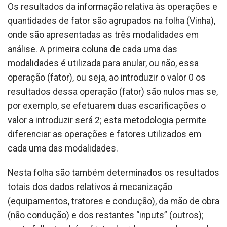
Os resultados da informação relativa às operações e
quantidades de fator são agrupados na folha (Vinha),
onde são apresentadas as três modalidades em
análise. A primeira coluna de cada uma das
modalidades é utilizada para anular, ou não, essa
operação (fator), ou seja, ao introduzir o valor 0 os
resultados dessa operação (fator) são nulos mas se,
por exemplo, se efetuarem duas escarificações o
valor a introduzir será 2; esta metodologia permite
diferenciar as operações e fatores utilizados em
cada uma das modalidades.
Nesta folha são também determinados os resultados
totais dos dados relativos à mecanização
(equipamentos, tratores e condução), da mão de obra
(não condução) e dos restantes “inputs” (outros);