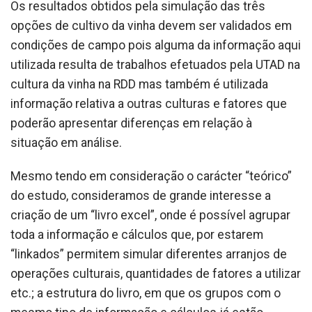
Os resultados obtidos pela simulação das três
opções de cultivo da vinha devem ser validados em
condições de campo pois alguma da informação aqui
utilizada resulta de trabalhos efetuados pela UTAD na
cultura da vinha na RDD mas também é utilizada
informação relativa a outras culturas e fatores que
poderão apresentar diferenças em relação à
situação em análise.
Mesmo tendo em consideração o carácter “teórico”
do estudo, consideramos de grande interesse a
criação de um “livro excel”, onde é possível agrupar
toda a informação e cálculos que, por estarem
“linkados” permitem simular diferentes arranjos de
operações culturais, quantidades de fatores a utilizar
etc.; a estrutura do livro, em que os grupos com o