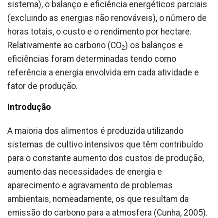
sistema), o balanço e eficiência energéticos parciais
(excluindo as energias não renováveis), o número de
horas totais, o custo e o rendimento por hectare.
Relativamente ao carbono (CO
) os balanços e
2
eficiências foram determinadas tendo como
referência a energia envolvida em cada atividade e
fator de produção.
Introdução
A maioria dos alimentos é produzida utilizando
sistemas de cultivo intensivos que têm contribuído
para o constante aumento dos custos de produção,
aumento das necessidades de energia e
aparecimento e agravamento de problemas
ambientais, nomeadamente, os que resultam da
emissão do carbono para a atmosfera (Cunha, 2005).