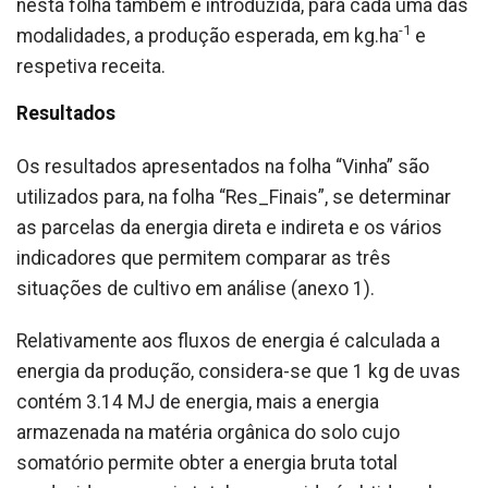
nesta folha também é introduzida, para cada uma das
-1
modalidades, a produção esperada, em kg.ha
e
respetiva receita.
Resultados
Os resultados apresentados na folha “Vinha” são
utilizados para, na folha “Res_Finais”, se determinar
as parcelas da energia direta e indireta e os vários
indicadores que permitem comparar as três
situações de cultivo em análise (anexo 1).
Relativamente aos fluxos de energia é calculada a
energia da produção, considera-se que 1 kg de uvas
contém 3.14 MJ de energia, mais a energia
armazenada na matéria orgânica do solo cujo
somatório permite obter a energia bruta total