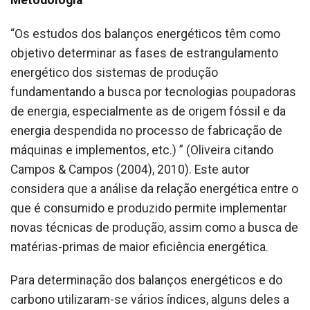
“Os estudos dos balanços energéticos têm como
objetivo determinar as fases de estrangulamento
energético dos sistemas de produção
fundamentando a busca por tecnologias poupadoras
de energia, especialmente as de origem fóssil e da
energia despendida no processo de fabricação de
máquinas e implementos, etc.) ” (Oliveira citando
Campos & Campos (2004), 2010). Este autor
considera que a análise da relação energética entre o
que é consumido e produzido permite implementar
novas técnicas de produção, assim como a busca de
matérias-primas de maior eficiência energética.
Para determinação dos balanços energéticos e do
carbono utilizaram-se vários índices, alguns deles a