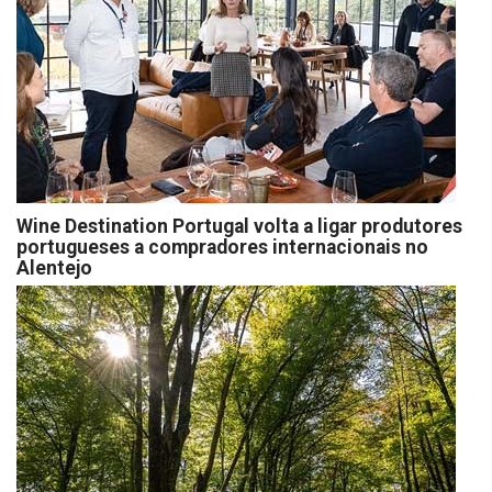
Wine Destination Portugal volta a ligar produtores
portugueses a compradores internacionais no
Alentejo