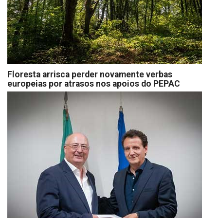
Floresta arrisca perder novamente verbas
europeias por atrasos nos apoios do PEPAC