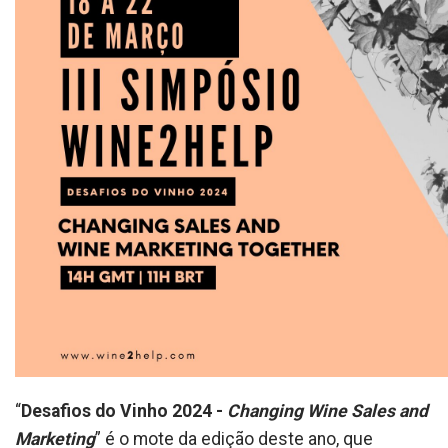
“
Desafios do Vinho 2024 -
Changing Wine Sales and
Marketing
” é o mote da edição deste ano, que