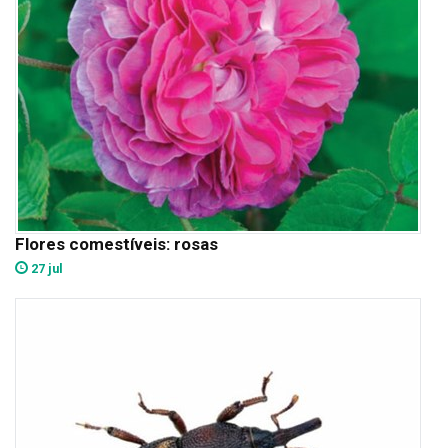
Flores comestíveis: rosas
27 jul