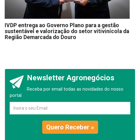
IVDP entrega ao Governo Plano para a gestão
sustentável e valorização do setor vitivinícola da
Região Demarcada do Douro
Newsletter Agronegócios
Receba por email todas as novidades do nosso
portal.
Quero Receber »