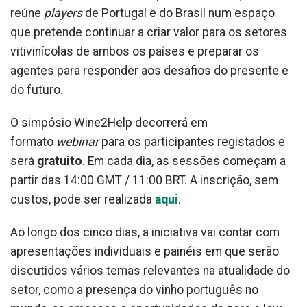
reúne
players
de Portugal e do Brasil num espaço
que pretende continuar a criar valor para os setores
vitivinícolas de ambos os países e preparar os
agentes para responder aos desafios do presente e
do futuro.
O simpósio Wine2Help decorrerá em
formato
webinar
para os participantes registados e
será
gratuito
. Em cada dia, as sessões começam a
partir das 14:00 GMT / 11:00 BRT. A inscrição, sem
custos, pode ser realizada
aqui
.
Ao longo dos cinco dias, a iniciativa vai contar com
apresentações individuais e painéis em que serão
discutidos vários temas relevantes na atualidade do
setor, como a presença do vinho português no