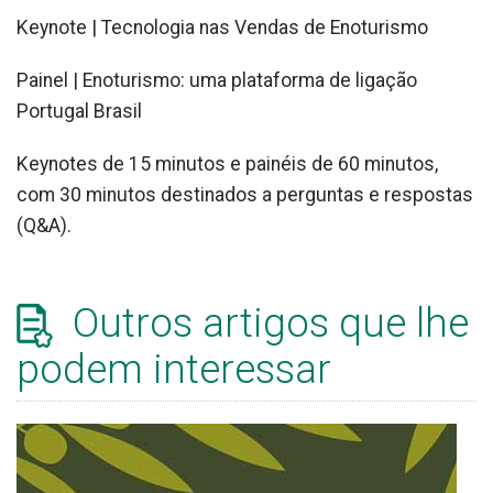
Keynote | Tecnologia nas Vendas de Enoturismo
Painel |
Enoturismo: uma plataforma de ligação
Portugal Brasil
Keynotes de 15 minutos e painéis de 60 minutos,
com 30 minutos destinados a perguntas e respostas
(Q&A).
Outros artigos que lhe
podem interessar