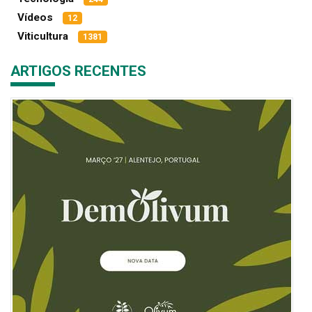
Vídeos
12
Viticultura
1381
ARTIGOS RECENTES