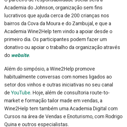
Academia do Johnson, organização sem fins
lucrativos que ajuda cerca de 200 crianças nos
bairros da Cova da Moura e do Zambujal, e que a
Academia Wine2Help tem vindo a apoiar desde o
primeiro dia. Os participantes podem fazer um
donativo ou apoiar o trabalho da organização através
do
website
.
Além do simpósio, a Wine2Help promove
habitualmente conversas com nomes ligados ao
setor dos vinhos e outras iniciativas no seu canal
de
YouTube
. Hoje, além de consultoria route-to-
market e formação tailor made em vendas, a
Wine2Help tem também uma Academia Digital com
Cursos na área de Vendas e Enoturismo, com Rodrigo
Quina e outros especialistas.