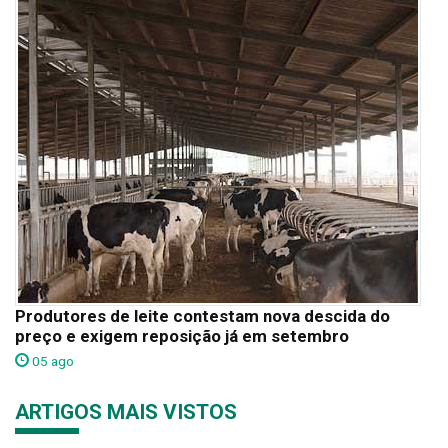
Produtores de leite contestam nova descida do
preço e exigem reposição já em setembro
05 ago
ARTIGOS MAIS VISTOS