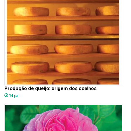
Produção de queijo: origem dos coalhos
14 jan