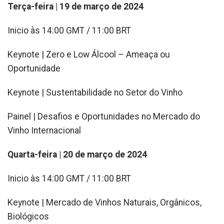
Terça-feira | 19 de março de 2024
Inicio às 14:00 GMT / 11:00 BRT
Keynote |
Zero e Low Álcool – Ameaça ou
Oportunidade
Keynote |
Sustentabilidade no Setor do Vinho
Painel |
Desafios e Oportunidades no Mercado do
Vinho Internacional
Quarta-feira | 20 de março de 2024
Inicio às 14:00 GMT / 11:00 BRT
Keynote |
Mercado de Vinhos Naturais, Orgânicos,
Biológicos