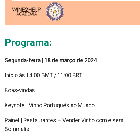
Programa:
Segunda-feira | 18 de março de 2024
Inicio às 14:00 GMT / 11:00 BRT
Boas-vindas
Keynote |
Vinho Português no Mundo
Painel |
Restaurantes – Vender Vinho com e sem
Sommelier