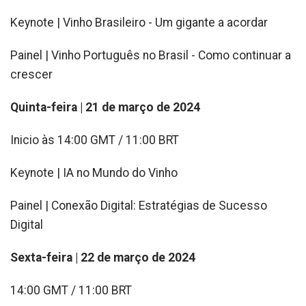
Keynote |
Vinho Brasileiro - Um gigante a acordar
Painel |
Vinho Português no Brasil - Como continuar a
crescer
Quinta-feira | 21 de março de 2024
Inicio às 14:00 GMT / 11:00 BRT
Keynote |
IA no Mundo do Vinho
Painel |
Conexão Digital: Estratégias de Sucesso
Digital
Sexta-feira | 22 de março de 2024
14:00 GMT / 11:00 BRT