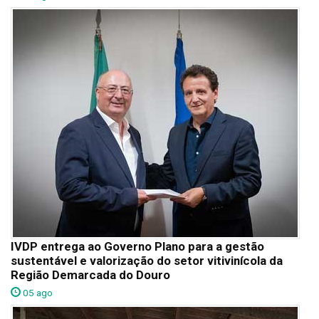
IVDP entrega ao Governo Plano para a gestão
sustentável e valorização do setor vitivinícola da
Região Demarcada do Douro
05 ago