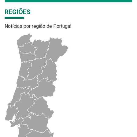
REGIÕES
Notícias por região de Portugal