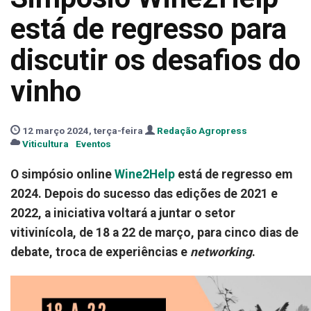
está de regresso para
discutir os desafios do
vinho
12 março 2024, terça-feira
Redação Agropress
Viticultura
Eventos
O simpósio online
Wine2Help
está de regresso em
2024. Depois do sucesso das edições de 2021 e
2022, a iniciativa voltará a juntar o setor
vitivinícola, de 18 a 22 de março, para cinco dias de
debate, troca de experiências e
networking
.