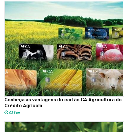
Conheça as vantagens do cartão CA Agricultura do
Crédito Agrícola
03 fev