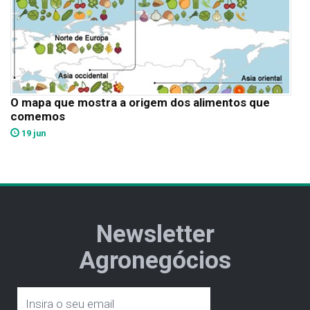
O mapa que mostra a origem dos alimentos que
comemos
19 jun
Newsletter
Agronegócios