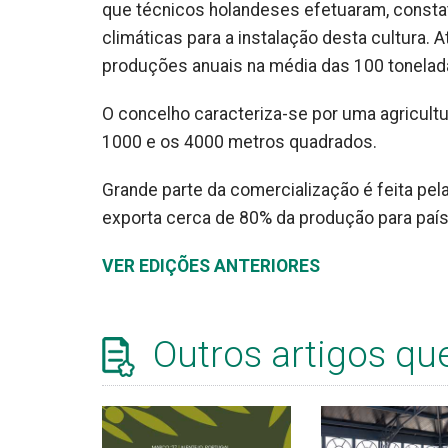
que técnicos holandeses efetuaram, consta
climáticas para a instalação desta cultura.
produções anuais na média das 100 tonelad
O concelho caracteriza-se por uma agricultu
1000 e os 4000 metros quadrados.
Grande parte da comercialização é feita pel
exporta cerca de 80% da produção para país
VER EDIÇÕES ANTERIORES
Outros artigos qu