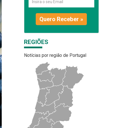
Quero Receber »
REGIÕES
Notícias por região de Portugal