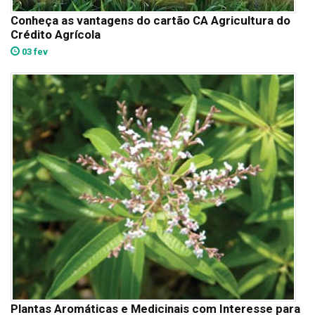
Conheça as vantagens do cartão CA Agricultura do
Crédito Agrícola
03 fev
Plantas Aromáticas e Medicinais com Interesse para