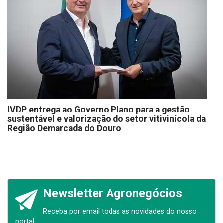
IVDP entrega ao Governo Plano para a gestão
sustentável e valorização do setor vitivinícola da
Região Demarcada do Douro
Newsletter Agronegócios
Receba por email todas as novidades do nosso
portal.