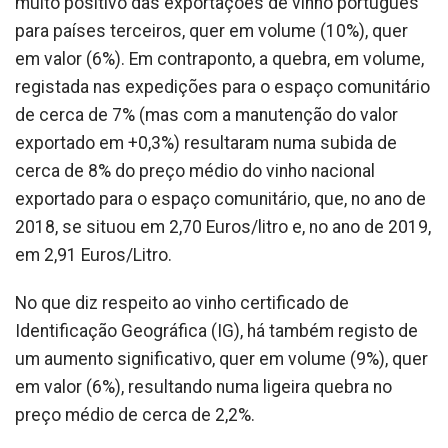
muito positivo das exportações de vinho português
para países terceiros, quer em volume (10%), quer
em valor (6%). Em contraponto, a quebra, em volume,
registada nas expedições para o espaço comunitário
de cerca de 7% (mas com a manutenção do valor
exportado em +0,3%) resultaram numa subida de
cerca de 8% do preço médio do vinho nacional
exportado para o espaço comunitário, que, no ano de
2018, se situou em 2,70 Euros/litro e, no ano de 2019,
em 2,91 Euros/Litro.
No que diz respeito ao vinho certificado de
Identificação Geográfica (IG), há também registo de
um aumento significativo, quer em volume (9%), quer
em valor (6%), resultando numa ligeira quebra no
preço médio de cerca de 2,2%.