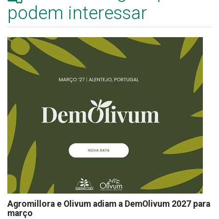
podem interessar
Agromillora e Olivum adiam a DemOlivum 2027 para
março