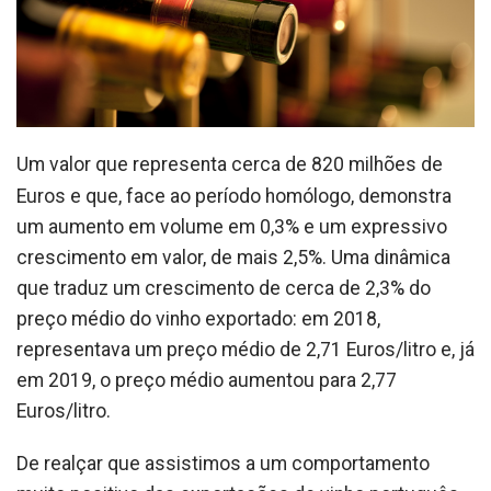
Um valor que representa cerca de 820 milhões de
Euros e que, face ao período homólogo, demonstra
um aumento em volume em 0,3% e um expressivo
crescimento em valor, de mais 2,5%. Uma dinâmica
que traduz um crescimento de cerca de 2,3% do
preço médio do vinho exportado: em 2018,
representava um preço médio de 2,71 Euros/litro e, já
em 2019, o preço médio aumentou para 2,77
Euros/litro.
De realçar que assistimos a um comportamento