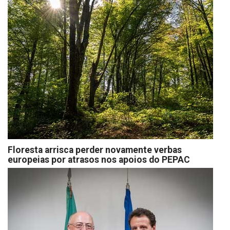
Floresta arrisca perder novamente verbas
europeias por atrasos nos apoios do PEPAC