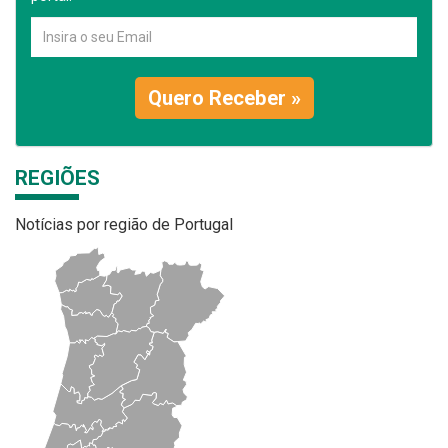
Quero Receber »
REGIÕES
Notícias por região de Portugal