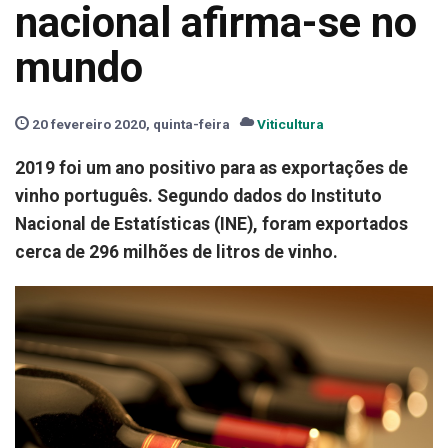
nacional afirma-se no
mundo
20 fevereiro 2020, quinta-feira
Viticultura
2019 foi um ano positivo para as exportações de
vinho português. Segundo dados do Instituto
Nacional de Estatísticas (INE), foram exportados
cerca de 296 milhões de litros de vinho.