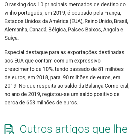
O ranking dos 10 principais mercados de destino do
vinho português, em 2019, é ocupado pela França,
Estados Unidos da América (EUA), Reino Unido, Brasil,
Alemanha, Canadá, Bélgica, Países Baixos, Angola e
Suíça.
Especial destaque para as exportações destinadas
aos EUA que contam com um expressivo
crescimento de 10%, tendo passado de 81 milhões
de euros, em 2018, para 90 milhões de euros, em
2019. No que respeita ao saldo da Balança Comercial,
no ano de 2019, registou-se um saldo positivo de
cerca de 653 milhões de euros.
Outros artigos que lhe