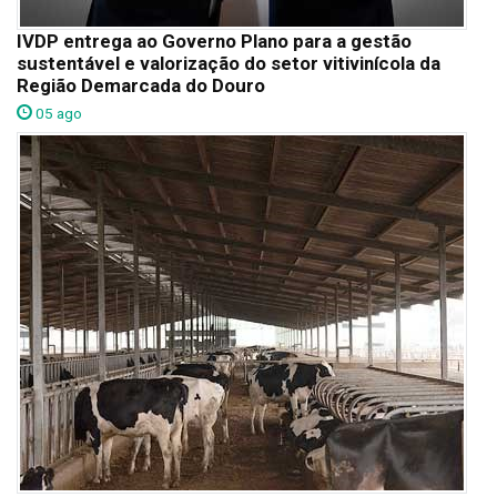
IVDP entrega ao Governo Plano para a gestão
sustentável e valorização do setor vitivinícola da
Região Demarcada do Douro
05 ago