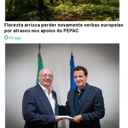
Floresta arrisca perder novamente verbas europeias
por atrasos nos apoios do PEPAC
05 ago