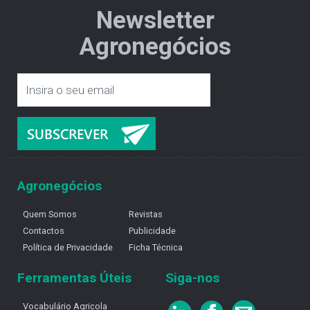
Newsletter
Agronegócios
Agronegócios
Quem Somos
Revistas
Contactos
Publicidade
Política de Privacidade
Ficha Técnica
Ferramentas Úteis
Siga-nos
Vocabulário Agricola