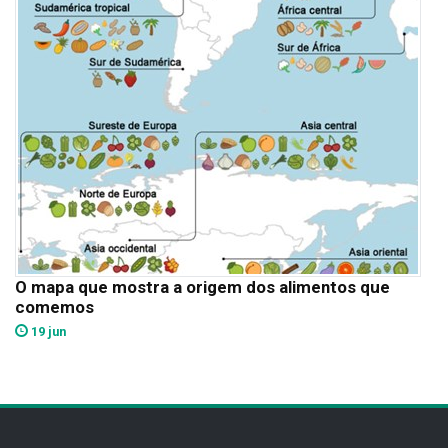
O mapa que mostra a origem dos alimentos que
comemos
19 jun