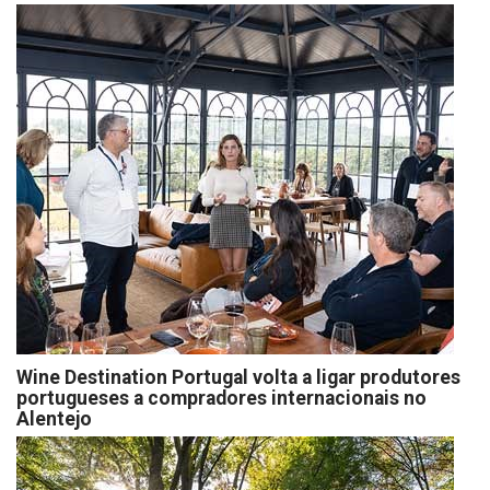
Wine Destination Portugal volta a ligar produtores
portugueses a compradores internacionais no
Alentejo