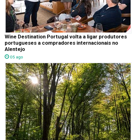
Wine Destination Portugal volta a ligar produtores
portugueses a compradores internacionais no
Alentejo
05 ago