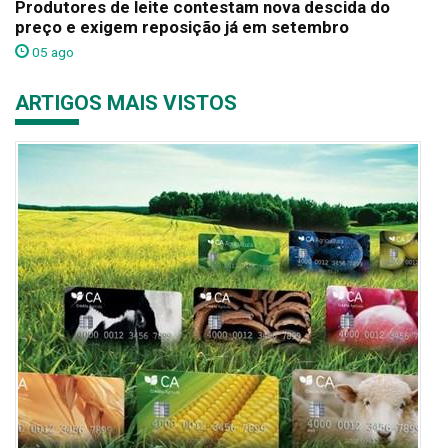
Produtores de leite contestam nova descida do
preço e exigem reposição já em setembro
05 ago
ARTIGOS MAIS VISTOS