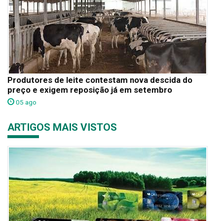
Produtores de leite contestam nova descida do
preço e exigem reposição já em setembro
05 ago
ARTIGOS MAIS VISTOS