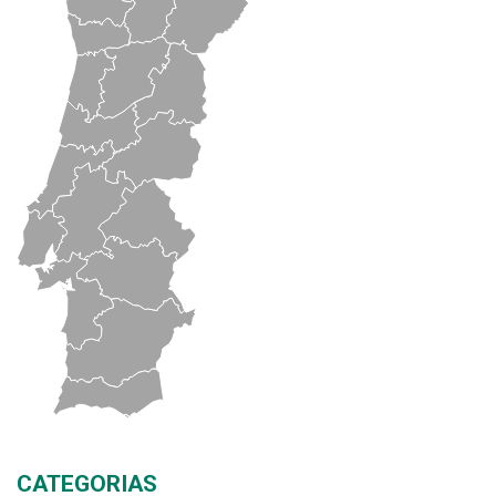
CATEGORIAS