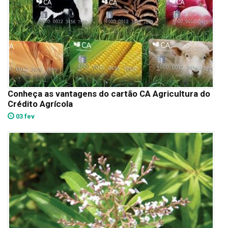
Conheça as vantagens do cartão CA Agricultura do
Crédito Agrícola
03 fev