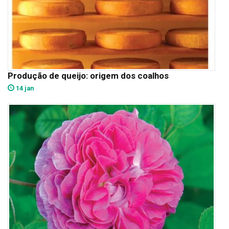
Produção de queijo: origem dos coalhos
14 jan