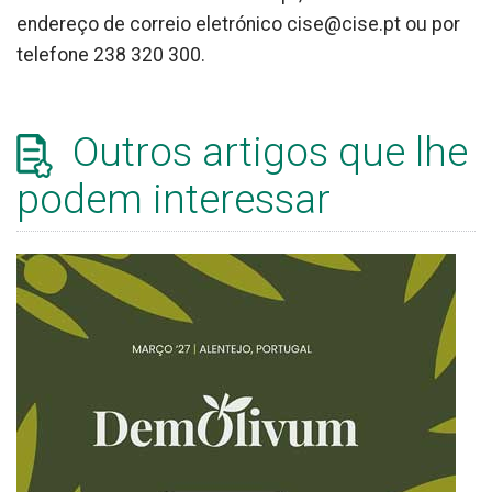
endereço de correio eletrónico cise@cise.pt ou por
telefone 238 320 300.
Outros artigos que lhe
podem interessar