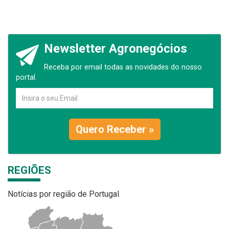
Newsletter Agronegócios
Receba por email todas as novidades do nosso
portal.
Quero Receber »
REGIÕES
Notícias por região de Portugal