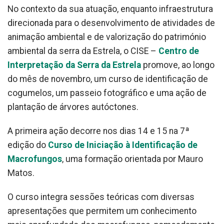
No contexto da sua atuação, enquanto infraestrutura
direcionada para o desenvolvimento de atividades de
animação ambiental e de valorização do património
ambiental da serra da Estrela, o CISE –
Centro de
Interpretação da Serra da Estrela
promove, ao longo
do mês de novembro, um curso de identificação de
cogumelos, um passeio fotográfico e uma ação de
plantação de árvores autóctones.
A primeira ação decorre nos dias 14 e 15 na 7ª
edição do
Curso de Iniciação à Identificação de
Macrofungos
, uma formação orientada por Mauro
Matos.
O curso integra sessões teóricas com diversas
apresentações que permitem um conhecimento