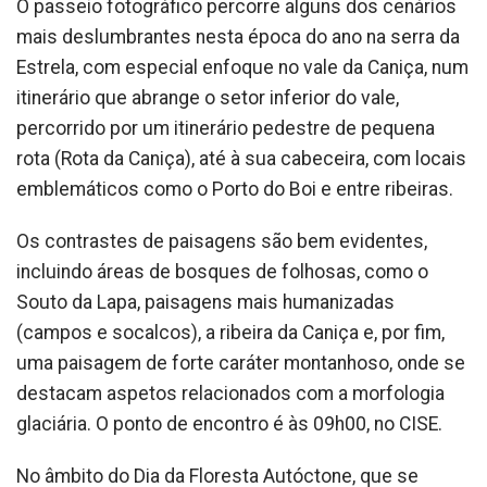
O passeio fotográfico percorre alguns dos cenários
mais deslumbrantes nesta época do ano na serra da
Estrela, com especial enfoque no vale da Caniça, num
itinerário que abrange o setor inferior do vale,
percorrido por um itinerário pedestre de pequena
rota (Rota da Caniça), até à sua cabeceira, com locais
emblemáticos como o Porto do Boi e entre ribeiras.
Os contrastes de paisagens são bem evidentes,
incluindo áreas de bosques de folhosas, como o
Souto da Lapa, paisagens mais humanizadas
(campos e socalcos), a ribeira da Caniça e, por fim,
uma paisagem de forte caráter montanhoso, onde se
destacam aspetos relacionados com a morfologia
glaciária. O ponto de encontro é às 09h00, no CISE.
No âmbito do Dia da Floresta Autóctone, que se