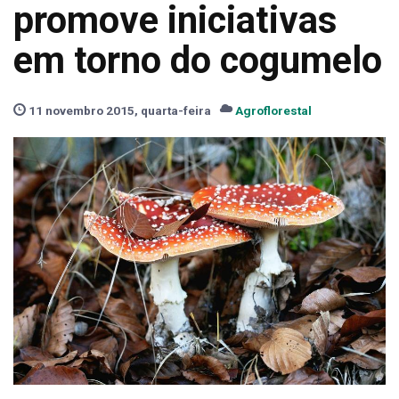
promove iniciativas
em torno do cogumelo
11 novembro 2015, quarta-feira
Agroflorestal