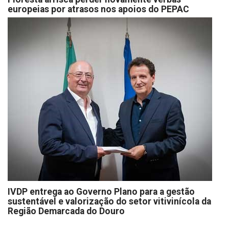
europeias por atrasos nos apoios do PEPAC
IVDP entrega ao Governo Plano para a gestão
sustentável e valorização do setor vitivinícola da
Região Demarcada do Douro