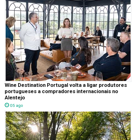
Wine Destination Portugal volta a ligar produtores
portugueses a compradores internacionais no
Alentejo
05 ago