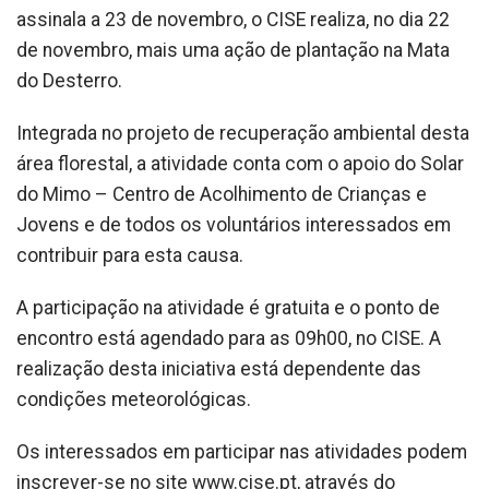
assinala a 23 de novembro, o CISE realiza, no dia 22
de novembro, mais uma ação de plantação na Mata
do Desterro.
Integrada no projeto de recuperação ambiental desta
área florestal, a atividade conta com o apoio do Solar
do Mimo – Centro de Acolhimento de Crianças e
Jovens e de todos os voluntários interessados em
contribuir para esta causa.
A participação na atividade é gratuita e o ponto de
encontro está agendado para as 09h00, no CISE. A
realização desta iniciativa está dependente das
condições meteorológicas.
Os interessados em participar nas atividades podem
inscrever-se no site www.cise.pt, através do