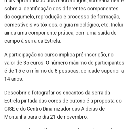
mais aprofundado dos macrofungos, nomeadamente
sobre a identificação dos diferentes componentes
do cogumelo, reprodução e processo de formação,
comestíveis vs tóxicos, o guia micológico, etc. Inclui
ainda uma componente prática, com uma saída de
campo à serra da Estrela.
A participação no curso implica pré-inscrição, no
valor de 35 euros. O número máximo de participantes
é de 15 e o mínimo de 8 pessoas, de idade superior a
14 anos.
Descobrir e fotografar os encantos da serra da
Estrela pintada das cores de outono é a proposta do
CISE e do Centro Dinamizador das Aldeias de
Montanha para o dia 21 de novembro.