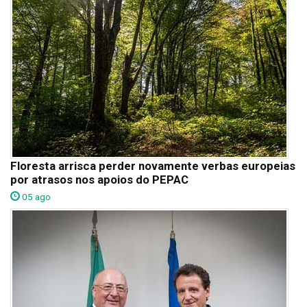
Floresta arrisca perder novamente verbas europeias
por atrasos nos apoios do PEPAC
05 ago