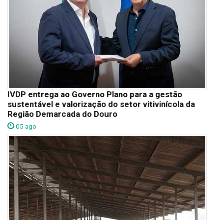
IVDP entrega ao Governo Plano para a gestão
sustentável e valorização do setor vitivinícola da
Região Demarcada do Douro
05 ago