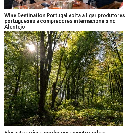
Wine Destination Portugal volta a ligar produtores
portugueses a compradores internacionais no
Alentejo
Floresta arrisca perder novamente verbas