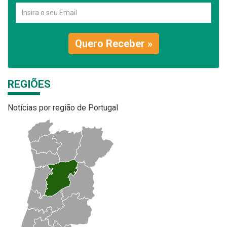
Quero Receber »
REGIÕES
Notícias por região de Portugal