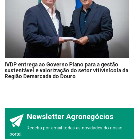
IVDP entrega ao Governo Plano para a gestão
sustentável e valorização do setor vitivinícola da
Região Demarcada do Douro
Newsletter Agronegócios
Receba por email todas as novidades do nosso
portal.