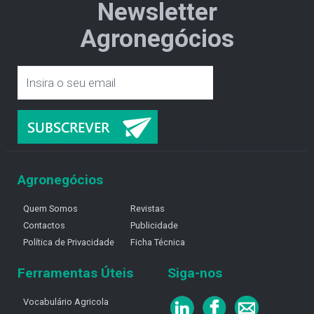
Newsletter
Agronegócios
Agronegócios
Quem Somos
Revistas
Contactos
Publicidade
Política de Privacidade
Ficha Técnica
Ferramentas Úteis
Siga-nos
Vocabulário Agricola