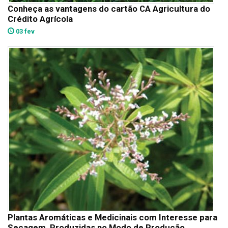
Conheça as vantagens do cartão CA Agricultura do
Crédito Agrícola
03 fev
Plantas Aromáticas e Medicinais com Interesse para
Secagem, Produzidas no Modo de Produção