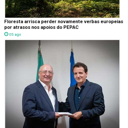
Floresta arrisca perder novamente verbas europeias
por atrasos nos apoios do PEPAC
05 ago