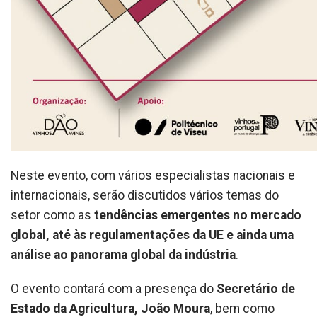
Neste evento, com vários especialistas nacionais e
internacionais, serão discutidos vários temas do
setor como as
tendências emergentes no mercado
global, até às regulamentações da UE e ainda uma
análise ao panorama global da indústria
.
O evento contará com a presença do
Secretário de
Estado da Agricultura, João Moura
, bem como