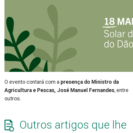
O evento contará com a
presença do Ministro da
Agricultura e Pescas, José Manuel Fernandes
, entre
outros.
Outros artigos que lhe