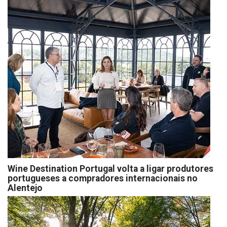
Wine Destination Portugal volta a ligar produtores
portugueses a compradores internacionais no
Alentejo