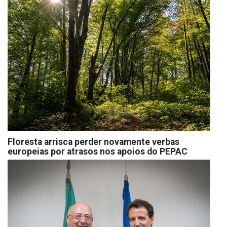
Floresta arrisca perder novamente verbas
europeias por atrasos nos apoios do PEPAC