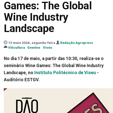
Games: The Global
Wine Industry
Landscape
13 maio 2024, segunda-feira
Redação Agropress
Viticultura
Eventos
Viseu
No dia 17 de maio, a partir das 10:30, realiza-se o
seminário Wine Games: The Global Wine Industry
Landscape, no
Instituto Politécnico de Viseu
-
Auditório ESTGV.