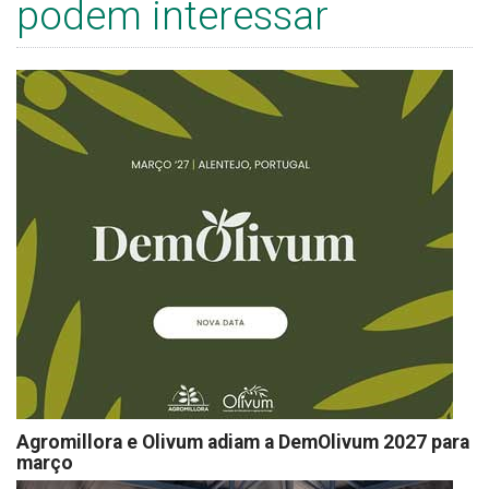
podem interessar
Agromillora e Olivum adiam a DemOlivum 2027 para
março