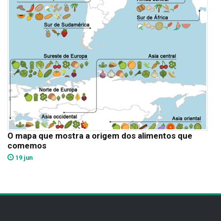
O mapa que mostra a origem dos alimentos que
comemos
19 jun