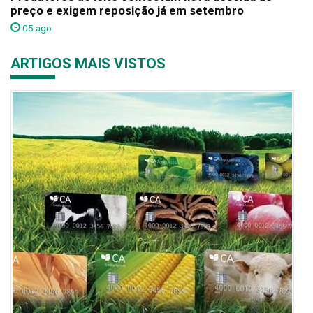
preço e exigem reposição já em setembro
05 ago
ARTIGOS MAIS VISTOS