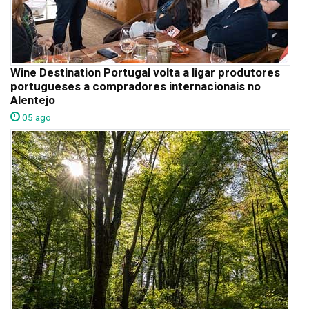
Wine Destination Portugal volta a ligar produtores
portugueses a compradores internacionais no
Alentejo
05 ago