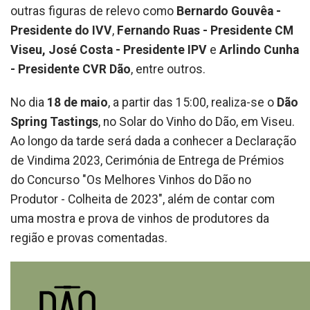
outras figuras de relevo como
Bernardo Gouvêa -
Presidente do IVV
,
Fernando Ruas - Presidente CM
Viseu, José Costa - Presidente IPV
e
Arlindo Cunha
- Presidente CVR Dão
, entre outros.
No dia
18 de maio
, a partir das 15:00, realiza-se o
Dão
Spring Tastings
, no Solar do Vinho do Dão, em Viseu.
Ao longo da tarde será dada a conhecer a Declaração
de Vindima 2023, Cerimónia de Entrega de Prémios
do Concurso "Os Melhores Vinhos do Dão no
Produtor - Colheita de 2023", além de contar com
uma mostra e prova de vinhos de produtores da
região e provas comentadas.