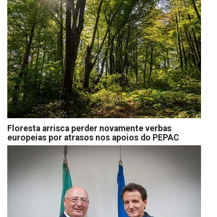
Floresta arrisca perder novamente verbas
europeias por atrasos nos apoios do PEPAC