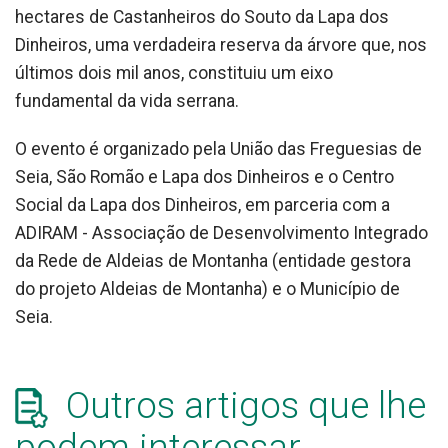
hectares de Castanheiros do Souto da Lapa dos
Dinheiros, uma verdadeira reserva da árvore que, nos
últimos dois mil anos, constituiu um eixo
fundamental da vida serrana.
O evento é organizado pela União das Freguesias de
Seia, São Romão e Lapa dos Dinheiros e o Centro
Social da Lapa dos Dinheiros, em parceria com a
ADIRAM - Associação de Desenvolvimento Integrado
da Rede de Aldeias de Montanha (entidade gestora
do projeto Aldeias de Montanha) e o Município de
Seia.
Outros artigos que lhe
podem interessar