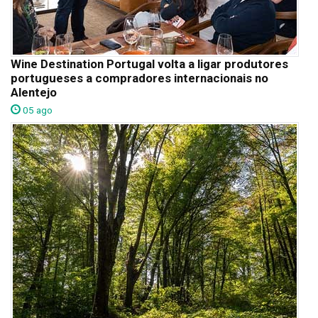
Wine Destination Portugal volta a ligar produtores
portugueses a compradores internacionais no
Alentejo
05 ago