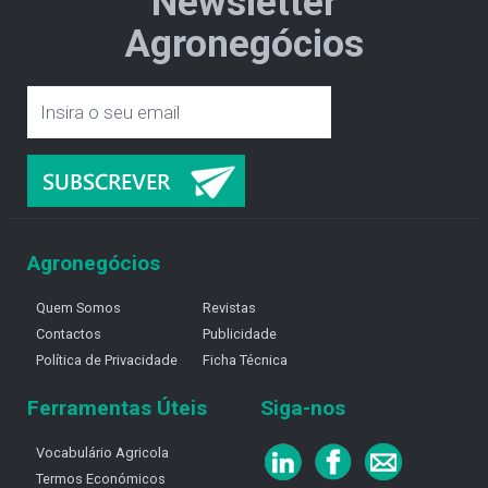
Newsletter
Agronegócios
Agronegócios
Quem Somos
Revistas
Contactos
Publicidade
Política de Privacidade
Ficha Técnica
Ferramentas Úteis
Siga-nos
Vocabulário Agricola
Termos Económicos