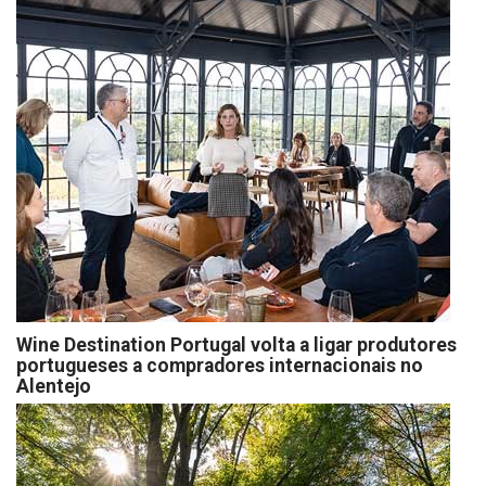
Wine Destination Portugal volta a ligar produtores
portugueses a compradores internacionais no
Alentejo