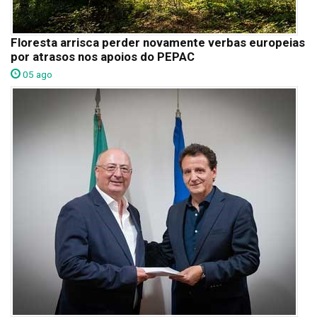
Floresta arrisca perder novamente verbas europeias
por atrasos nos apoios do PEPAC
05 ago