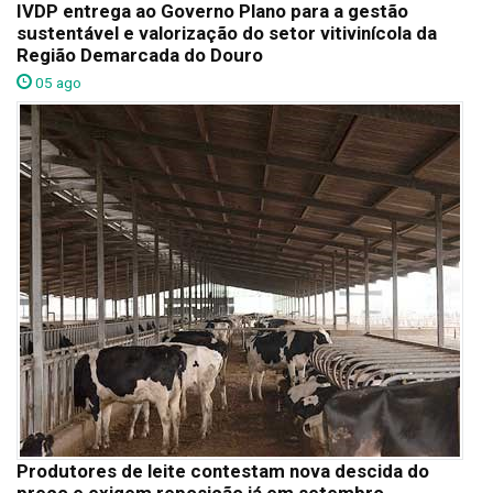
IVDP entrega ao Governo Plano para a gestão
sustentável e valorização do setor vitivinícola da
Região Demarcada do Douro
05 ago
Produtores de leite contestam nova descida do