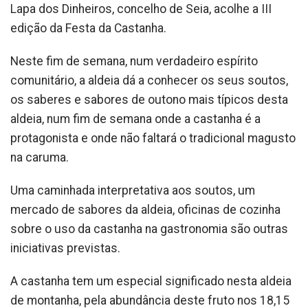
Lapa dos Dinheiros, concelho de Seia, acolhe a III
edição da Festa da Castanha.
Neste fim de semana, num verdadeiro espírito
comunitário, a aldeia dá a conhecer os seus soutos,
os saberes e sabores de outono mais típicos desta
aldeia, num fim de semana onde a castanha é a
protagonista e onde não faltará o tradicional magusto
na caruma.
Uma caminhada interpretativa aos soutos, um
mercado de sabores da aldeia, oficinas de cozinha
sobre o uso da castanha na gastronomia são outras
iniciativas previstas.
A castanha tem um especial significado nesta aldeia
de montanha, pela abundância deste fruto nos 18,15