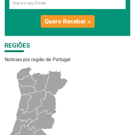
Quero Receber »
REGIÕES
Notícias por região de Portugal