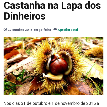
Castanha na Lapa dos
Dinheiros
27 outubro 2015, terça-feira
Agroflorestal
Nos dias 31 de outubro e 1 de novembro de 2015 a