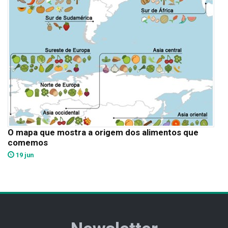
O mapa que mostra a origem dos alimentos que
comemos
19 jun