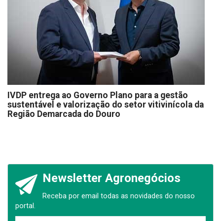
IVDP entrega ao Governo Plano para a gestão
sustentável e valorização do setor vitivinícola da
Região Demarcada do Douro
Newsletter Agronegócios
Receba por email todas as novidades do nosso
portal.