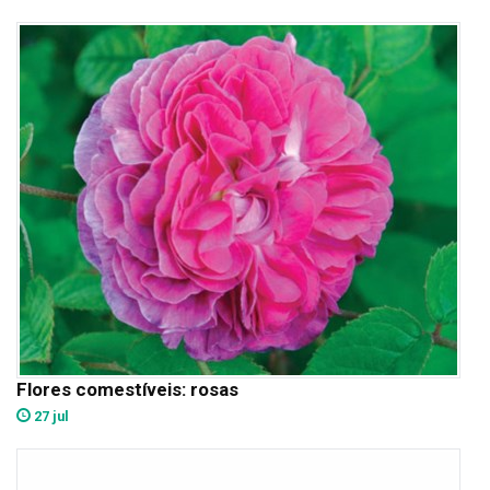
Flores comestíveis: rosas
27 jul