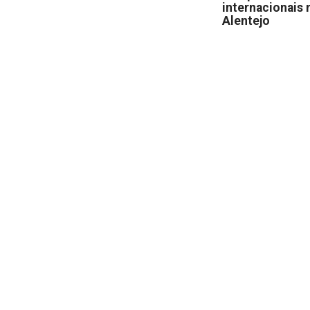
internacionais 
Alentejo