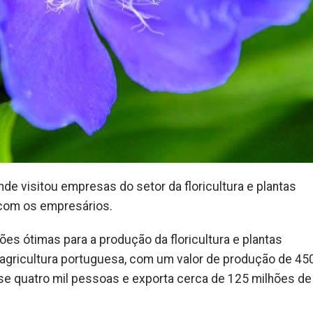
nde visitou empresas do setor da floricultura e plantas
o com os empresários.
es ótimas para a produção da floricultura e plantas
 agricultura portuguesa, com um valor de produção de 45
se quatro mil pessoas e exporta cerca de 125 milhões de