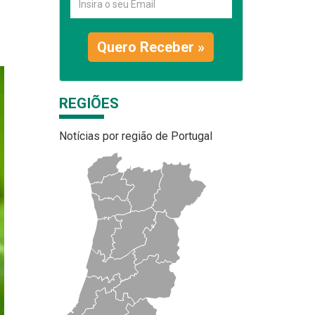
Quero Receber »
REGIÕES
Notícias por região de Portugal