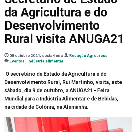
da Agricultura e do
Desenvolvimento
Rural visita ANUGA21
08 outubro 2021, sexta-feira
Redação Agropress
Eventos
Indústria alimentar
O secretário de Estado da Agricultura e do
Desenvolvimento Rural, Rui Martinho, visita, este
sábado, dia 9 de outubro, a ANUGA21 - Feira
Mundial para a Indústria Alimentar e de Bebidas,
na cidade de Colónia, na Alemanha.