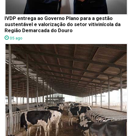
IVDP entrega ao Governo Plano para a gestão
sustentável e valorização do setor vitivinícola da
Região Demarcada do Douro
05 ago