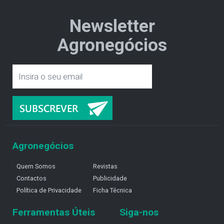
Newsletter
Agronegócios
Agronegócios
Quem Somos
Revistas
Contactos
Publicidade
Política de Privacidade
Ficha Técnica
Ferramentas Úteis
Siga-nos