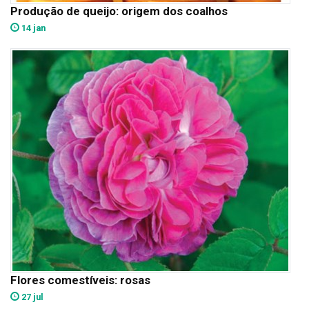
Produção de queijo: origem dos coalhos
14 jan
Flores comestíveis: rosas
27 jul