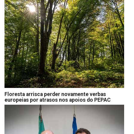
Floresta arrisca perder novamente verbas
europeias por atrasos nos apoios do PEPAC