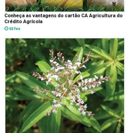
Conheça as vantagens do cartão CA Agricultura do
Crédito Agrícola
03 fev