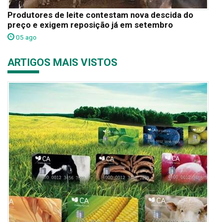
Produtores de leite contestam nova descida do
preço e exigem reposição já em setembro
05 ago
ARTIGOS MAIS VISTOS