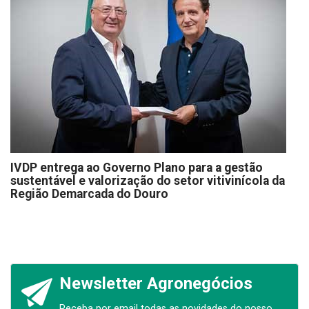
IVDP entrega ao Governo Plano para a gestão
sustentável e valorização do setor vitivinícola da
Região Demarcada do Douro
Newsletter Agronegócios
Receba por email todas as novidades do nosso