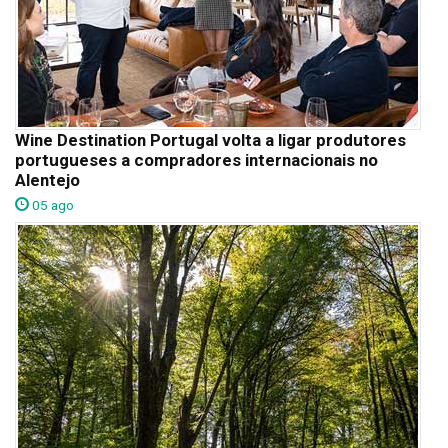
Wine Destination Portugal volta a ligar produtores
portugueses a compradores internacionais no
Alentejo
05 ago