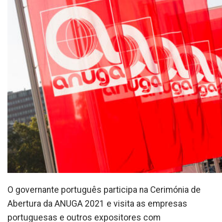
O governante português participa na Cerimónia de
Abertura da ANUGA 2021 e visita as empresas
portuguesas e outros expositores com