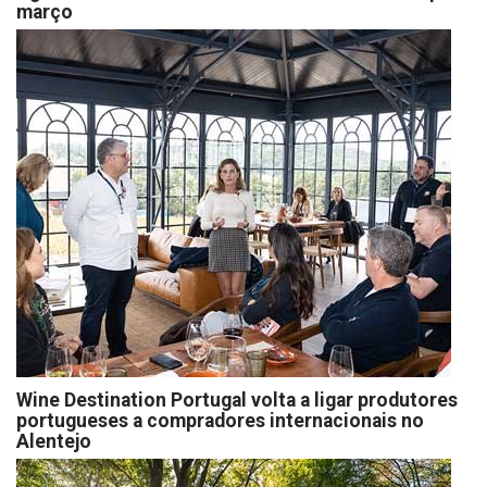
março
Wine Destination Portugal volta a ligar produtores
portugueses a compradores internacionais no
Alentejo