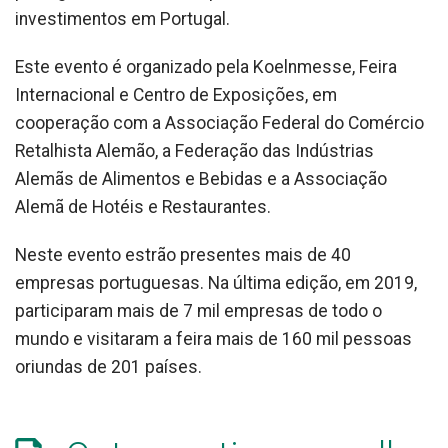
investimentos em Portugal.
Este evento é organizado pela Koelnmesse, Feira
Internacional e Centro de Exposições, em
cooperação com a Associação Federal do Comércio
Retalhista Alemão, a Federação das Indústrias
Alemãs de Alimentos e Bebidas e a Associação
Alemã de Hotéis e Restaurantes.
Neste evento estrão presentes mais de 40
empresas portuguesas. Na última edição, em 2019,
participaram mais de 7 mil empresas de todo o
mundo e visitaram a feira mais de 160 mil pessoas
oriundas de 201 países.