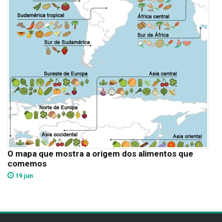
O mapa que mostra a origem dos alimentos que
comemos
19 jun