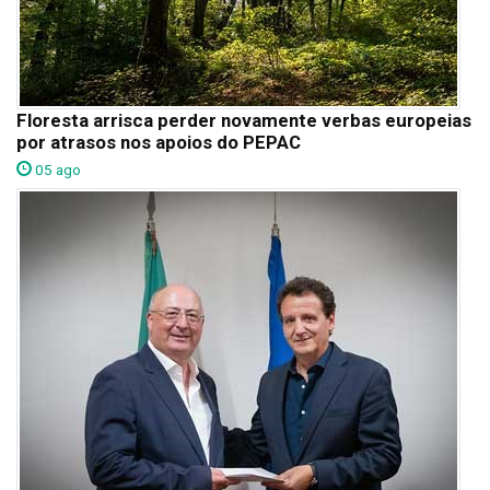
Floresta arrisca perder novamente verbas europeias
por atrasos nos apoios do PEPAC
05 ago