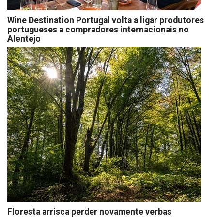
Wine Destination Portugal volta a ligar produtores
portugueses a compradores internacionais no
Alentejo
Floresta arrisca perder novamente verbas