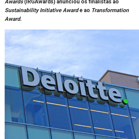
Awards
(IRGAwards) anunciou os finalistas ao
Sustainability Initiative Award
e ao
Transformation
Award
.