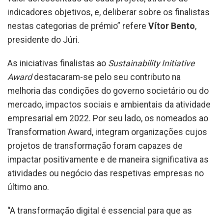
indicadores objetivos, e, deliberar sobre os finalistas
nestas categorias de prémio” refere
Vítor Bento
,
presidente do Júri.
As iniciativas finalistas ao
Sustainability Initiative
Award
destacaram-se pelo seu contributo na
melhoria das condições do governo societário ou do
mercado, impactos sociais e ambientais da atividade
empresarial em 2022. Por seu lado, os nomeados ao
Transformation Award, integram organizações cujos
projetos de transformação foram capazes de
impactar positivamente e de maneira significativa as
atividades ou negócio das respetivas empresas no
último ano.
“A transformação digital é essencial para que as