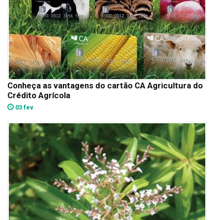
Conheça as vantagens do cartão CA Agricultura do
Crédito Agrícola
03 fev