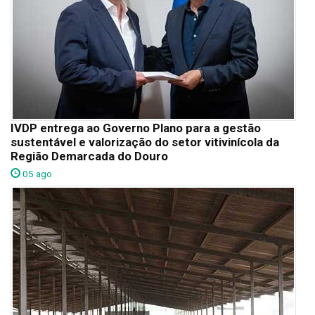
IVDP entrega ao Governo Plano para a gestão
sustentável e valorização do setor vitivinícola da
Região Demarcada do Douro
05 ago