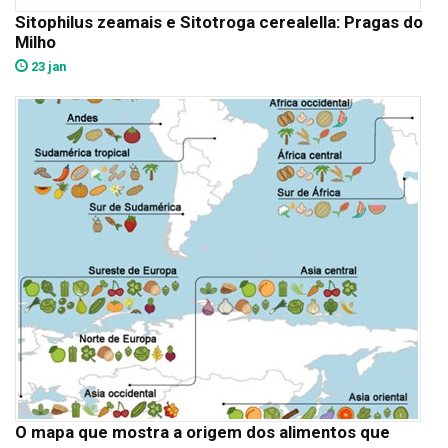
Sitophilus zeamais e Sitotroga cerealella: Pragas do
Milho
23 jan
O mapa que mostra a origem dos alimentos que