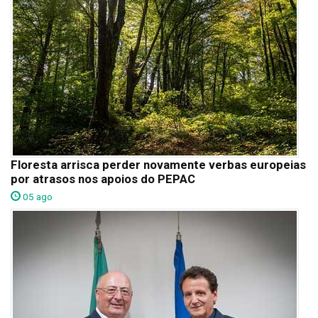
Floresta arrisca perder novamente verbas europeias
por atrasos nos apoios do PEPAC
05 ago