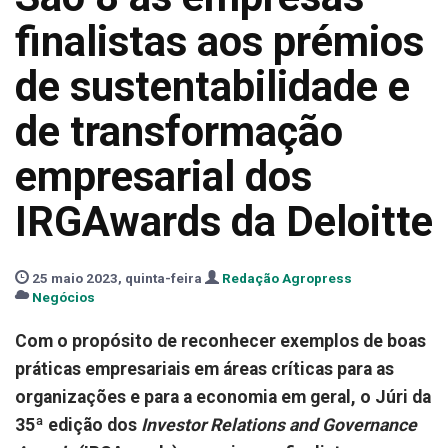
finalistas aos prémios
de sustentabilidade e
de transformação
empresarial dos
IRGAwards da Deloitte
25 maio 2023, quinta-feira
Redação Agropress
Negócios
Com o propósito de reconhecer exemplos de boas
práticas empresariais em áreas críticas para as
organizações e para a economia em geral, o Júri da
35ª edição dos
Investor Relations and Governance