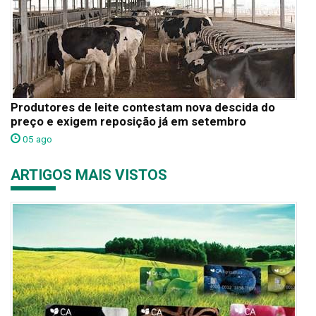
Produtores de leite contestam nova descida do
preço e exigem reposição já em setembro
05 ago
ARTIGOS MAIS VISTOS