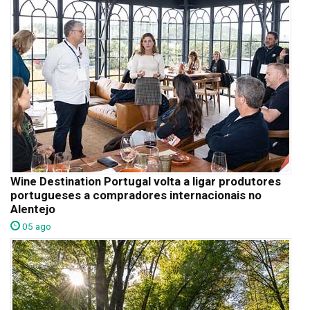
Wine Destination Portugal volta a ligar produtores
portugueses a compradores internacionais no
Alentejo
05 ago