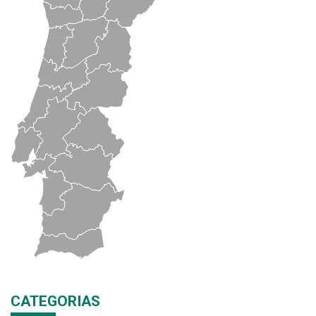
CATEGORIAS