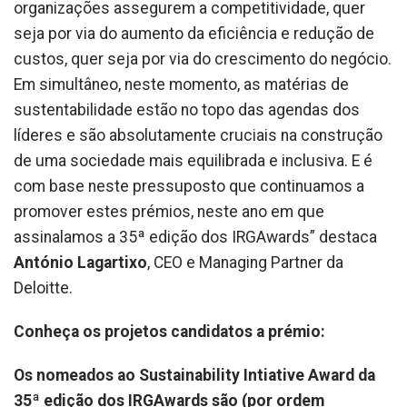
organizações assegurem a competitividade, quer
seja por via do aumento da eficiência e redução de
custos, quer seja por via do crescimento do negócio.
Em simultâneo, neste momento, as matérias de
sustentabilidade estão no topo das agendas dos
líderes e são absolutamente cruciais na construção
de uma sociedade mais equilibrada e inclusiva. E é
com base neste pressuposto que continuamos a
promover estes prémios, neste ano em que
assinalamos a 35ª edição dos IRGAwards” destaca
António Lagartixo
, CEO e Managing Partner da
Deloitte.
Conheça os projetos candidatos a prémio:
Os nomeados ao Sustainability Intiative Award da
35ª edição dos IRGAwards são (por ordem