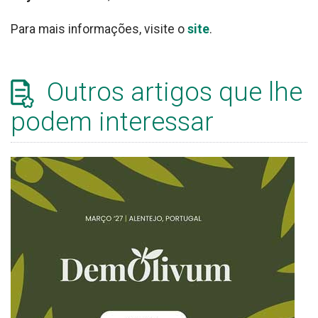
Para mais informações, visite o
site
.
Outros artigos que lhe
podem interessar