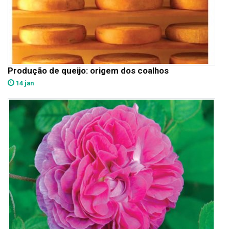
Produção de queijo: origem dos coalhos
14 jan