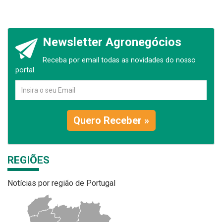
Newsletter Agronegócios
Receba por email todas as novidades do nosso
portal.
Quero Receber »
REGIÕES
Notícias por região de Portugal