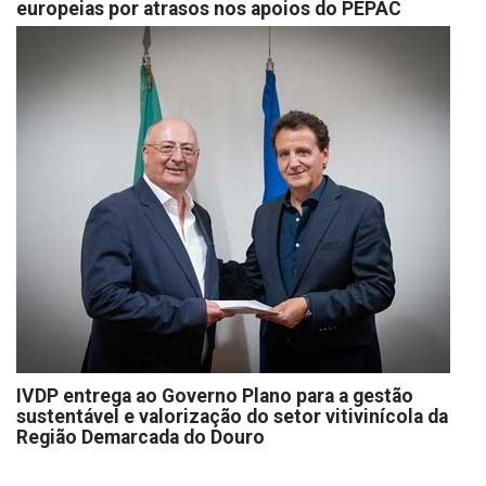
europeias por atrasos nos apoios do PEPAC
IVDP entrega ao Governo Plano para a gestão
sustentável e valorização do setor vitivinícola da
Região Demarcada do Douro