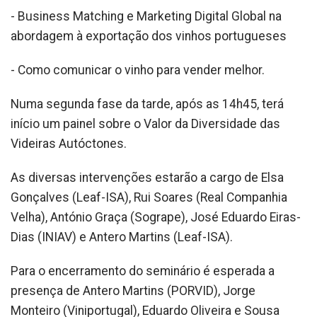
- Business Matching e Marketing Digital Global na
abordagem à exportação dos vinhos portugueses
- Como comunicar o vinho para vender melhor.
Numa segunda fase da tarde, após as 14h45, terá
início um painel sobre o Valor da Diversidade das
Videiras Autóctones.
As diversas intervenções estarão a cargo de Elsa
Gonçalves (Leaf-ISA), Rui Soares (Real Companhia
Velha), António Graça (Sogrape), José Eduardo Eiras-
Dias (INIAV) e Antero Martins (Leaf-ISA).
Para o encerramento do seminário é esperada a
presença de Antero Martins (PORVID), Jorge
Monteiro (Viniportugal), Eduardo Oliveira e Sousa