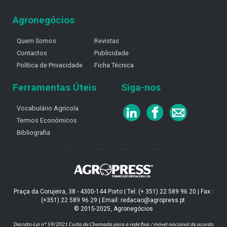
Agronegócios
Quem Somos
Revistas
Contactos
Publicidade
Política de Privacidade
Ficha Técnica
Ferramentas Úteis
Siga-nos
Vocabulário Agricola
Termos Económicos
Bibliografia
Praça da Corujeira, 38 - 4300-144 Porto | Tel: (+ 351) 22 589 96 20 | Fax :
(+351) 22 589 96 29 | Email: redacao@agropress.pt
© 2015-2025, Agronegócios
Decreto-Lei nº 59/2021
Custo de Chamada para a rede fixa / móvel nacional de acordo