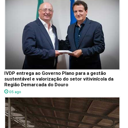
IVDP entrega ao Governo Plano para a gestão
sustentável e valorização do setor vitivinícola da
Região Demarcada do Douro
05 ago