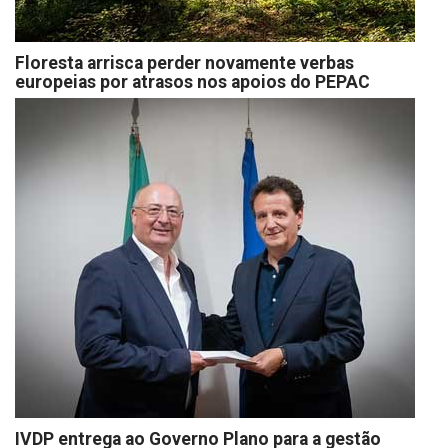
Floresta arrisca perder novamente verbas
europeias por atrasos nos apoios do PEPAC
IVDP entrega ao Governo Plano para a gestão