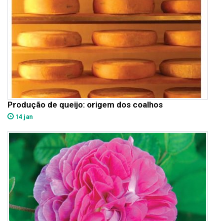
Produção de queijo: origem dos coalhos
14 jan