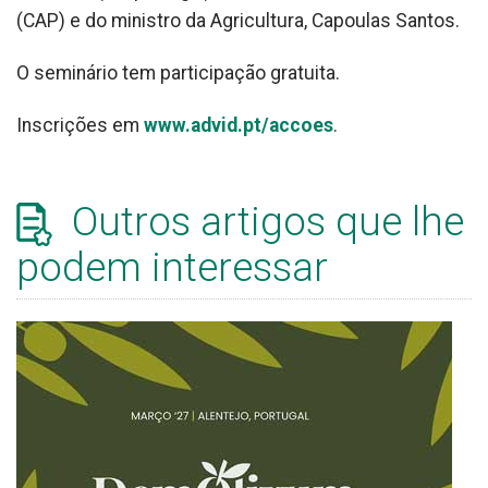
(CAP) e do ministro da Agricultura, Capoulas Santos.
O seminário tem participação gratuita.
Inscrições em
www.advid.pt/accoes
.
Outros artigos que lhe
podem interessar