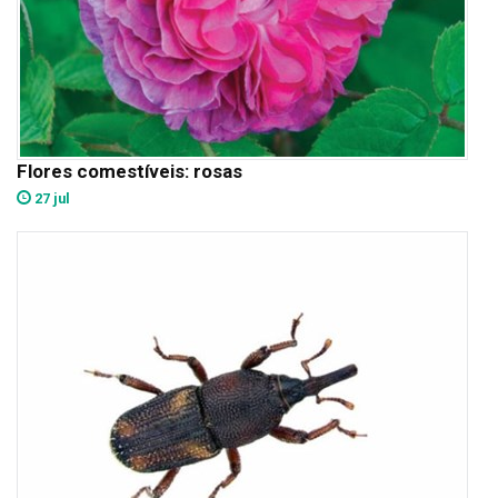
Flores comestíveis: rosas
27 jul