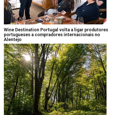
Wine Destination Portugal volta a ligar produtores
portugueses a compradores internacionais no
Alentejo