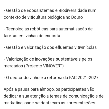
- Gestão de Ecossistemas e Biodiversidade num
contexto de viticultura biológica no Douro
- Tecnologias robóticas para automatização de
tarefas em vinhas de encosta
- Gestão e valorização dos efluentes vitivinícolas
- Valorização de inovações sustentáveis pelos
mercados (Projecto VINOVERT)
- O sector do vinho e a reforma da PAC 2021-2027.
Após a pausa para almoço, os participantes vão
dedicar a sua atenção a temas de comunicação e de
marketing, onde se destacam as apresentações: