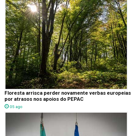
Floresta arrisca perder novamente verbas europeias
por atrasos nos apoios do PEPAC
05 ago