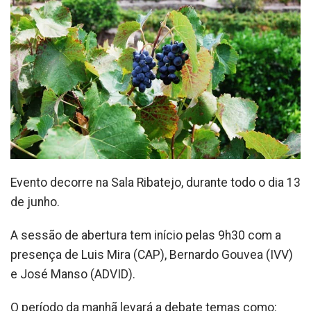
Evento decorre na Sala Ribatejo, durante todo o dia 13
de junho.
A sessão de abertura tem início pelas 9h30 com a
presença de Luis Mira (CAP), Bernardo Gouvea (IVV)
e José Manso (ADVID).
O período da manhã levará a debate temas como: