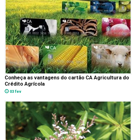
Conheça as vantagens do cartão CA Agricultura do
Crédito Agrícola
03 fev