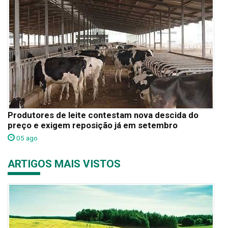
Produtores de leite contestam nova descida do
preço e exigem reposição já em setembro
05 ago
ARTIGOS MAIS VISTOS