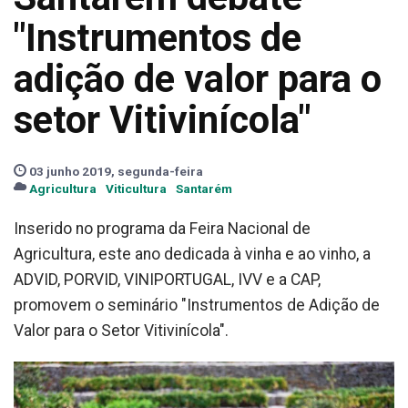
"Instrumentos de
adição de valor para o
setor Vitivinícola"
03 junho 2019, segunda-feira
Agricultura
Viticultura
Santarém
Inserido no programa da Feira Nacional de
Agricultura, este ano dedicada à vinha e ao vinho, a
ADVID, PORVID, VINIPORTUGAL, IVV e a CAP,
promovem o seminário "Instrumentos de Adição de
Valor para o Setor Vitivinícola".