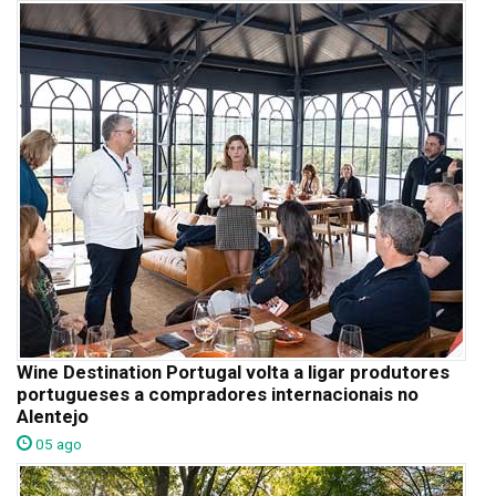
Wine Destination Portugal volta a ligar produtores
portugueses a compradores internacionais no
Alentejo
05 ago