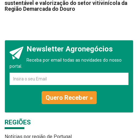
sustentável e valorização do setor vitivinícola da
Região Demarcada do Douro
Newsletter Agronegócios
Receba por email todas as novidades do nosso
portal.
Quero Receber »
REGIÕES
Notícias por região de Portugal