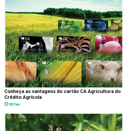
Conheça as vantagens do cartão CA Agricultura do
Crédito Agrícola
03 fev