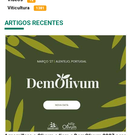
12
Viticultura
1381
ARTIGOS RECENTES