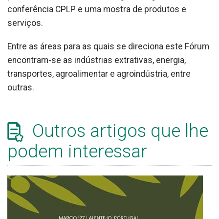
conferência CPLP e uma mostra de produtos e
serviços.
Entre as áreas para as quais se direciona este Fórum
encontram-se as indústrias extrativas, energia,
transportes, agroalimentar e agroindústria, entre
outras.
Outros artigos que lhe
podem interessar