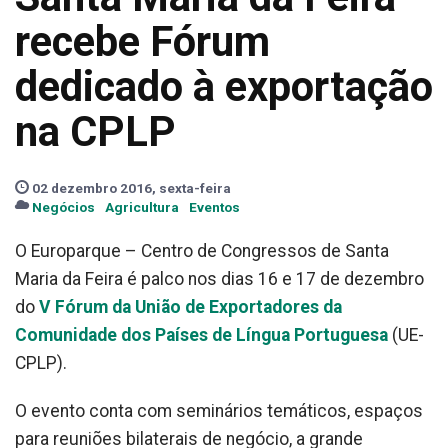
recebe Fórum
dedicado à exportação
na CPLP
02 dezembro 2016, sexta-feira
Negócios
Agricultura
Eventos
O Europarque – Centro de Congressos de Santa
Maria da Feira é palco nos dias 16 e 17 de dezembro
do
V Fórum da União de Exportadores da
Comunidade dos Países de Língua Portuguesa
(UE-
CPLP).
O evento conta com seminários temáticos, espaços
para reuniões bilaterais de negócio, a grande