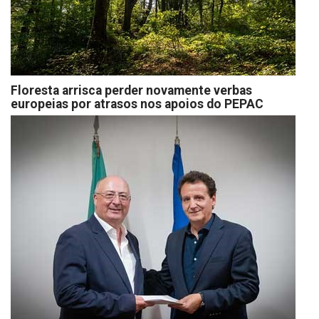
Floresta arrisca perder novamente verbas
europeias por atrasos nos apoios do PEPAC