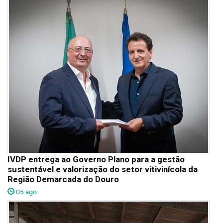
IVDP entrega ao Governo Plano para a gestão
sustentável e valorização do setor vitivinícola da
Região Demarcada do Douro
05 ago