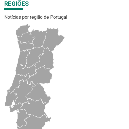
REGIÕES
Notícias por região de Portugal