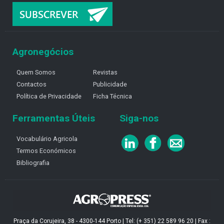
Agronegócios
Quem Somos
Revistas
Contactos
Publicidade
Política de Privacidade
Ficha Técnica
Ferramentas Úteis
Siga-nos
Vocabulário Agricola
Termos Económicos
Bibliografia
Praça da Corujeira, 38 - 4300-144 Porto | Tel: (+ 351) 22 589 96 20 | Fax :