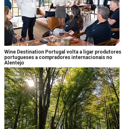
Wine Destination Portugal volta a ligar produtores
portugueses a compradores internacionais no
Alentejo