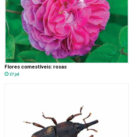
Flores comestíveis: rosas
27 jul