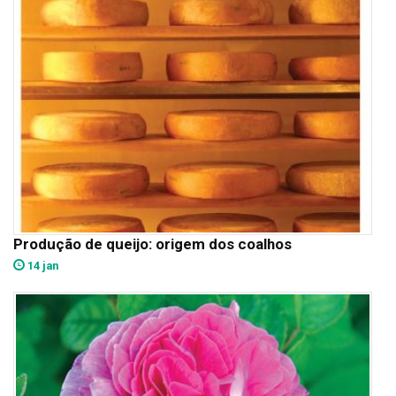
Produção de queijo: origem dos coalhos
14 jan