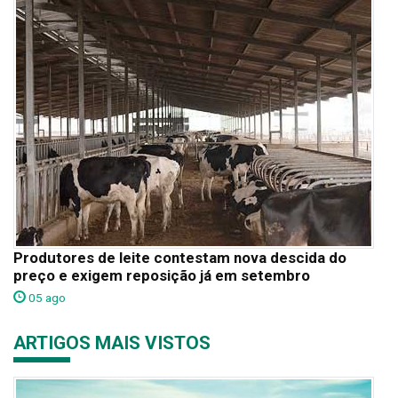
Produtores de leite contestam nova descida do
preço e exigem reposição já em setembro
05 ago
ARTIGOS MAIS VISTOS